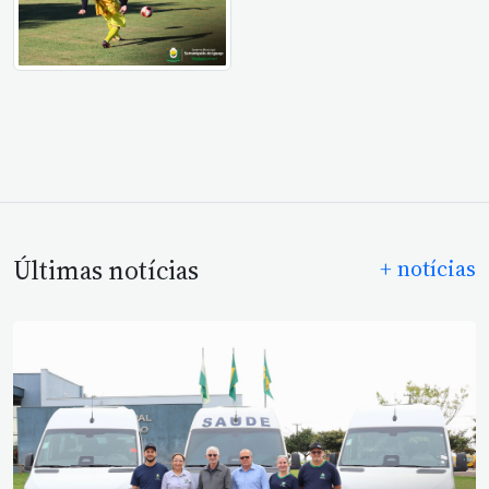
Últimas notícias
+ notícias