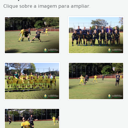
Clique sobre a imagem para ampliar.