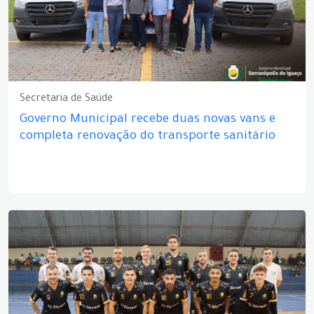
Secretaria de Saúde
Governo Municipal recebe duas novas vans e
completa renovação do transporte sanitário