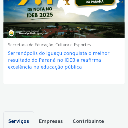
Secretaria de Educação, Cultura e Esportes
Serranópolis do Iguaçu conquista o melhor
resultado do Paraná no IDEB e reafirma
excelência na educação pública
Serviços
Empresas
Contribuinte