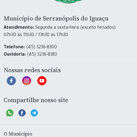
Município de Serranópolis do Iguaçu
Atendimento:
Segunda a sexta-feira (exceto feriados)
07h30 às 11h30 / 13h30 às 17h30
Telefone:
(45) 3236-8300
Ouvidoria:
(45) 3236-8383
Nossas redes sociais
Compartilhe nosso site
O Município