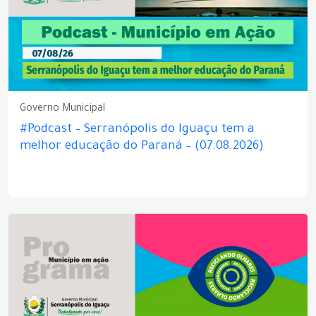
Governo Municipal
#Podcast – Serranópolis do Iguaçu tem a
melhor educação do Paraná – (07.08.2026)