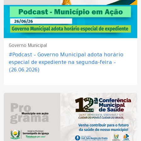
Governo Municipal
#Podcast – Governo Municipal adota horário
especial de expediente na segunda-feira –
(26.06.2026)