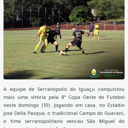
A equipe de Serranópolis do Iguaçu conquistou
mais uma vitória pela 8ª Copa Oeste de Futebol
neste domingo (10). Jogando em casa, no Estádio
José Della Pasqua, o tradicional Campo do Guarani,
o time serranopolitano venceu São Miguel do