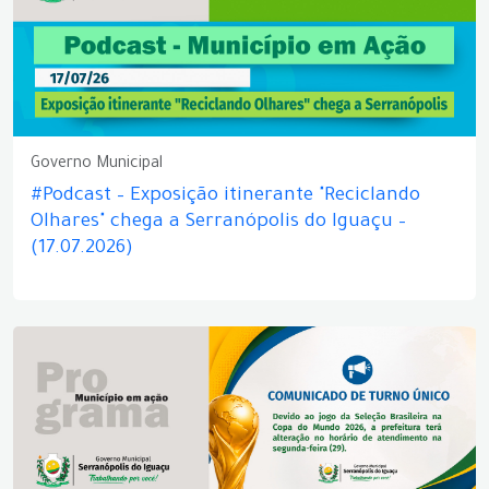
Governo Municipal
#Podcast – Exposição itinerante "Reciclando
Olhares" chega a Serranópolis do Iguaçu –
(17.07.2026)