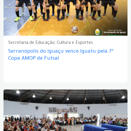
Secretaria de Educação, Cultura e Esportes
Serranópolis do Iguaçu vence Iguatu pela 7ª
Copa AMOP de Futsal