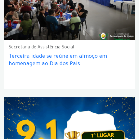
Secretaria de Assistência Social
Terceira idade se reúne em almoço em
homenagem ao Dia dos Pais