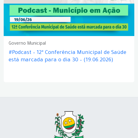
Governo Municipal
#Podcast – 12ª Conferência Municipal de Saúde
está marcada para o dia 30 – (19.06.2026)