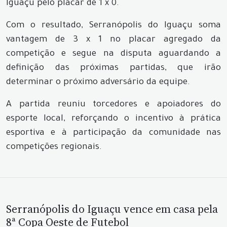
Iguaçu pelo placar de 1 x 0.
Com o resultado, Serranópolis do Iguaçu soma
vantagem de 3 x 1 no placar agregado da
competição e segue na disputa aguardando a
definição das próximas partidas, que irão
determinar o próximo adversário da equipe.
A partida reuniu torcedores e apoiadores do
esporte local, reforçando o incentivo à prática
esportiva e à participação da comunidade nas
competições regionais.
Serranópolis do Iguaçu vence em casa pela
8ª Copa Oeste de Futebol