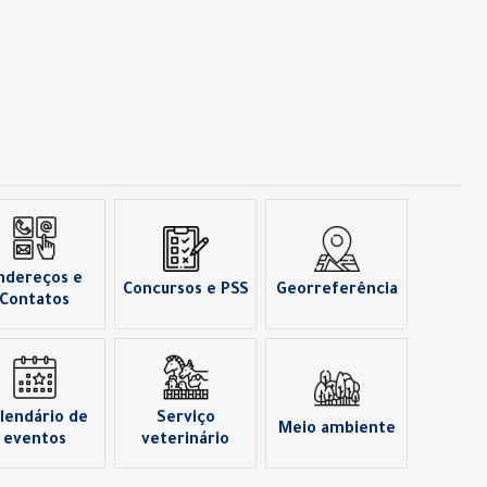
ndereços e
Concursos e PSS
Georreferência
Contatos
lendário de
Serviço
Meio ambiente
eventos
veterinário