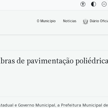
O Município
Notícias
Diário Ofici
 obras de pavimentação poliédri
tadual e Governo Municipal, a Prefeitura Municipal de