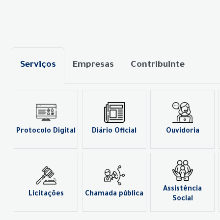
Serviços
Empresas
Contribuinte
Protocolo Digital
Diário Oficial
Ouvidoria
Assistência
Licitações
Chamada pública
Social