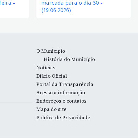
eira –
marcada para o dia 30 –
(19.06.2026)
O Município
História do Município
Notícias
Diário Oficial
Portal da Transparência
Acesso a informação
Endereços e contatos
Mapa do site
Política de Privacidade