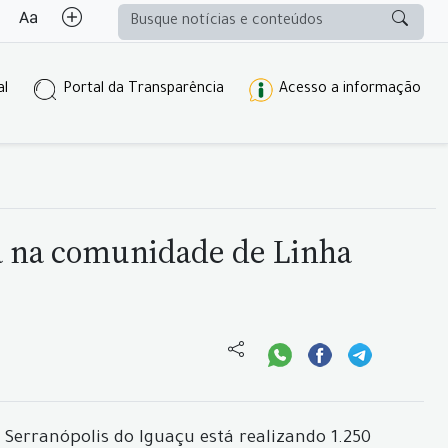
al
Portal da Transparência
Acesso a informação
ca na comunidade de Linha
 Serranópolis do Iguaçu está realizando 1.250