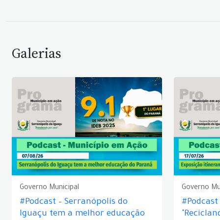
Galerias
Governo Municipal
Governo Mu
#Podcast – Serranópolis do
#Podcast 
Iguaçu tem a melhor educação
"Reciclan