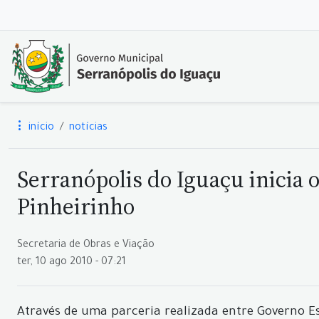
início
notícias
Serranópolis do Iguaçu inicia
Pinheirinho
Secretaria de Obras e Viação
ter, 10 ago 2010 - 07:21
Através de uma parceria realizada entre Governo Es