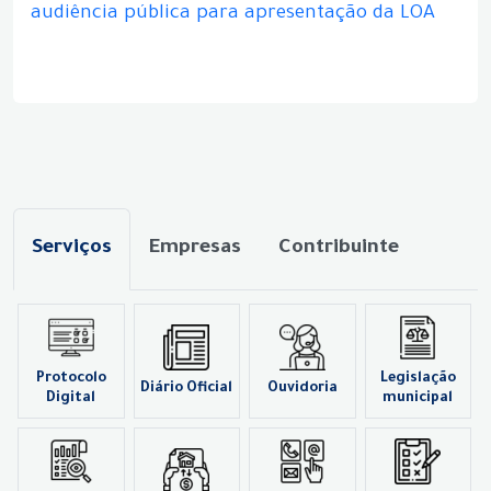
audiência pública para apresentação da LOA
Serviços
Empresas
Contribuinte
Protocolo
Legislação
Diário Oficial
Ouvidoria
Digital
municipal