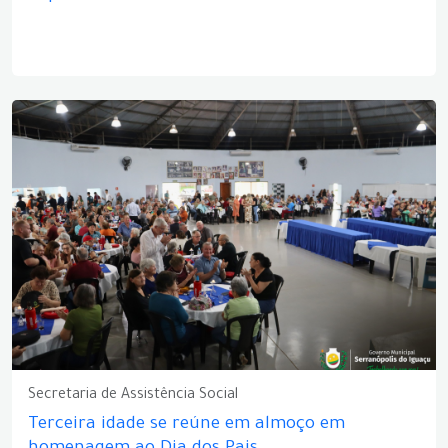
Secretaria de Assistência Social
Terceira idade se reúne em almoço em