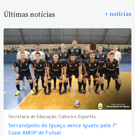
Últimas notícias
+ notícias
Secretaria de Educação, Cultura e Esportes
Serranópolis do Iguaçu vence Iguatu pela 7ª
Copa AMOP de Futsal