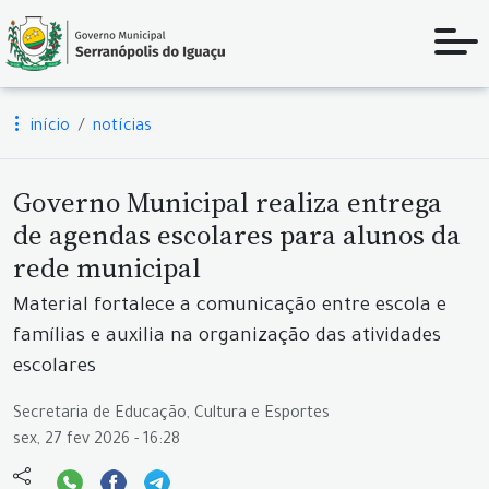
início
notícias
Governo Municipal realiza entrega
de agendas escolares para alunos da
rede municipal
Material fortalece a comunicação entre escola e
famílias e auxilia na organização das atividades
escolares
Secretaria de Educação, Cultura e Esportes
sex, 27 fev 2026 - 16:28