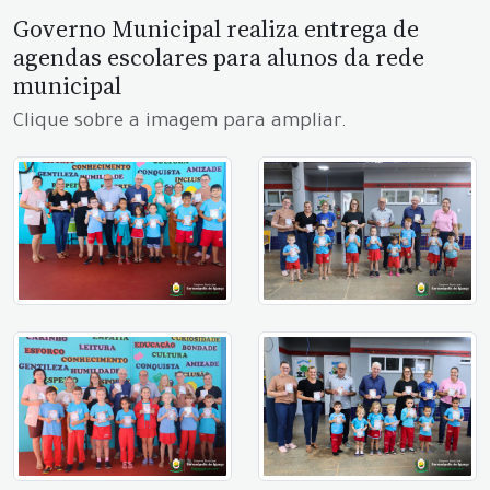
Governo Municipal realiza entrega de
agendas escolares para alunos da rede
municipal
Clique sobre a imagem para ampliar.