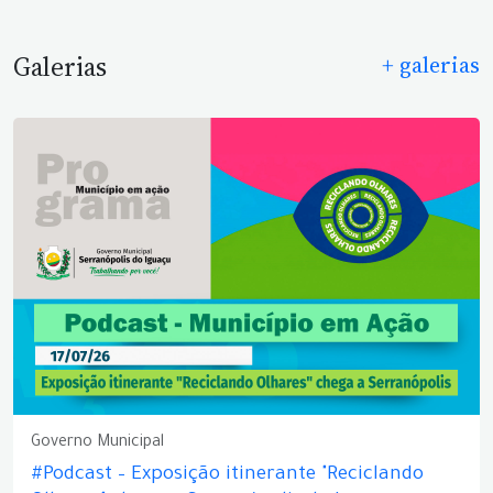
Galerias
+ galerias
Governo Municipal
#Podcast – Exposição itinerante "Reciclando