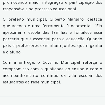
promovendo maior integração e participação dos
responsáveis no processo educacional.
O prefeito municipal, Gilberto Marsaro, destaca
que agenda é uma ferramenta fundamental. “Ela
aproxima a escola das famílias e fortalece essa
parceria que é essencial para a educação. Quando
pais e professores caminham juntos, quem ganha
é o aluno”.
Com a entrega, o Governo Municipal reforça o
compromisso com a qualidade do ensino e com o
acompanhamento contínuo da vida escolar dos
estudantes da rede municipal.