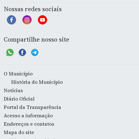
Nossas redes sociais
Compartilhe nosso site
O Município
História do Município
Notícias
Diário Oficial
Portal da Transparência
Acesso a informação
Endereços e contatos
Mapa do site