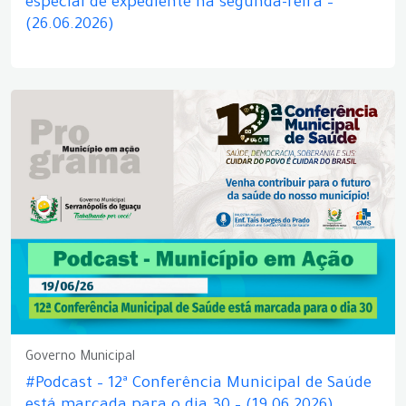
especial de expediente na segunda-feira –
(26.06.2026)
Governo Municipal
#Podcast – 12ª Conferência Municipal de Saúde