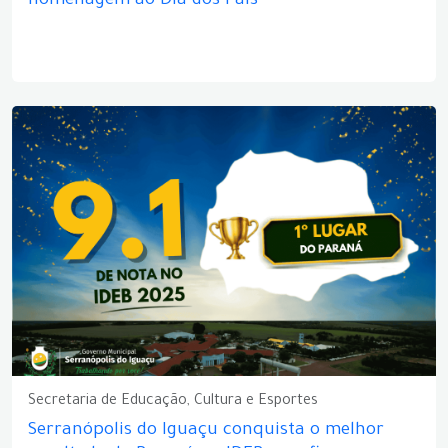
homenagem ao Dia dos Pais
Secretaria de Educação, Cultura e Esportes
Serranópolis do Iguaçu conquista o melhor