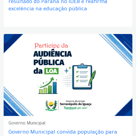
resultado do Paraná no IDEB e reafirma
excelência na educação pública
Governo Municipal
Governo Municipal convida população para