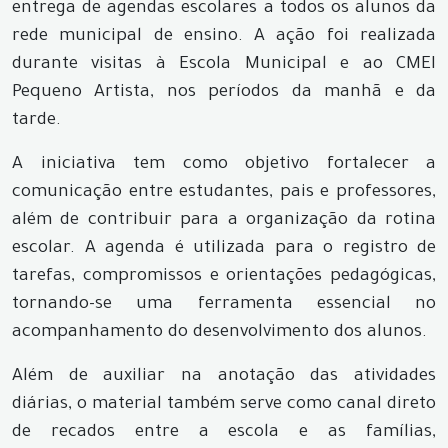
entrega de agendas escolares a todos os alunos da
rede municipal de ensino. A ação foi realizada
durante visitas à Escola Municipal e ao CMEI
Pequeno Artista, nos períodos da manhã e da
tarde.
A iniciativa tem como objetivo fortalecer a
comunicação entre estudantes, pais e professores,
além de contribuir para a organização da rotina
escolar. A agenda é utilizada para o registro de
tarefas, compromissos e orientações pedagógicas,
tornando-se uma ferramenta essencial no
acompanhamento do desenvolvimento dos alunos.
Além de auxiliar na anotação das atividades
diárias, o material também serve como canal direto
de recados entre a escola e as famílias,