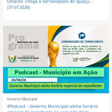
Olhares" chega a Serranópolis do Iguaçu –
(17.07.2026)
Governo Municipal
#Podcast – Governo Municipal adota horário