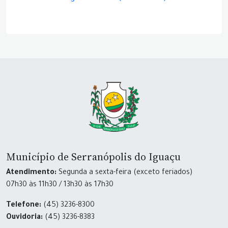
Município de Serranópolis do Iguaçu
Atendimento:
Segunda a sexta-feira (exceto feriados)
07h30 às 11h30 / 13h30 às 17h30
Telefone:
(45) 3236-8300
Ouvidoria:
(45) 3236-8383