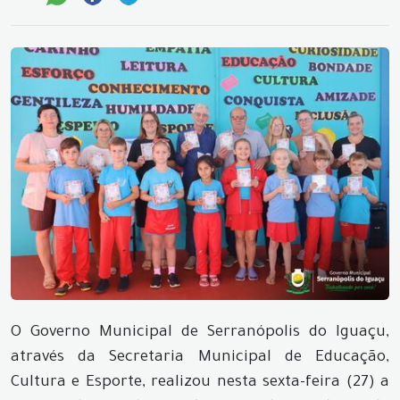
O Governo Municipal de Serranópolis do Iguaçu,
através da Secretaria Municipal de Educação,
Cultura e Esporte, realizou nesta sexta-feira (27) a