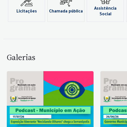
Assistência
Licitações
Chamada pública
Social
Galerias