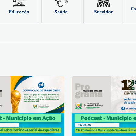
Ca
Educação
Saúde
Servidor