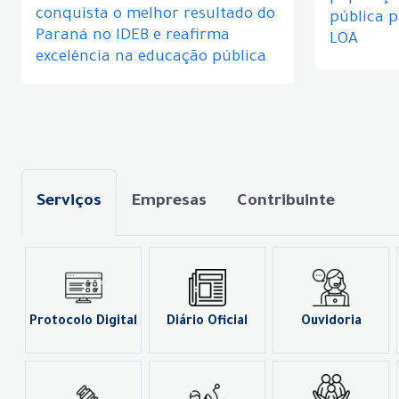
conquista o melhor resultado do
pública 
Paraná no IDEB e reafirma
LOA
excelência na educação pública
Serviços
Empresas
Contribuinte
Protocolo Digital
Diário Oficial
Ouvidoria