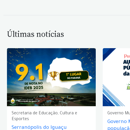
Últimas notícias
Secretaria de Educação, Cultura e
Governo Mu
Esportes
Governo 
Serranópolis do Iguaçu
populaçã