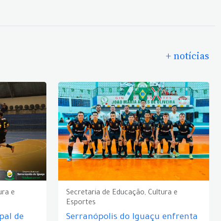
+ notícias
ura e
Secretaria de Educação, Cultura e
Esportes
pal de
Serranópolis do Iguaçu enfrenta