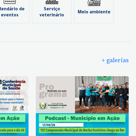
lendário de
Serviço
Meio ambiente
eventos
veterinário
+ galerias