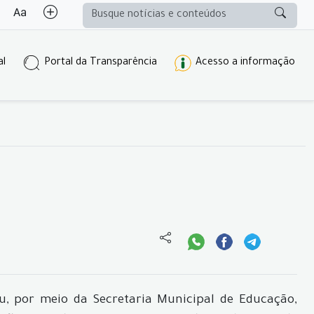
al
Portal da Transparência
Acesso a informação
u, por meio da Secretaria Municipal de Educação,