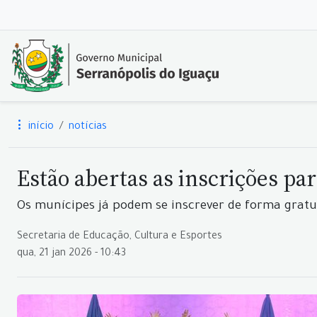
início
notícias
Estão abertas as inscrições par
Os munícipes já podem se inscrever de forma gratu
Secretaria de Educação, Cultura e Esportes
qua, 21 jan 2026 - 10:43