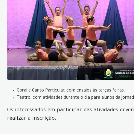
Coral e Canto Particular, com ensaios às terças-feiras;
Teatro, com atividades durante o dia para alunos da Jorna
Os interessados em participar das atividades deve
realizar a inscrição.