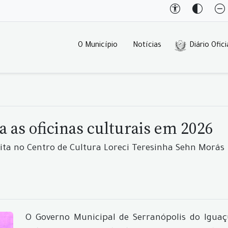
O Município
Notícias
Diário Ofici
a as oficinas culturais em 2026
ita no Centro de Cultura Loreci Teresinha Sehn Morás
O Governo Municipal de Serranópolis do Iguaç