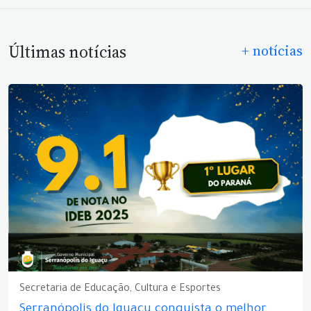
Últimas notícias
+ notícias
Secretaria de Educação, Cultura e Esportes
Serranópolis do Iguaçu conquista o melhor