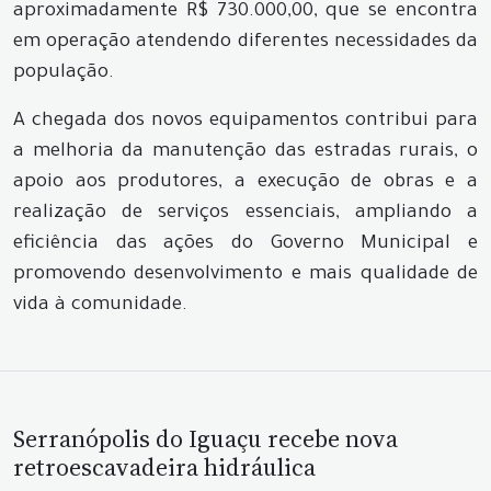
aproximadamente R$ 730.000,00, que se encontra
em operação atendendo diferentes necessidades da
população.
A chegada dos novos equipamentos contribui para
a melhoria da manutenção das estradas rurais, o
apoio aos produtores, a execução de obras e a
realização de serviços essenciais, ampliando a
eficiência das ações do Governo Municipal e
promovendo desenvolvimento e mais qualidade de
vida à comunidade.
Serranópolis do Iguaçu recebe nova
retroescavadeira hidráulica