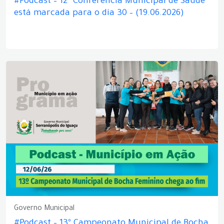
#Podcast – 12ª Conferência Municipal de Saúde
está marcada para o dia 30 – (19.06.2026)
Governo Municipal
#Podcast – 13º Campeonato Municipal de Bocha