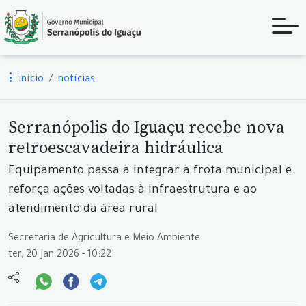
início
notícias
Serranópolis do Iguaçu recebe nova
retroescavadeira hidráulica
Equipamento passa a integrar a frota municipal e
reforça ações voltadas à infraestrutura e ao
atendimento da área rural
Secretaria de Agricultura e Meio Ambiente
ter, 20 jan 2026 - 10:22