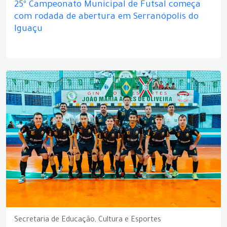
25º Campeonato Municipal de Futsal começa
com rodada de abertura em Serranópolis do
Iguaçu
Secretaria de Educação, Cultura e Esportes