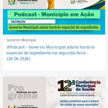
Governo Municipal
#Podcast – Governo Municipal adota horário
especial de expediente na segunda-feira –
(26.06.2026)