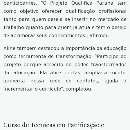
participantes. “O Projeto Qualifica Paraná tem
como objetivo oferecer qualificação profissional
tanto para quem deseja se inserir no mercado de
trabalho quanto para quem já atua e tem o desejo
de aprimorar seus conhecimentos”, afirmou.
Aline também destacou a importância da educação
como ferramenta de transformação. “Participo do
projeto porque acredito no poder transformador
da educação. Ela abre portas, amplia a mente,
aumenta nossa rede de contatos, ajuda a
incrementar o currículo”, completou.
Curso de Técnicas em Panificação e