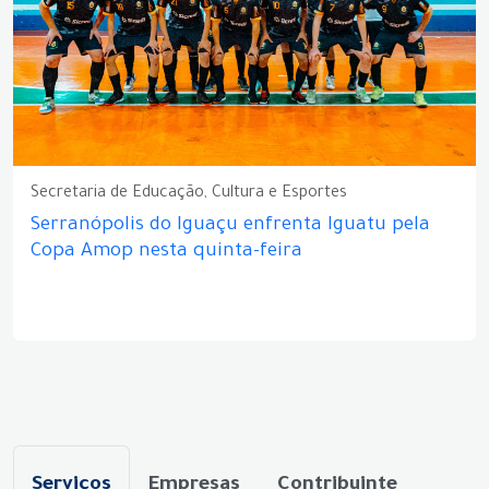
Secretaria de Educação, Cultura e Esportes
Serranópolis do Iguaçu enfrenta Iguatu pela
Copa Amop nesta quinta-feira
Serviços
Empresas
Contribuinte