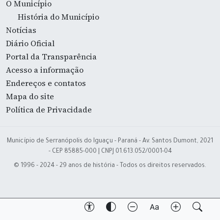
O Município
História do Município
Notícias
Diário Oficial
Portal da Transparência
Acesso a informação
Endereços e contatos
Mapa do site
Política de Privacidade
Município de Serranópolis do Iguaçu - Paraná - Av. Santos Dumont, 2021
- CEP 85885-000 | CNPJ 01.613.052/0001-04
© 1996 - 2024 - 29 anos de história - Todos os direitos reservados.