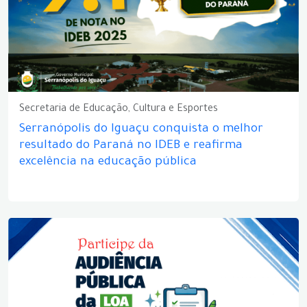
Secretaria de Educação, Cultura e Esportes
Serranópolis do Iguaçu conquista o melhor
resultado do Paraná no IDEB e reafirma
excelência na educação pública