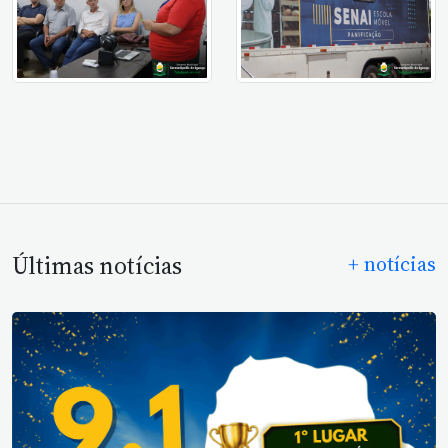
Últimas notícias
+ notícias