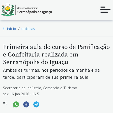
início
notícias
Primeira aula do curso de Panificação
e Confeitaria realizada em
Serranópolis do Iguaçu
Ambas as turmas, nos períodos da manhã e da
tarde, participaram de sua primeira aula
Secretaria de Indústria, Comércio e Turismo
sex, 16 jan 2026 - 16:51