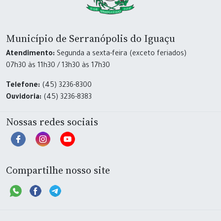
Município de Serranópolis do Iguaçu
Atendimento:
Segunda a sexta-feira (exceto feriados)
07h30 às 11h30 / 13h30 às 17h30
Telefone:
(45) 3236-8300
Ouvidoria:
(45) 3236-8383
Nossas redes sociais
Compartilhe nosso site