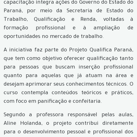
capacitação integra ações do Governo do Estado do
Paraná, por meio da Secretaria de Estado do
Trabalho, Qualificação e Renda, voltadas à
formação profissional e à ampliação de
oportunidades no mercado de trabalho.
A iniciativa faz parte do Projeto Qualifica Paraná,
que tem como objetivo oferecer qualificação tanto
para pessoas que buscam inserção profissional
quanto para aquelas que já atuam na área e
desejam aprimorar seus conhecimentos técnicos. O
curso contempla conteúdos teóricos e práticos,
com foco em panificação e confeitaria.
Segundo a professora responsável pelas aulas,
Aline Holanda, o projeto contribui diretamente
para o desenvolvimento pessoal e profissional dos