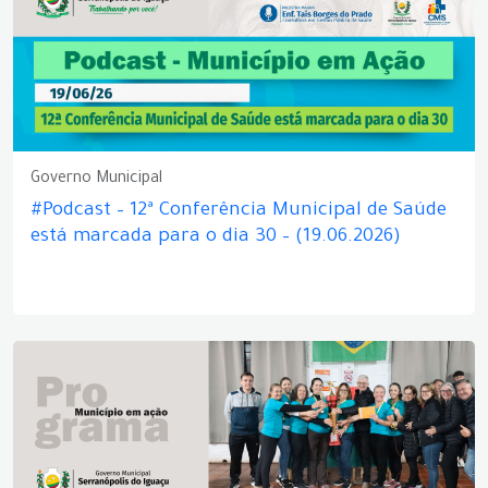
Governo Municipal
#Podcast – 12ª Conferência Municipal de Saúde
está marcada para o dia 30 – (19.06.2026)