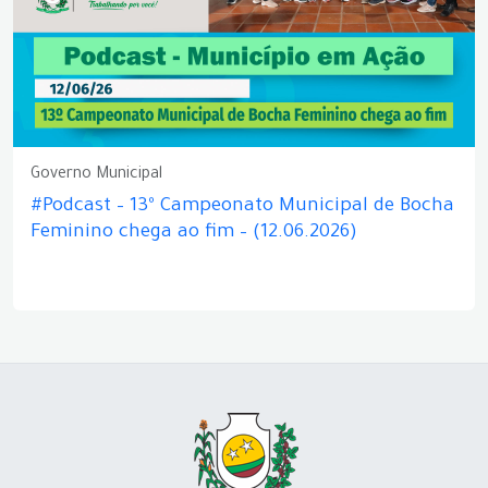
Governo Municipal
#Podcast – 13º Campeonato Municipal de Bocha
Feminino chega ao fim – (12.06.2026)