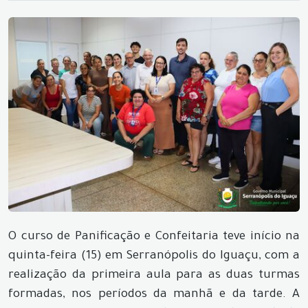
O curso de Panificação e Confeitaria teve início na
quinta-feira (15) em Serranópolis do Iguaçu, com a
realização da primeira aula para as duas turmas
formadas, nos períodos da manhã e da tarde. A