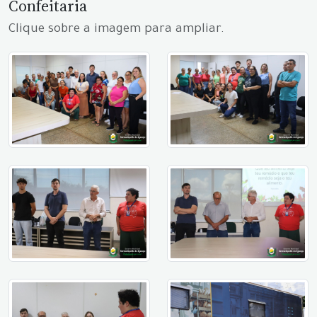
Confeitaria
Clique sobre a imagem para ampliar.