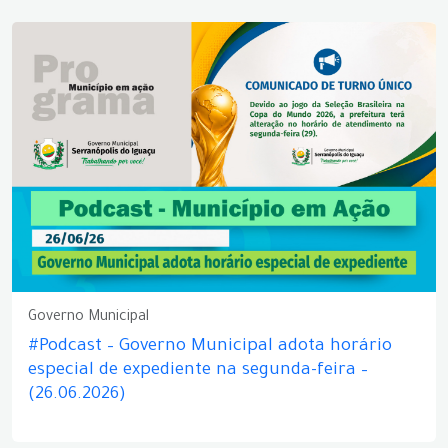
Governo Municipal
#Podcast – Governo Municipal adota horário
especial de expediente na segunda-feira –
(26.06.2026)