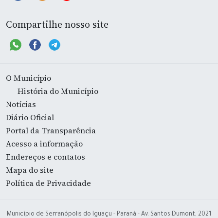
Compartilhe nosso site
O Município
História do Município
Notícias
Diário Oficial
Portal da Transparência
Acesso a informação
Endereços e contatos
Mapa do site
Política de Privacidade
Município de Serranópolis do Iguaçu - Paraná - Av. Santos Dumont, 2021