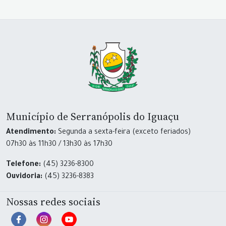
Município de Serranópolis do Iguaçu
Atendimento:
Segunda a sexta-feira (exceto feriados)
07h30 às 11h30 / 13h30 às 17h30
Telefone:
(45) 3236-8300
Ouvidoria:
(45) 3236-8383
Nossas redes sociais