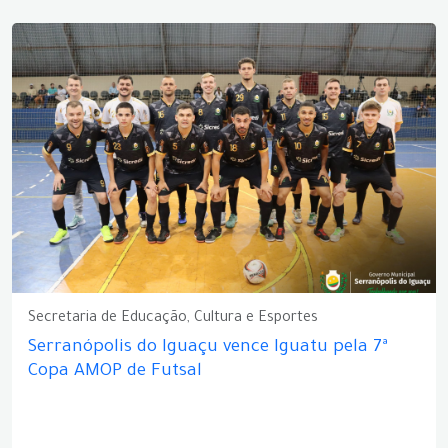
Secretaria de Educação, Cultura e Esportes
Serranópolis do Iguaçu vence Iguatu pela 7ª
Copa AMOP de Futsal