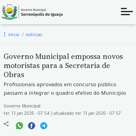
início
notícias
Governo Municipal empossa novos
motoristas para a Secretaria de
Obras
Profissionais aprovados em concurso público
passam a integrar o quadro efetivo do Município
Governo Municipal
ter, 13 jan 2026 - 07:54 | atualizado ter, 13 jan 2026 - 07:57