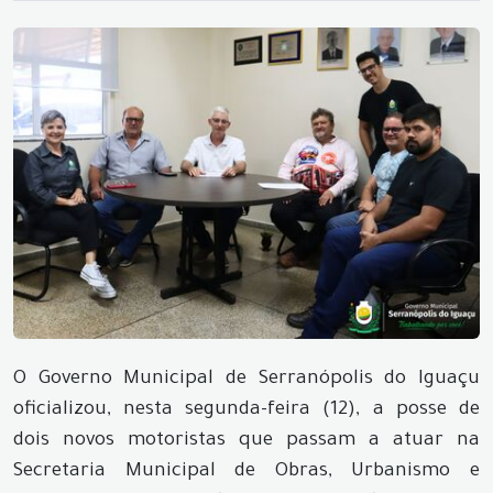
O Governo Municipal de Serranópolis do Iguaçu
oficializou, nesta segunda-feira (12), a posse de
dois novos motoristas que passam a atuar na
Secretaria Municipal de Obras, Urbanismo e