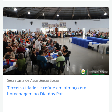
Secretaria de Assistência Social
Terceira idade se reúne em almoço em
homenagem ao Dia dos Pais