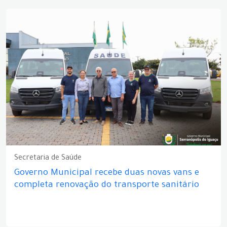
Secretaria de Saúde
Governo Municipal recebe duas novas vans e
completa renovação do transporte sanitário