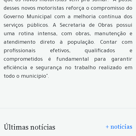
que os novos motoristas vêm pra somar. "A posse
desses novos motoristas reforça o compromisso do
Governo Municipal com a melhoria contínua dos
serviços públicos. A Secretaria de Obras possui
uma rotina intensa, com obras, manutenção e
atendimento direto à população. Contar com
profissionais efetivos, qualificados e
comprometidos é fundamental para garantir
eficiência e segurança no trabalho realizado em
todo o município".
Últimas notícias
+ notícias