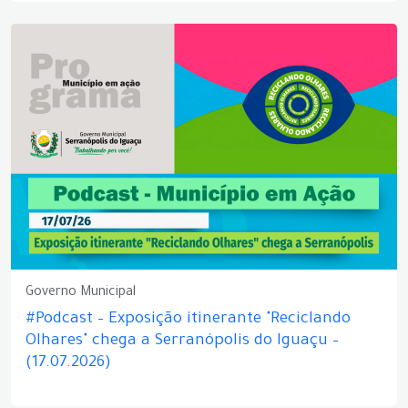
Governo Municipal
#Podcast – Exposição itinerante "Reciclando
Olhares" chega a Serranópolis do Iguaçu –
(17.07.2026)