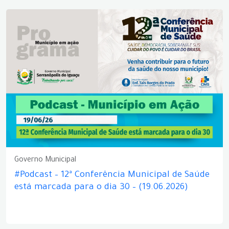
Governo Municipal
#Podcast – 12ª Conferência Municipal de Saúde
está marcada para o dia 30 – (19.06.2026)