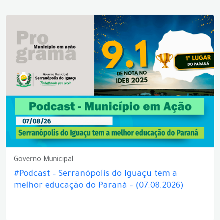
Governo Municipal
#Podcast – Serranópolis do Iguaçu tem a
melhor educação do Paraná – (07.08.2026)