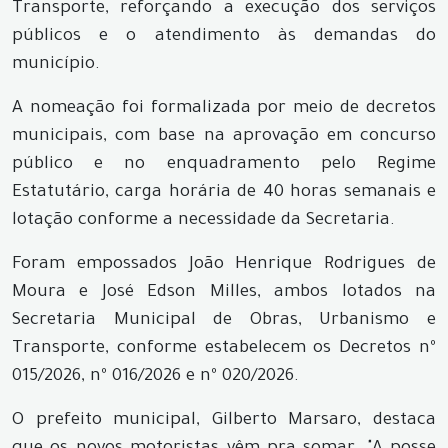
Transporte, reforçando a execução dos serviços
públicos e o atendimento às demandas do
município.
A nomeação foi formalizada por meio de decretos
municipais, com base na aprovação em concurso
público e no enquadramento pelo Regime
Estatutário, carga horária de 40 horas semanais e
lotação conforme a necessidade da Secretaria.
Foram empossados João Henrique Rodrigues de
Moura e José Edson Milles, ambos lotados na
Secretaria Municipal de Obras, Urbanismo e
Transporte, conforme estabelecem os Decretos nº
015/2026, nº 016/2026 e nº 020/2026.
O prefeito municipal, Gilberto Marsaro, destaca