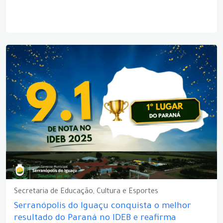
Secretaria de Educação, Cultura e Esportes
Serranópolis do Iguaçu conquista o melhor
resultado do Paraná no IDEB e reafirma