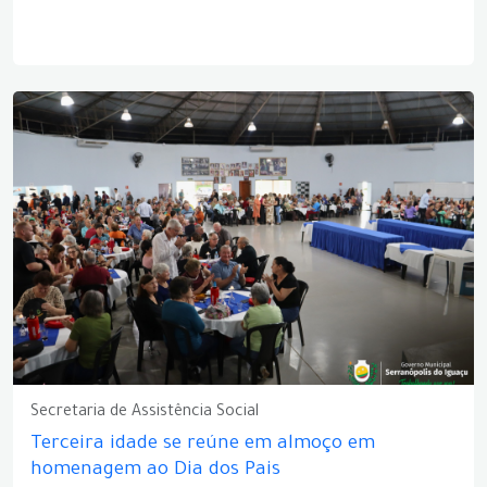
Secretaria de Assistência Social
Terceira idade se reúne em almoço em
homenagem ao Dia dos Pais