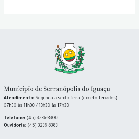
Município de Serranópolis do Iguaçu
Atendimento:
Segunda a sexta-feira (exceto feriados)
07h30 às 11h30 / 13h30 às 17h30
Telefone:
(45) 3236-8300
Ouvidoria:
(45) 3236-8383