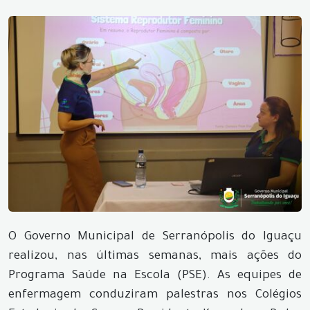
O Governo Municipal de Serranópolis do Iguaçu
realizou, nas últimas semanas, mais ações do
Programa Saúde na Escola (PSE). As equipes de
enfermagem conduziram palestras nos Colégios