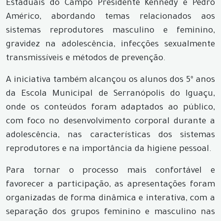
Estaduais do Campo Presidente Kennedy e Pedro
Américo, abordando temas relacionados aos
sistemas reprodutores masculino e feminino,
gravidez na adolescência, infecções sexualmente
transmissíveis e métodos de prevenção.
A iniciativa também alcançou os alunos dos 5º anos
da Escola Municipal de Serranópolis do Iguaçu,
onde os conteúdos foram adaptados ao público,
com foco no desenvolvimento corporal durante a
adolescência, nas características dos sistemas
reprodutores e na importância da higiene pessoal.
Para tornar o processo mais confortável e
favorecer a participação, as apresentações foram
organizadas de forma dinâmica e interativa, com a
separação dos grupos feminino e masculino nas