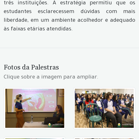
três instituições. A estratégia permitiu que os
estudantes esclarecessem dúvidas com mais
liberdade, em um ambiente acolhedor e adequado
às faixas etárias atendidas.
Fotos da Palestras
Clique sobre a imagem para ampliar.