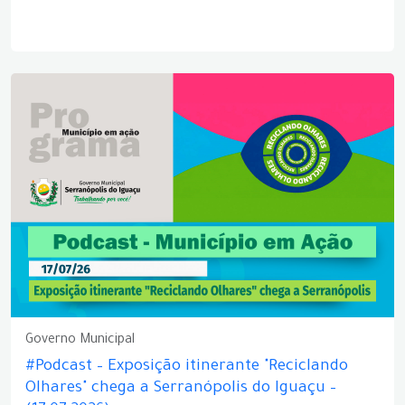
Governo Municipal
#Podcast – Exposição itinerante "Reciclando
Olhares" chega a Serranópolis do Iguaçu –