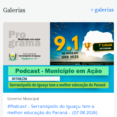
Galerias
+ galerias
Governo Municipal
#Podcast – Serranópolis do Iguaçu tem a
melhor educação do Paraná – (07.08.2026)