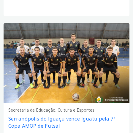
Secretaria de Educação, Cultura e Esportes
Serranópolis do Iguaçu vence Iguatu pela 7ª
Copa AMOP de Futsal