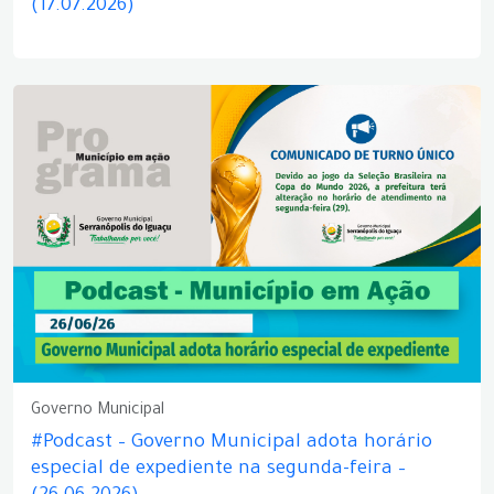
(17.07.2026)
Governo Municipal
#Podcast – Governo Municipal adota horário
especial de expediente na segunda-feira –