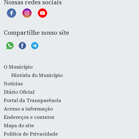
Nossas redes sociais
Compartilhe nosso site
O Município
História do Município
Notícias
Diário Oficial
Portal da Transparência
Acesso a informação
Endereços e contatos
Mapa do site
Política de Privacidade