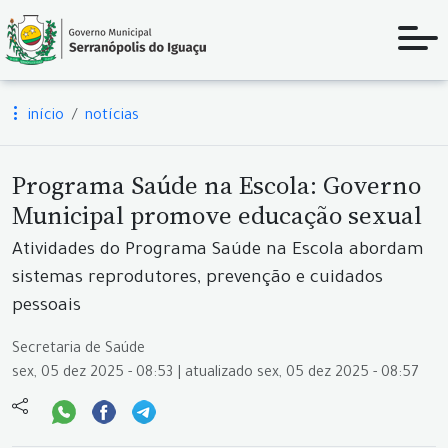
início
notícias
Programa Saúde na Escola: Governo
Municipal promove educação sexual
Atividades do Programa Saúde na Escola abordam
sistemas reprodutores, prevenção e cuidados
pessoais
Secretaria de Saúde
sex, 05 dez 2025 - 08:53 | atualizado sex, 05 dez 2025 - 08:57