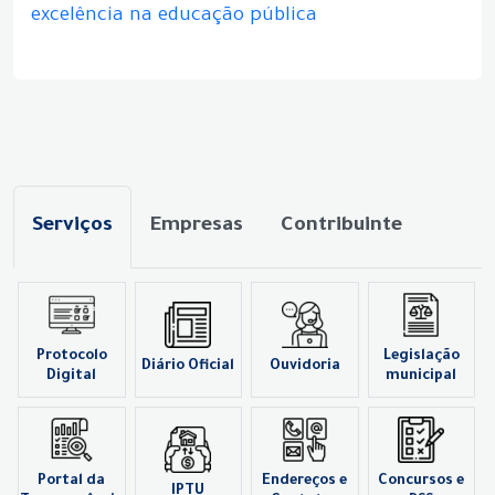
excelência na educação pública
Serviços
Empresas
Contribuinte
Protocolo
Legislação
Diário Oficial
Ouvidoria
Digital
municipal
Portal da
Endereços e
Concursos e
IPTU