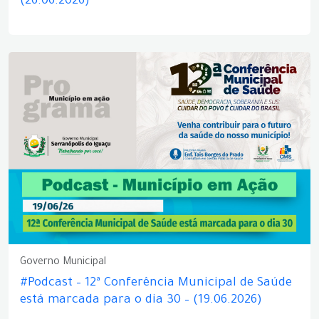
(26.06.2026)
Governo Municipal
#Podcast – 12ª Conferência Municipal de Saúde
está marcada para o dia 30 – (19.06.2026)