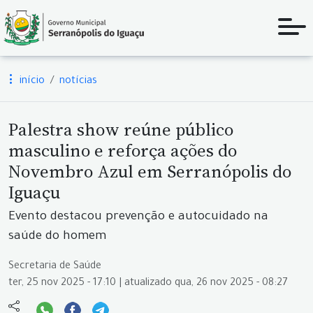
início
notícias
Palestra show reúne público
masculino e reforça ações do
Novembro Azul em Serranópolis do
Iguaçu
Evento destacou prevenção e autocuidado na
saúde do homem
Secretaria de Saúde
ter, 25 nov 2025 - 17:10 | atualizado qua, 26 nov 2025 - 08:27