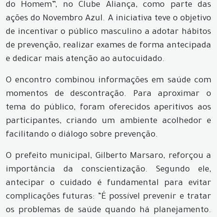
do Homem”, no Clube Aliança, como parte das
ações do Novembro Azul. A iniciativa teve o objetivo
de incentivar o público masculino a adotar hábitos
de prevenção, realizar exames de forma antecipada
e dedicar mais atenção ao autocuidado.
O encontro combinou informações em saúde com
momentos de descontração. Para aproximar o
tema do público, foram oferecidos aperitivos aos
participantes, criando um ambiente acolhedor e
facilitando o diálogo sobre prevenção.
O prefeito municipal, Gilberto Marsaro, reforçou a
importância da conscientização. Segundo ele,
antecipar o cuidado é fundamental para evitar
complicações futuras: “É possível prevenir e tratar
os problemas de saúde quando há planejamento.