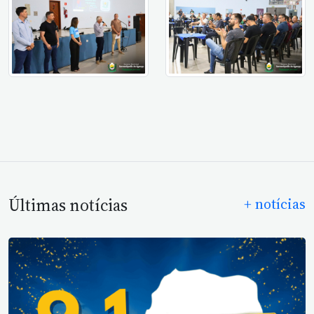
Últimas notícias
+ notícias