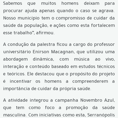
Sabemos que muitos homens deixam para
procurar ajuda apenas quando o caso se agrava.
Nosso município tem o compromisso de cuidar da
saúde da população, e ações como esta fortalecem
esse trabalho”, afirmou.
A condução da palestra ficou a cargo do professor
universitário Enirson Macagnan, que utilizou uma
abordagem dinâmica, com música ao vivo,
interação e conteúdo baseado em estudos técnicos
e teóricos. Ele destacou que o propósito do projeto
é incentivar os homens a compreenderem a
importância de cuidar da própria saúde.
A atividade integrou a campanha Novembro Azul,
que tem como foco a promoção da saúde
masculina. Com iniciativas como esta, Serranópolis