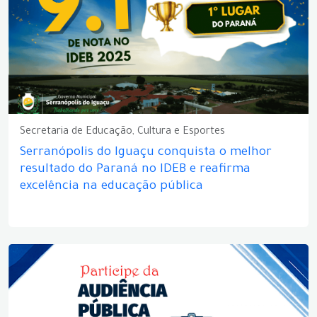
Secretaria de Educação, Cultura e Esportes
Serranópolis do Iguaçu conquista o melhor
resultado do Paraná no IDEB e reafirma
excelência na educação pública