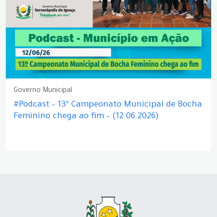
Governo Municipal
#Podcast – 13º Campeonato Municipal de Bocha
Feminino chega ao fim – (12.06.2026)