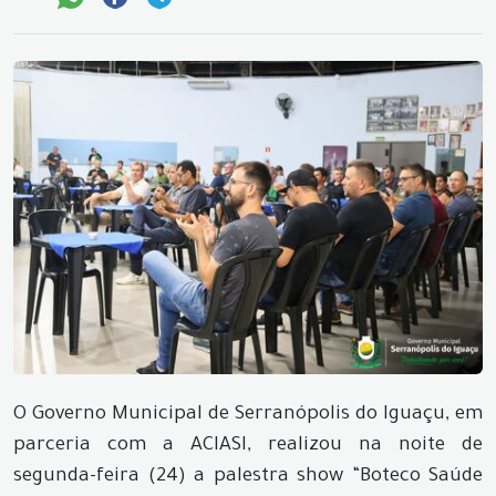
O Governo Municipal de Serranópolis do Iguaçu, em
parceria com a ACIASI, realizou na noite de
segunda-feira (24) a palestra show “Boteco Saúde