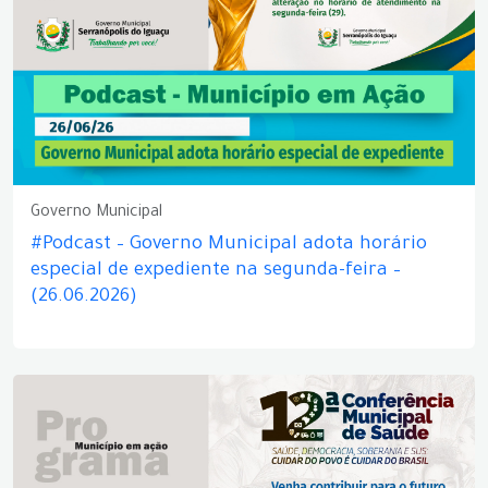
Governo Municipal
#Podcast – Governo Municipal adota horário
especial de expediente na segunda-feira –
(26.06.2026)