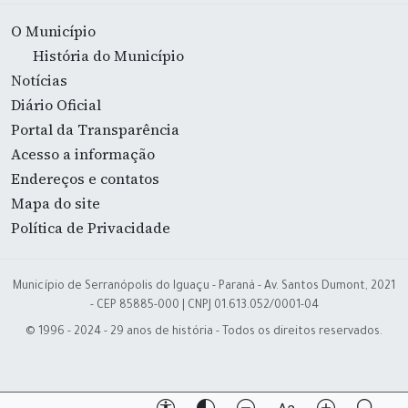
O Município
História do Município
Notícias
Diário Oficial
Portal da Transparência
Acesso a informação
Endereços e contatos
Mapa do site
Política de Privacidade
Município de Serranópolis do Iguaçu - Paraná - Av. Santos Dumont, 2021
- CEP 85885-000 | CNPJ 01.613.052/0001-04
© 1996 - 2024 - 29 anos de história - Todos os direitos reservados.