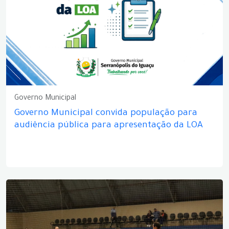
Governo Municipal
Governo Municipal convida população para
audiência pública para apresentação da LOA