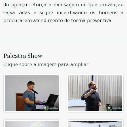
do Iguaçu reforça a mensagem de que prevenção
salva vidas e segue incentivando os homens a
procurarem atendimento de forma preventiva.
Palestra Show
Clique sobre a imagem para ampliar.