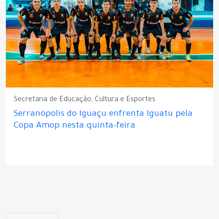
Secretaria de Educação, Cultura e Esportes
Serranópolis do Iguaçu enfrenta Iguatu pela
Copa Amop nesta quinta-feira