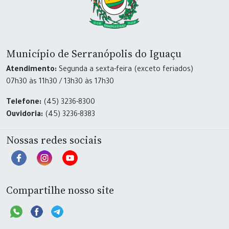
Município de Serranópolis do Iguaçu
Atendimento:
Segunda a sexta-feira (exceto feriados)
07h30 às 11h30 / 13h30 às 17h30
Telefone:
(45) 3236-8300
Ouvidoria:
(45) 3236-8383
Nossas redes sociais
Compartilhe nosso site