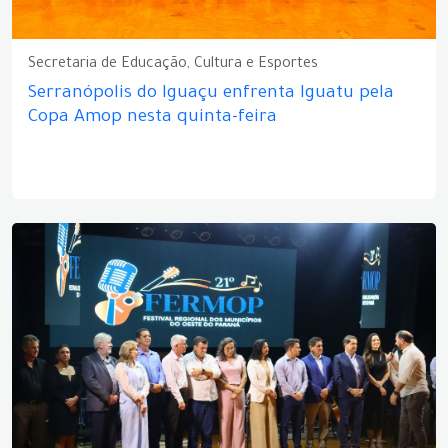
Secretaria de Educação, Cultura e Esportes
Serranópolis do Iguaçu enfrenta Iguatu pela
Copa Amop nesta quinta-feira