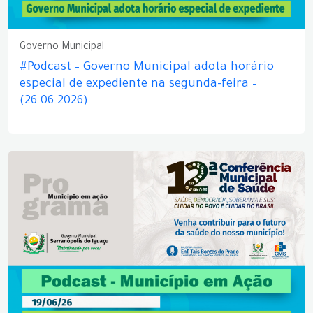
Governo Municipal
#Podcast – Governo Municipal adota horário
especial de expediente na segunda-feira –
(26.06.2026)