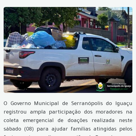
O Governo Municipal de Serranópolis do Iguaçu
registrou ampla participação dos moradores na
coleta emergencial de doações realizada neste
sábado (08) para ajudar famílias atingidas pelos