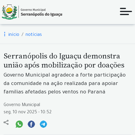
início
notícias
Serranópolis do Iguaçu demonstra
união após mobilização por doações
Governo Municipal agradece a forte participação
da comunidade na ação realizada para apoiar
famílias afetadas pelos ventos no Paraná
Governo Municipal
seg, 10 nov 2025 - 10:52