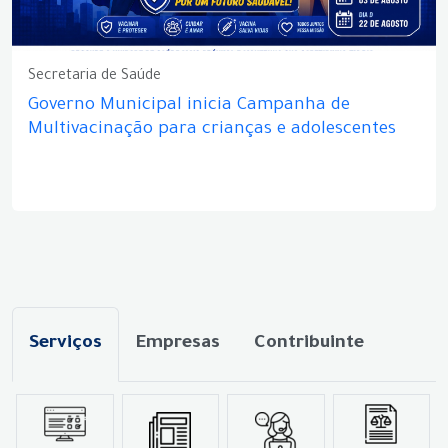
Secretaria de Saúde
Governo Municipal inicia Campanha de
Multivacinação para crianças e adolescentes
Serviços
Empresas
Contribuinte