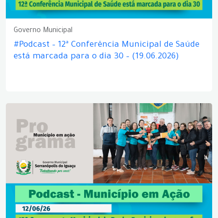
Governo Municipal
#Podcast – 12ª Conferência Municipal de Saúde
está marcada para o dia 30 – (19.06.2026)