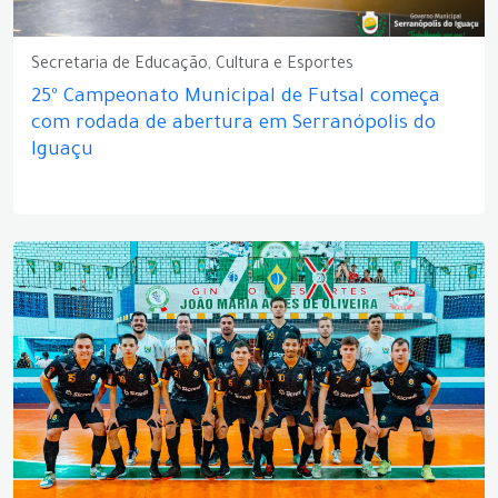
Secretaria de Educação, Cultura e Esportes
25º Campeonato Municipal de Futsal começa
com rodada de abertura em Serranópolis do
Iguaçu