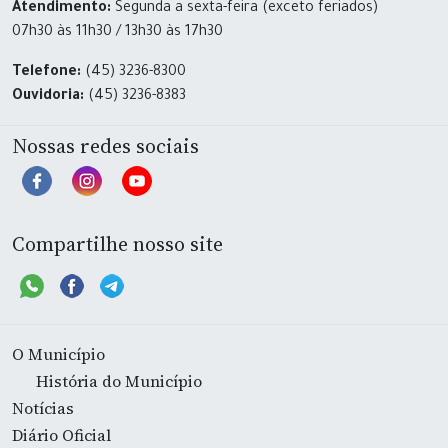
Atendimento:
Segunda a sexta-feira (exceto feriados)
07h30 às 11h30 / 13h30 às 17h30
Telefone:
(45) 3236-8300
Ouvidoria:
(45) 3236-8383
Nossas redes sociais
Compartilhe nosso site
O Município
História do Município
Notícias
Diário Oficial