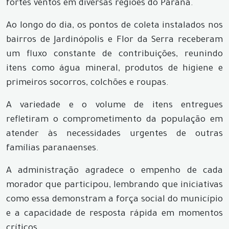
fortes ventos em diversas regiões do Paraná.
Ao longo do dia, os pontos de coleta instalados nos
bairros de Jardinópolis e Flor da Serra receberam
um fluxo constante de contribuições, reunindo
itens como água mineral, produtos de higiene e
primeiros socorros, colchões e roupas.
A variedade e o volume de itens entregues
refletiram o comprometimento da população em
atender às necessidades urgentes de outras
famílias paranaenses.
A administração agradece o empenho de cada
morador que participou, lembrando que iniciativas
como essa demonstram a força social do município
e a capacidade de resposta rápida em momentos
críticos.