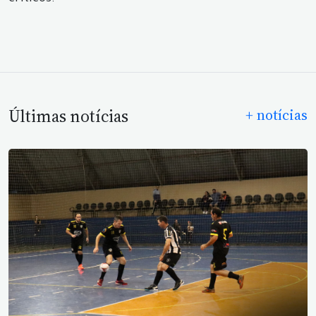
Últimas notícias
+ notícias