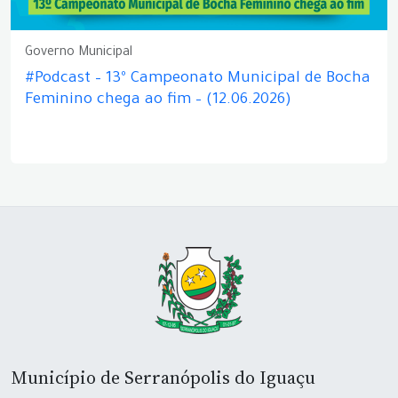
Governo Municipal
#Podcast – 13º Campeonato Municipal de Bocha
Feminino chega ao fim – (12.06.2026)
Município de Serranópolis do Iguaçu