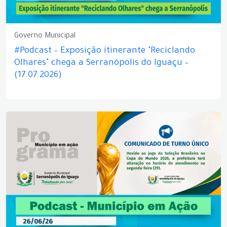
Governo Municipal
#Podcast – Exposição itinerante "Reciclando
Olhares" chega a Serranópolis do Iguaçu –
(17.07.2026)