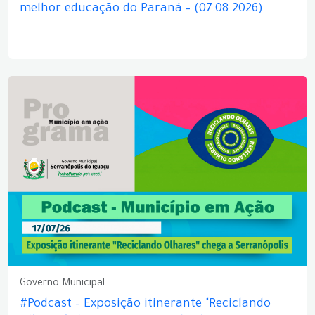
melhor educação do Paraná – (07.08.2026)
Governo Municipal
#Podcast – Exposição itinerante "Reciclando