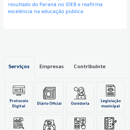
resultado do Paraná no IDEB e reafirma
excelência na educação pública
Serviços
Empresas
Contribuinte
Protocolo
Legislação
Diário Oficial
Ouvidoria
Digital
municipal