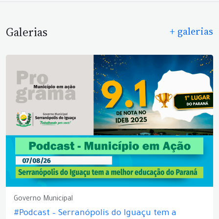
Galerias
+ galerias
Governo Municipal
#Podcast – Serranópolis do Iguaçu tem a