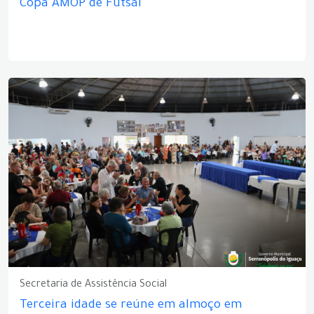
Copa AMOP de Futsal
Secretaria de Assistência Social
Terceira idade se reúne em almoço em