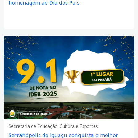
homenagem ao Dia dos Pais
Secretaria de Educação, Cultura e Esportes
Serranópolis do Iguaçu conquista o melhor