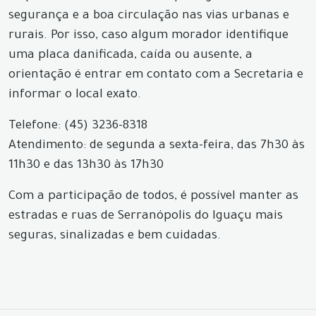
segurança e a boa circulação nas vias urbanas e
rurais. Por isso, caso algum morador identifique
uma placa danificada, caída ou ausente, a
orientação é entrar em contato com a Secretaria e
informar o local exato.
Telefone: (45) 3236-8318
Atendimento: de segunda a sexta-feira, das 7h30 às
11h30 e das 13h30 às 17h30
Com a participação de todos, é possível manter as
estradas e ruas de Serranópolis do Iguaçu mais
seguras, sinalizadas e bem cuidadas.