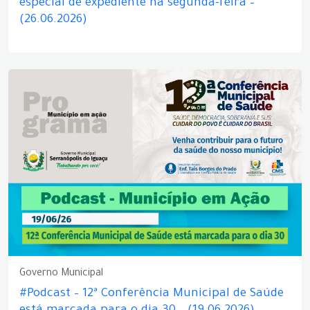
especial de expediente na segunda-feira –
(26.06.2026)
Governo Municipal
#Podcast – 12ª Conferência Municipal de Saúde