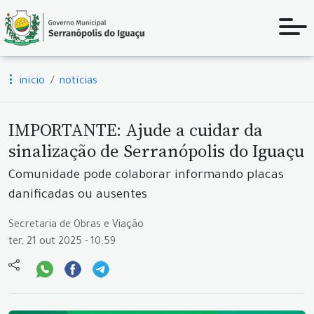
início
notícias
IMPORTANTE: Ajude a cuidar da
sinalização de Serranópolis do Iguaçu
Comunidade pode colaborar informando placas
danificadas ou ausentes
Secretaria de Obras e Viação
ter, 21 out 2025 - 10:59