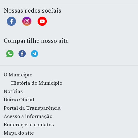
Nossas redes sociais
Compartilhe nosso site
O Município
História do Município
Notícias
Diário Oficial
Portal da Transparência
Acesso a informação
Endereços e contatos
Mapa do site