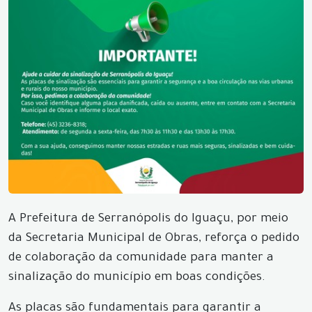
A Prefeitura de Serranópolis do Iguaçu, por meio
da Secretaria Municipal de Obras, reforça o pedido
de colaboração da comunidade para manter a
sinalização do município em boas condições.
As placas são fundamentais para garantir a