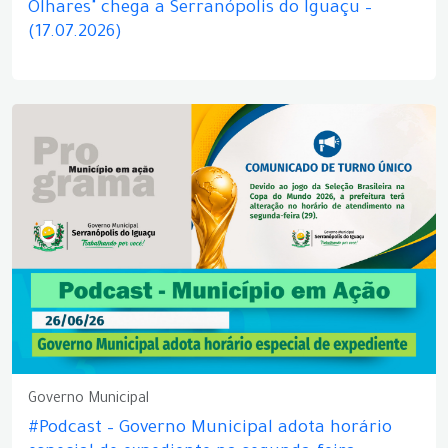
Olhares" chega a Serranópolis do Iguaçu –
(17.07.2026)
Governo Municipal
#Podcast – Governo Municipal adota horário