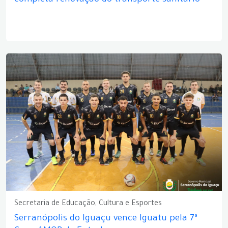
completa renovação do transporte sanitário
Secretaria de Educação, Cultura e Esportes
Serranópolis do Iguaçu vence Iguatu pela 7ª