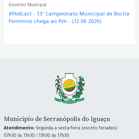
Governo Municipal
#Podcast – 13º Campeonato Municipal de Bocha
Feminino chega ao fim – (12.06.2026)
Município de Serranópolis do Iguaçu
Atendimento:
Segunda a sexta-feira (exceto feriados)
07h30 às 11h30 / 13h30 às 17h30