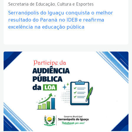
Secretaria de Educação, Cultura e Esportes
Serranópolis do Iguaçu conquista o melhor
resultado do Paraná no IDEB e reafirma
excelência na educação pública