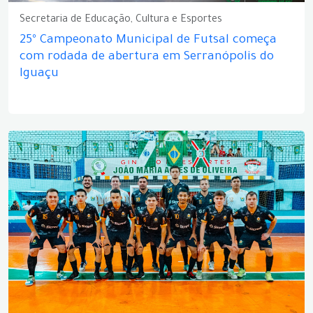
Secretaria de Educação, Cultura e Esportes
25º Campeonato Municipal de Futsal começa
com rodada de abertura em Serranópolis do
Iguaçu