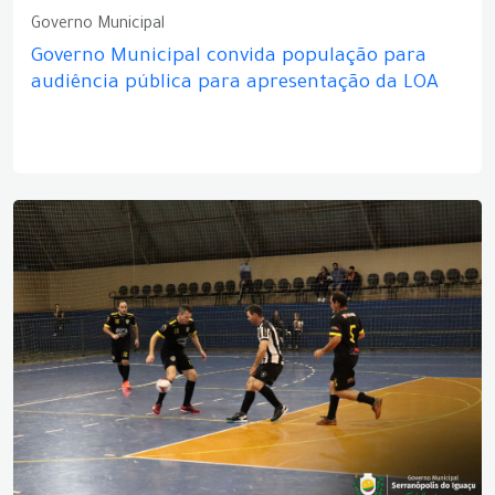
Governo Municipal
Governo Municipal convida população para
audiência pública para apresentação da LOA