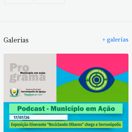
Galerias
+ galerias