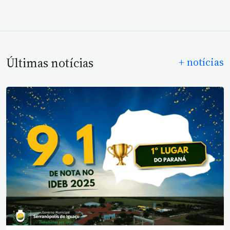
Últimas notícias
+ notícias