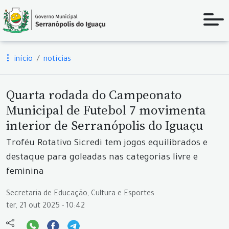
início
notícias
Quarta rodada do Campeonato
Municipal de Futebol 7 movimenta
interior de Serranópolis do Iguaçu
Troféu Rotativo Sicredi tem jogos equilibrados e
destaque para goleadas nas categorias livre e
feminina
Secretaria de Educação, Cultura e Esportes
ter, 21 out 2025 - 10:42