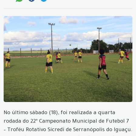
No último sábado (18), foi realizada a quarta
rodada do 22º Campeonato Municipal de Futebol 7
– Troféu Rotativo Sicredi de Serranópolis do Iguaçu.