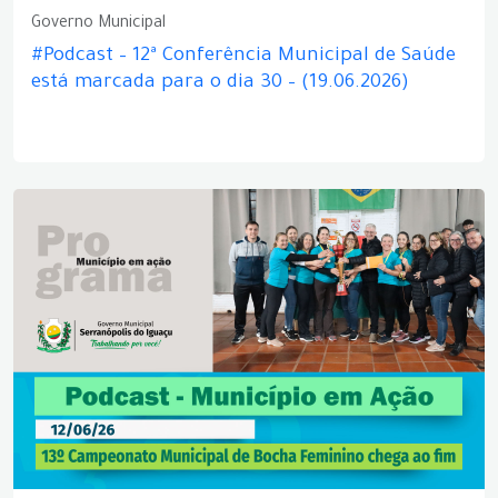
Governo Municipal
#Podcast – 12ª Conferência Municipal de Saúde
está marcada para o dia 30 – (19.06.2026)