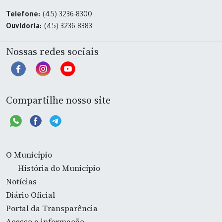
Telefone:
(45) 3236-8300
Ouvidoria:
(45) 3236-8383
Nossas redes sociais
Compartilhe nosso site
O Município
História do Município
Notícias
Diário Oficial
Portal da Transparência
Acesso a informação