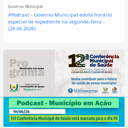
Governo Municipal
#Podcast – Governo Municipal adota horário
especial de expediente na segunda-feira –
(26.06.2026)