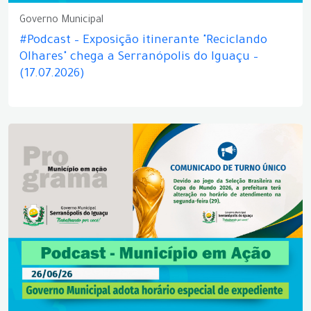
Governo Municipal
#Podcast – Exposição itinerante "Reciclando
Olhares" chega a Serranópolis do Iguaçu –
(17.07.2026)