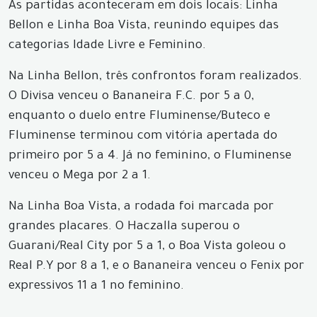
As partidas aconteceram em dois locais: Linha
Bellon e Linha Boa Vista, reunindo equipes das
categorias Idade Livre e Feminino.
Na Linha Bellon, três confrontos foram realizados.
O Divisa venceu o Bananeira F.C. por 5 a 0,
enquanto o duelo entre Fluminense/Buteco e
Fluminense terminou com vitória apertada do
primeiro por 5 a 4. Já no feminino, o Fluminense
venceu o Mega por 2 a 1.
Na Linha Boa Vista, a rodada foi marcada por
grandes placares. O Haczalla superou o
Guarani/Real City por 5 a 1, o Boa Vista goleou o
Real P.Y por 8 a 1, e o Bananeira venceu o Fenix por
expressivos 11 a 1 no feminino.