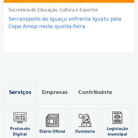
Secretaria de Educação, Cultura e Esportes
Serranópolis do Iguaçu enfrenta Iguatu pela
Copa Amop nesta quinta-feira
Serviços
Empresas
Contribuinte
Protocolo
Legislação
Diário Oficial
Ouvidoria
Digital
municipal