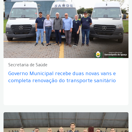
Secretaria de Saúde
Governo Municipal recebe duas novas vans e
completa renovação do transporte sanitário