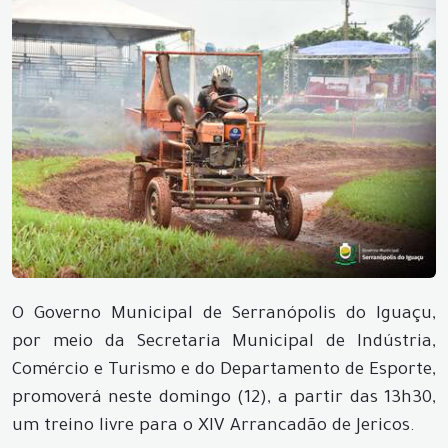
O Governo Municipal de Serranópolis do Iguaçu,
por meio da Secretaria Municipal de Indústria,
Comércio e Turismo e do Departamento de Esporte,
promoverá neste domingo (12), a partir das 13h30,
um treino livre para o XIV Arrancadão de Jericos.