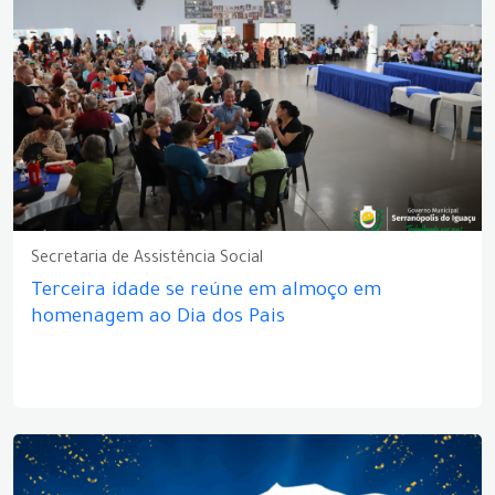
Secretaria de Assistência Social
Terceira idade se reúne em almoço em
homenagem ao Dia dos Pais