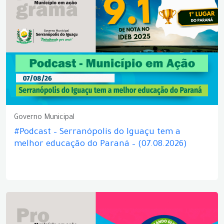
Governo Municipal
#Podcast – Serranópolis do Iguaçu tem a
melhor educação do Paraná – (07.08.2026)