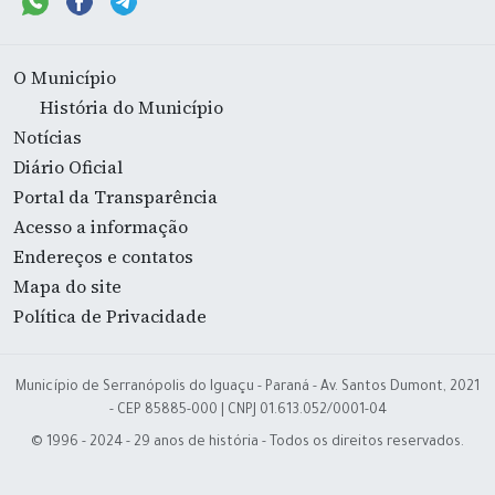
O Município
História do Município
Notícias
Diário Oficial
Portal da Transparência
Acesso a informação
Endereços e contatos
Mapa do site
Política de Privacidade
Município de Serranópolis do Iguaçu - Paraná - Av. Santos Dumont, 2021
- CEP 85885-000 | CNPJ 01.613.052/0001-04
© 1996 - 2024 - 29 anos de história - Todos os direitos reservados.