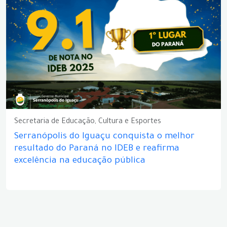
Secretaria de Educação, Cultura e Esportes
Serranópolis do Iguaçu conquista o melhor
resultado do Paraná no IDEB e reafirma
excelência na educação pública