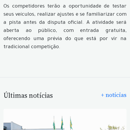
Os competidores terão a oportunidade de testar
seus veículos, realizar ajustes e se familiarizar com
a pista antes da disputa oficial. A atividade será
aberta ao público, com entrada gratuita,
oferecendo uma prévia do que está por vir na
tradicional competição.
Últimas notícias
+ notícias