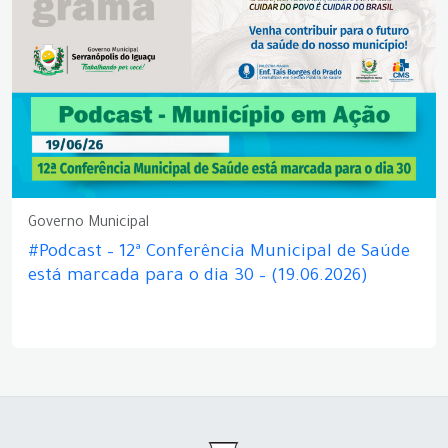
Governo Municipal
#Podcast – 12ª Conferência Municipal de Saúde
está marcada para o dia 30 – (19.06.2026)