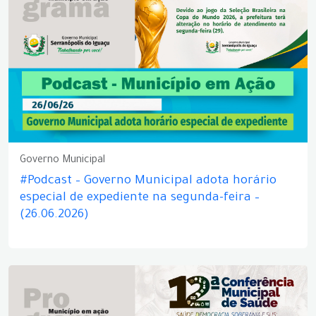
Governo Municipal
#Podcast – Governo Municipal adota horário
especial de expediente na segunda-feira –
(26.06.2026)