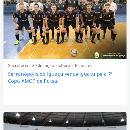
Secretaria de Educação, Cultura e Esportes
Serranópolis do Iguaçu vence Iguatu pela 7ª
Copa AMOP de Futsal