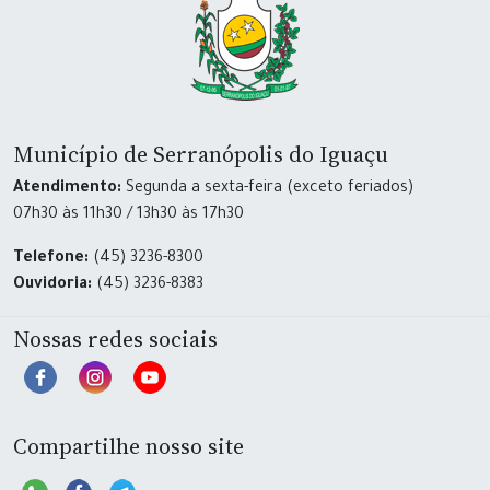
Município de Serranópolis do Iguaçu
Atendimento:
Segunda a sexta-feira (exceto feriados)
07h30 às 11h30 / 13h30 às 17h30
Telefone:
(45) 3236-8300
Ouvidoria:
(45) 3236-8383
Nossas redes sociais
Compartilhe nosso site