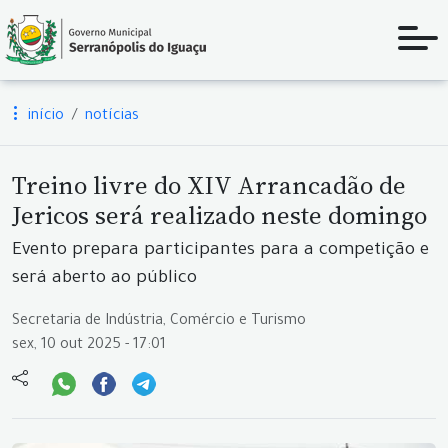
início
notícias
Treino livre do XIV Arrancadão de
Jericos será realizado neste domingo
Evento prepara participantes para a competição e
será aberto ao público
Secretaria de Indústria, Comércio e Turismo
sex, 10 out 2025 - 17:01