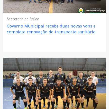
Secretaria de Saúde
Governo Municipal recebe duas novas vans e
completa renovação do transporte sanitário