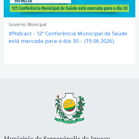
Governo Municipal
#Podcast – 12ª Conferência Municipal de Saúde
está marcada para o dia 30 – (19.06.2026)
Município de Serranópolis do Iguaçu