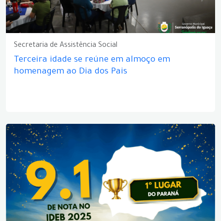
Secretaria de Assistência Social
Terceira idade se reúne em almoço em
homenagem ao Dia dos Pais