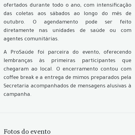
ofertados durante todo o ano, com intensificação
das coletas aos sábados ao longo do mês de
outubro. O agendamento pode ser feito
diretamente nas unidades de saúde ou com
agentes comunitárias.
A ProSaúde foi parceira do evento, oferecendo
lembranças às primeiras participantes que
chegaram ao local. O encerramento contou com
coffee break e a entrega de mimos preparados pela
Secretaria acompanhados de mensagens alusivas à
campanha.
Fotos do evento