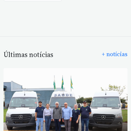
Últimas notícias
+ notícias