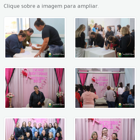
Clique sobre a imagem para ampliar.