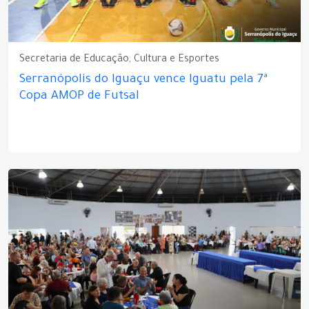
Secretaria de Educação, Cultura e Esportes
Serranópolis do Iguaçu vence Iguatu pela 7ª
Copa AMOP de Futsal