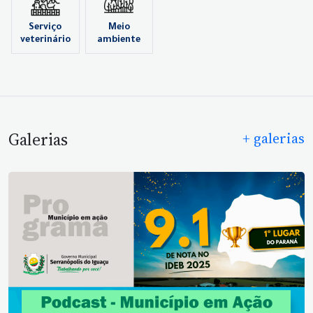
Serviço
Meio
veterinário
ambiente
Galerias
+ galerias