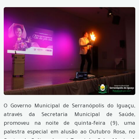
O Governo Municipal de Serranópolis do Iguaçu,
através da Secretaria Municipal de Saúde,
promoveu na noite de quinta-feira (9), uma
palestra especial em alusão ao Outubro Rosa, no