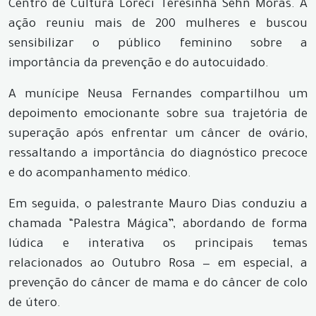
Centro de Cultura Loreci Teresinha Sehn Morás. A
ação reuniu mais de 200 mulheres e buscou
sensibilizar o público feminino sobre a
importância da prevenção e do autocuidado.
A munícipe Neusa Fernandes compartilhou um
depoimento emocionante sobre sua trajetória de
superação após enfrentar um câncer de ovário,
ressaltando a importância do diagnóstico precoce
e do acompanhamento médico.
Em seguida, o palestrante Mauro Dias conduziu a
chamada “Palestra Mágica”, abordando de forma
lúdica e interativa os principais temas
relacionados ao Outubro Rosa — em especial, a
prevenção do câncer de mama e do câncer de colo
de útero.