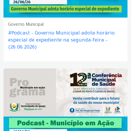
Governo Municipal
#Podcast – Governo Municipal adota horário
especial de expediente na segunda-feira –
(26.06.2026)