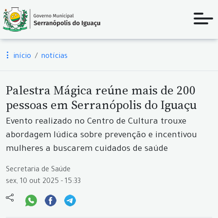
início
notícias
Palestra Mágica reúne mais de 200
pessoas em Serranópolis do Iguaçu
Evento realizado no Centro de Cultura trouxe
abordagem lúdica sobre prevenção e incentivou
mulheres a buscarem cuidados de saúde
Secretaria de Saúde
sex, 10 out 2025 - 15:33