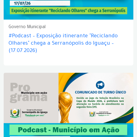
Governo Municipal
#Podcast – Exposição itinerante "Reciclando
Olhares" chega a Serranópolis do Iguaçu –
(17.07.2026)