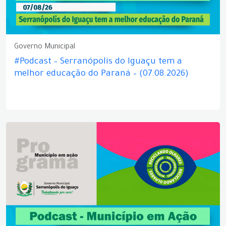
Governo Municipal
#Podcast – Serranópolis do Iguaçu tem a
melhor educação do Paraná – (07.08.2026)