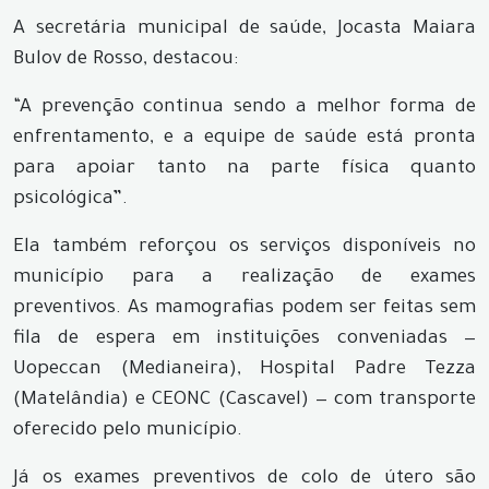
A secretária municipal de saúde, Jocasta Maiara
Bulov de Rosso, destacou:
“A prevenção continua sendo a melhor forma de
enfrentamento, e a equipe de saúde está pronta
para apoiar tanto na parte física quanto
psicológica”.
Ela também reforçou os serviços disponíveis no
município para a realização de exames
preventivos. As mamografias podem ser feitas sem
fila de espera em instituições conveniadas —
Uopeccan (Medianeira), Hospital Padre Tezza
(Matelândia) e CEONC (Cascavel) — com transporte
oferecido pelo município.
Já os exames preventivos de colo de útero são