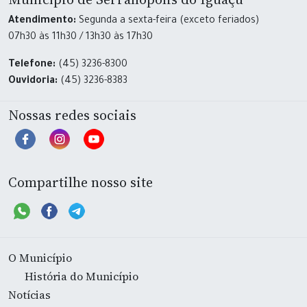
Atendimento:
Segunda a sexta-feira (exceto feriados)
07h30 às 11h30 / 13h30 às 17h30
Telefone:
(45) 3236-8300
Ouvidoria:
(45) 3236-8383
Nossas redes sociais
Compartilhe nosso site
O Município
História do Município
Notícias