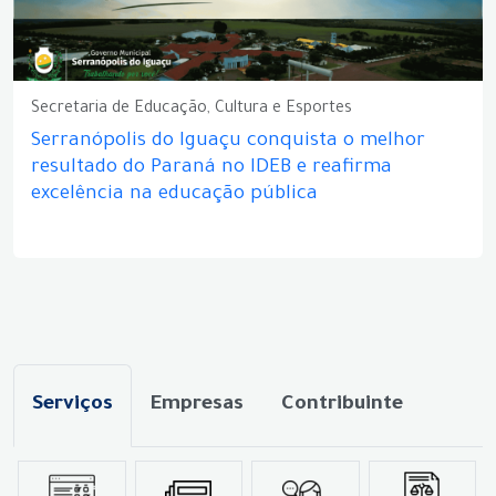
Secretaria de Educação, Cultura e Esportes
Serranópolis do Iguaçu conquista o melhor
resultado do Paraná no IDEB e reafirma
excelência na educação pública
Serviços
Empresas
Contribuinte