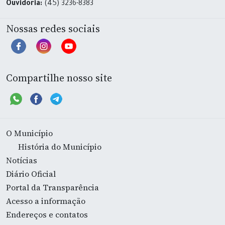
Ouvidoria:
(45) 3236-8383
Nossas redes sociais
Compartilhe nosso site
O Município
História do Município
Notícias
Diário Oficial
Portal da Transparência
Acesso a informação
Endereços e contatos