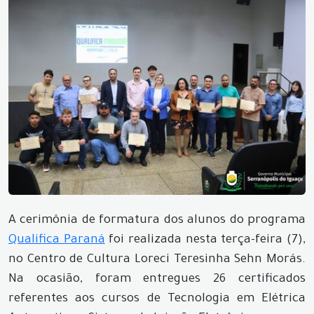
A cerimônia de formatura dos alunos do programa
Qualifica Paraná
foi realizada nesta terça-feira (7),
no Centro de Cultura Loreci Teresinha Sehn Morás.
Na ocasião, foram entregues 26 certificados
referentes aos cursos de Tecnologia em Elétrica