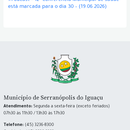
#Podcast – 12ª Conferência Municipal de Saúde
está marcada para o dia 30 – (19.06.2026)
Município de Serranópolis do Iguaçu
Atendimento:
Segunda a sexta-feira (exceto feriados)
07h30 às 11h30 / 13h30 às 17h30
Telefone:
(45) 3236-8300