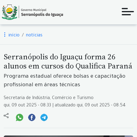
início
notícias
Serranópolis do Iguaçu forma 26
alunos em cursos do Qualifica Paraná
Programa estadual oferece bolsas e capacitação
profissional em áreas técnicas
Secretaria de Indústria, Comércio e Turismo
qui, 09 out 2025 - 08:33 | atualizado qui, 09 out 2025 - 08:54