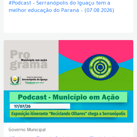
#Podcast – Serranópolis do Iguaçu tem a
melhor educação do Paraná – (07.08.2026)
Governo Municipal