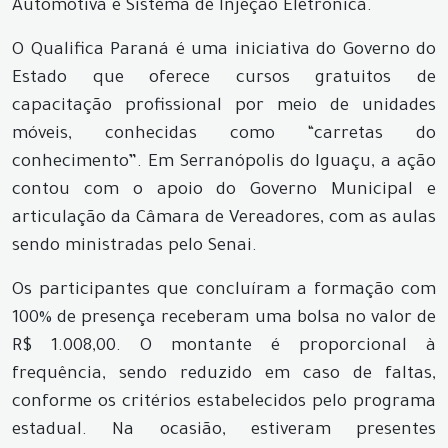
Automotiva e Sistema de Injeção Eletrônica.
O Qualifica Paraná é uma iniciativa do Governo do
Estado que oferece cursos gratuitos de
capacitação profissional por meio de unidades
móveis, conhecidas como “carretas do
conhecimento”. Em Serranópolis do Iguaçu, a ação
contou com o apoio do Governo Municipal e
articulação da Câmara de Vereadores, com as aulas
sendo ministradas pelo Senai.
Os participantes que concluíram a formação com
100% de presença receberam uma bolsa no valor de
R$ 1.008,00. O montante é proporcional à
frequência, sendo reduzido em caso de faltas,
conforme os critérios estabelecidos pelo programa
estadual. Na ocasião, estiveram presentes