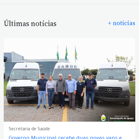
Últimas notícias
+ notícias
Secretaria de Saúde
Governo Municipal recebe duas novas vans e