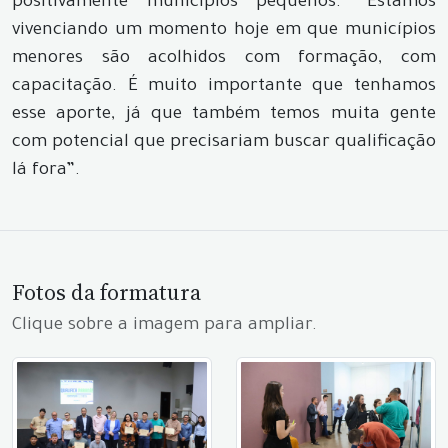
positivamente municípios pequenos. “Estamos
vivenciando um momento hoje em que municípios
menores são acolhidos com formação, com
capacitação. É muito importante que tenhamos
esse aporte, já que também temos muita gente
com potencial que precisariam buscar qualificação
lá fora”.
Fotos da formatura
Clique sobre a imagem para ampliar.