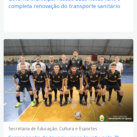
completa renovação do transporte sanitário
Secretaria de Educação, Cultura e Esportes