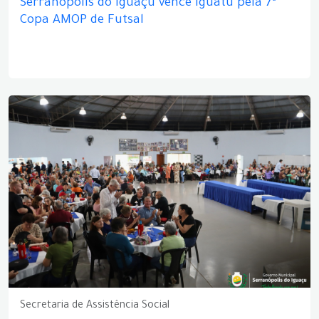
Serranópolis do Iguaçu vence Iguatu pela 7ª
Copa AMOP de Futsal
Secretaria de Assistência Social