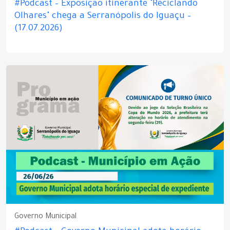
#Podcast – Exposição itinerante "Reciclando
Olhares" chega a Serranópolis do Iguaçu –
(17.07.2026)
Governo Municipal