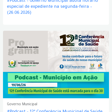
#Podcast – Governo Municipal adota horário
especial de expediente na segunda-feira –
(26.06.2026)
Governo Municipal