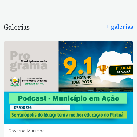
Galerias
+ galerias
Governo Municipal