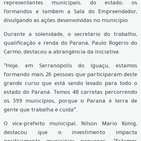
representantes municipais, do estado, os
formandos e também a Sala do Empreendedor,
divulgando as ações desenvolvidas no município.
Durante a solenidade, o secretário do trabalho,
qualificação e renda do Paraná, Paulo Rogério do
Carmo, destacou a abrangência da iniciativa:
“Hoje, em Serranópolis do Iguaçu, estamos
formando mais 26 pessoas que participaram deste
grande curso que está sendo levado para todo o
estado do Paraná. Temos 48 carretas percorrendo
os 399 municípios, porque o Paraná é terra de
gente que trabalha e cuida”.
O vice-prefeito municipal, Nilson Mario Konig,
destacou que o investimento impacta