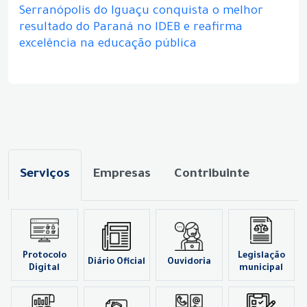
Serranópolis do Iguaçu conquista o melhor
resultado do Paraná no IDEB e reafirma
excelência na educação pública
Serviços
Empresas
Contribuinte
Protocolo
Legislação
Diário Oficial
Ouvidoria
Digital
municipal