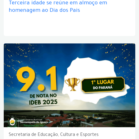
Terceira idade se reúne em almoço em
homenagem ao Dia dos Pais
Secretaria de Educação, Cultura e Esportes