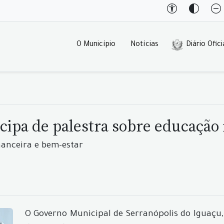
O Município
Notícias
Diário Ofici
cipa de palestra sobre educação 
nanceira e bem-estar
O Governo Municipal de Serranópolis do Iguaçu,