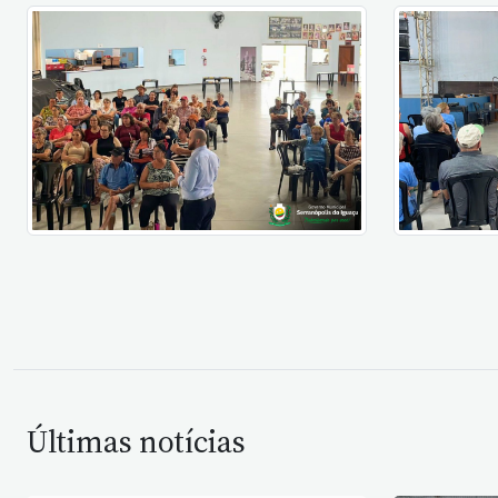
Últimas notícias