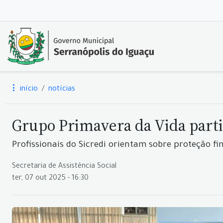
início
notícias
Grupo Primavera da Vida parti
Profissionais do Sicredi orientam sobre proteção fi
Secretaria de Assistência Social
ter, 07 out 2025 - 16:30