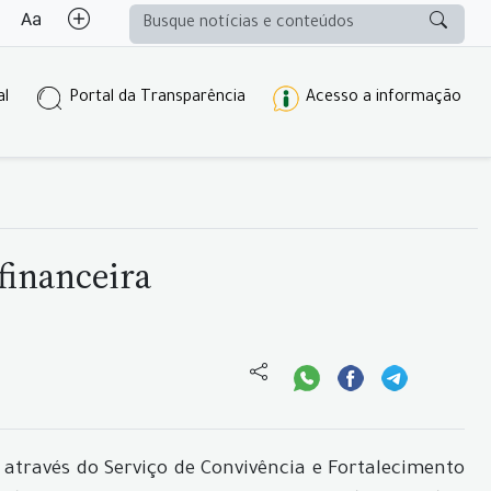
al
Portal da Transparência
Acesso a informação
financeira
 através do Serviço de Convivência e Fortalecimento