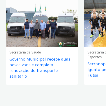
Secretaria de Saúde
Secretaria 
Esportes
Governo Municipal recebe duas
Serranópo
novas vans e completa
Iguatu p
renovação do transporte
Futsal
sanitário