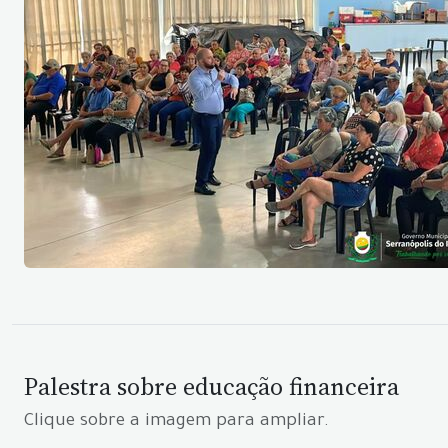
Palestra sobre educação financeira
Clique sobre a imagem para ampliar.