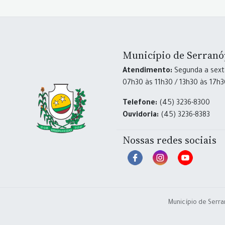
Município de Serranó
Atendimento:
Segunda a sexta
07h30 às 11h30 / 13h30 às 17h
Telefone:
(45) 3236-8300
Ouvidoria:
(45) 3236-8383
Nossas redes sociais
Município de Serra