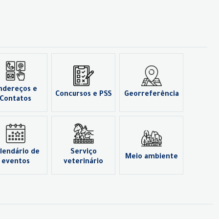
ndereços e
Concursos e PSS
Georreferência
Contatos
lendário de
Serviço
Meio ambiente
eventos
veterinário