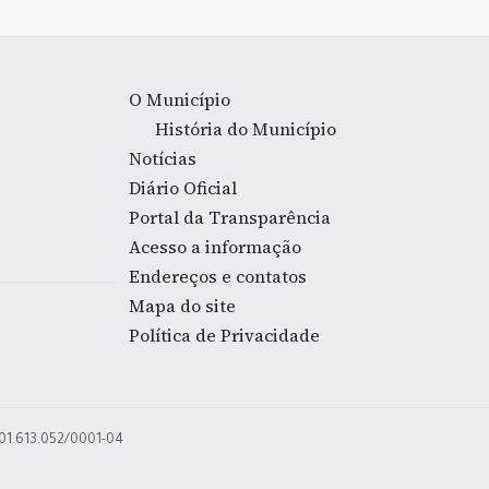
O Município
História do Município
Notícias
Diário Oficial
Portal da Transparência
Acesso a informação
Endereços e contatos
Mapa do site
Política de Privacidade
 01.613.052/0001-04