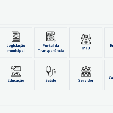
Legislação
Portal da
E
IPTU
municipal
Transparência
Ca
Educação
Saúde
Servidor