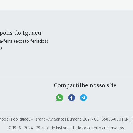
polis do Iguaçu
-feira (exceto feriados)
30
Compartilhe nosso site
nópolis do Iguaçu - Paraná - Av. Santos Dumont, 2021 - CEP 85885-000 | CNPJ
© 1996 - 2024 - 29 anos de história - Todos os direitos reservados.