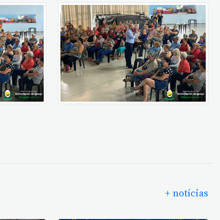
+ notícias