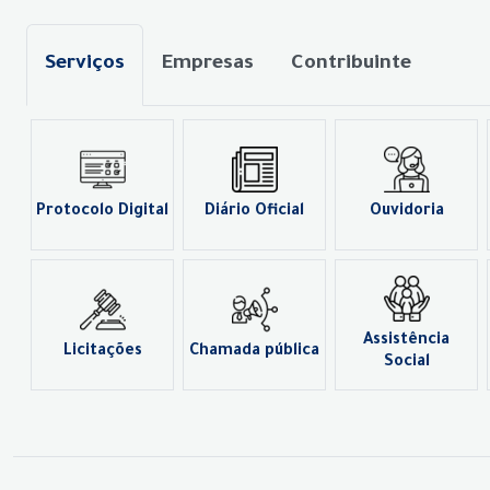
Serviços
Empresas
Contribuinte
Protocolo Digital
Diário Oficial
Ouvidoria
Assistência
Licitações
Chamada pública
Social