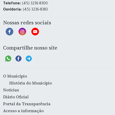
Telefone:
(45) 3236-8300
Ouvidoria:
(45) 3236-8383
Nossas redes sociais
Compartilhe nosso site
O Município
História do Município
Notícias
Diário Oficial
Portal da Transparência
Acesso a informação