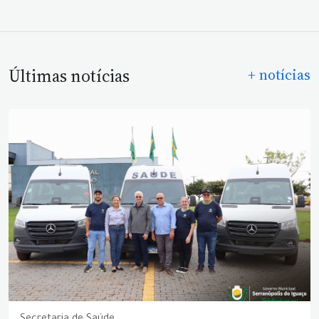
Últimas notícias
+ notícias