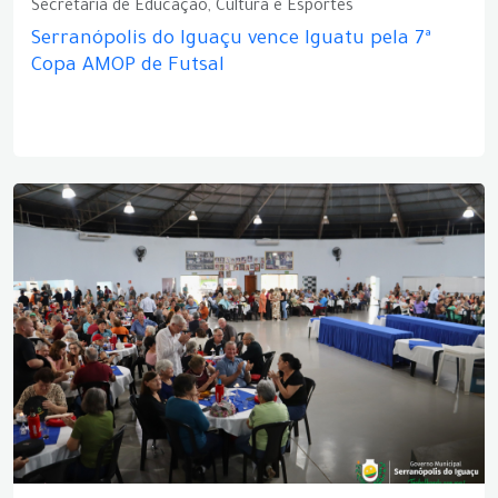
Secretaria de Educação, Cultura e Esportes
Serranópolis do Iguaçu vence Iguatu pela 7ª
Copa AMOP de Futsal