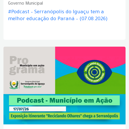
Governo Municipal
#Podcast – Serranópolis do Iguaçu tem a
melhor educação do Paraná – (07.08.2026)