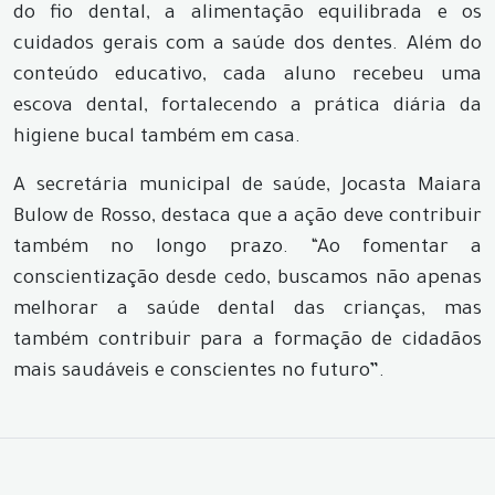
do fio dental, a alimentação equilibrada e os
cuidados gerais com a saúde dos dentes. Além do
conteúdo educativo, cada aluno recebeu uma
escova dental, fortalecendo a prática diária da
higiene bucal também em casa.
A secretária municipal de saúde, Jocasta Maiara
Bulow de Rosso, destaca que a ação deve contribuir
também no longo prazo. “Ao fomentar a
conscientização desde cedo, buscamos não apenas
melhorar a saúde dental das crianças, mas
também contribuir para a formação de cidadãos
mais saudáveis e conscientes no futuro”.