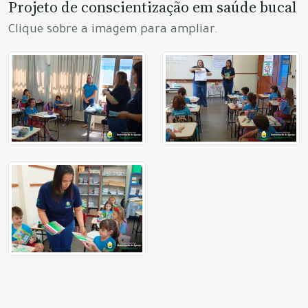
Projeto de conscientização em saúde bucal
Clique sobre a imagem para ampliar.