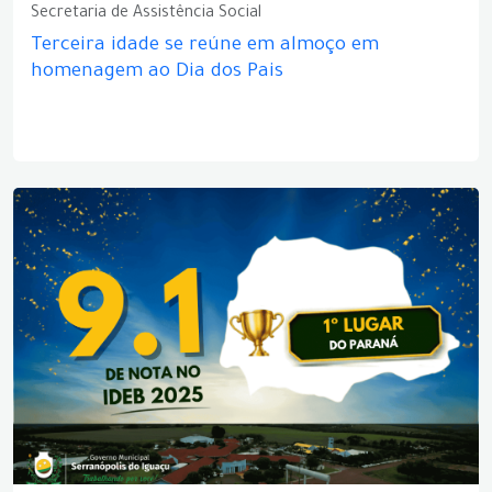
Secretaria de Assistência Social
Terceira idade se reúne em almoço em
homenagem ao Dia dos Pais