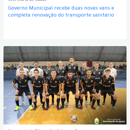
Secretaria de Saúde
Governo Municipal recebe duas novas vans e
completa renovação do transporte sanitário