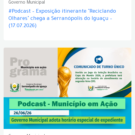
Governo Municipal
#Podcast – Exposição itinerante "Reciclando
Olhares" chega a Serranópolis do Iguaçu –
(17.07.2026)