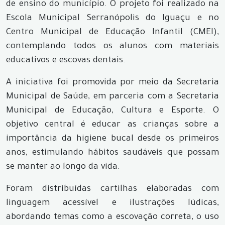
de ensino do município. O projeto foi realizado na
Escola Municipal Serranópolis do Iguaçu e no
Centro Municipal de Educação Infantil (CMEI),
contemplando todos os alunos com materiais
educativos e escovas dentais.
A iniciativa foi promovida por meio da Secretaria
Municipal de Saúde, em parceria com a Secretaria
Municipal de Educação, Cultura e Esporte. O
objetivo central é educar as crianças sobre a
importância da higiene bucal desde os primeiros
anos, estimulando hábitos saudáveis que possam
se manter ao longo da vida.
Foram distribuídas cartilhas elaboradas com
linguagem acessível e ilustrações lúdicas,
abordando temas como a escovação correta, o uso