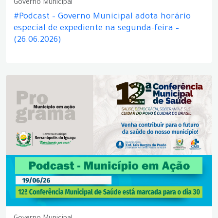
Governo Municipal
#Podcast – Governo Municipal adota horário
especial de expediente na segunda-feira –
(26.06.2026)