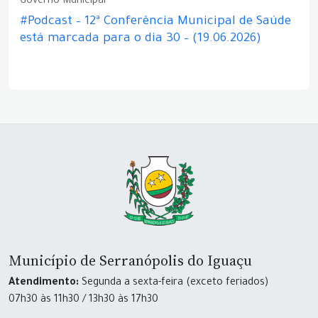
Governo Municipal
#Podcast – 12ª Conferência Municipal de Saúde
está marcada para o dia 30 – (19.06.2026)
Município de Serranópolis do Iguaçu
Atendimento:
Segunda a sexta-feira (exceto feriados)
07h30 às 11h30 / 13h30 às 17h30