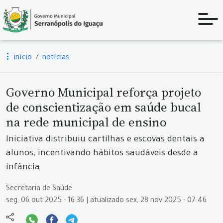
início
notícias
Governo Municipal reforça projeto
de conscientização em saúde bucal
na rede municipal de ensino
Iniciativa distribuiu cartilhas e escovas dentais a
alunos, incentivando hábitos saudáveis desde a
infância
Secretaria de Saúde
seg, 06 out 2025 - 16:36 | atualizado sex, 28 nov 2025 - 07:46