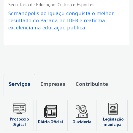
Secretaria de Educação, Cultura e Esportes
Serranópolis do Iguaçu conquista o melhor
resultado do Paraná no IDEB e reafirma
excelência na educação pública
Serviços
Empresas
Contribuinte
Protocolo
Legislação
Diário Oficial
Ouvidoria
Digital
municipal