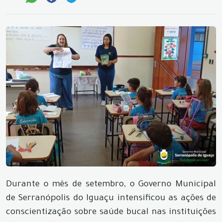
Durante o mês de setembro, o Governo Municipal
de Serranópolis do Iguaçu intensificou as ações de
conscientização sobre saúde bucal nas instituições