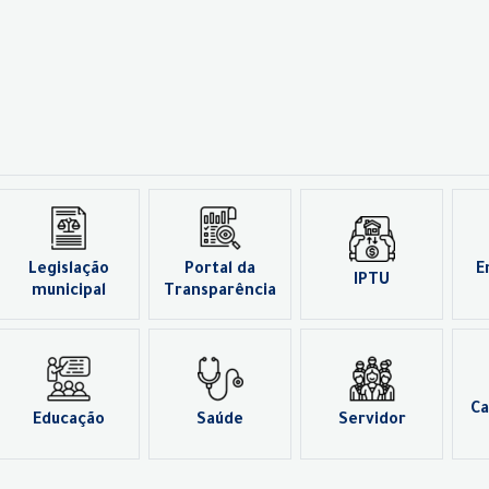
Legislação
Portal da
E
IPTU
municipal
Transparência
Ca
Educação
Saúde
Servidor