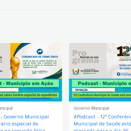
nicipal
Governo Municipal
 – Governo Municipal
#Podcast – 12ª Conferên
ário especial de
Municipal de Saúde est