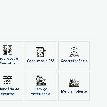
ndereços e
Concursos e PSS
Georreferência
Contatos
lendário de
Serviço
Meio ambiente
eventos
veterinário