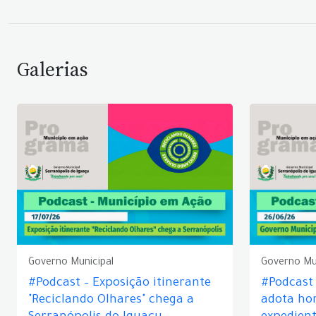
Galerias
Governo Municipal
Governo Mu
#Podcast – Exposição itinerante
#Podcast
"Reciclando Olhares" chega a
adota hor