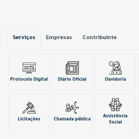
Serviços
Empresas
Contribuinte
Protocolo Digital
Diário Oficial
Ouvidoria
Assistência
Licitações
Chamada pública
Social