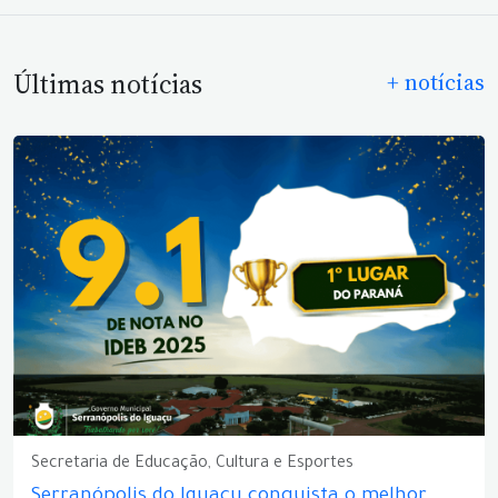
Últimas notícias
+ notícias
Secretaria de Educação, Cultura e Esportes
Serranópolis do Iguaçu conquista o melhor