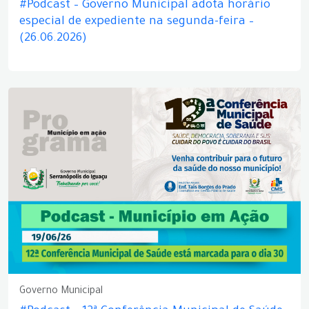
#Podcast – Governo Municipal adota horário
especial de expediente na segunda-feira –
(26.06.2026)
Governo Municipal