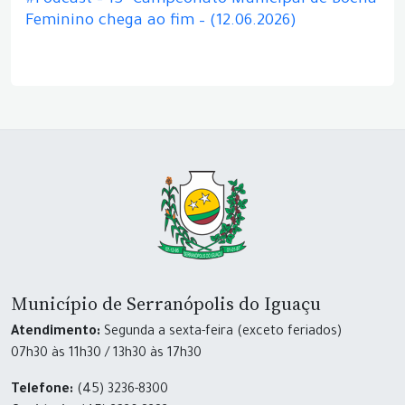
#Podcast – 13º Campeonato Municipal de Bocha
Feminino chega ao fim – (12.06.2026)
Município de Serranópolis do Iguaçu
Atendimento:
Segunda a sexta-feira (exceto feriados)
07h30 às 11h30 / 13h30 às 17h30
Telefone:
(45) 3236-8300