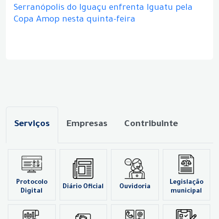
Serranópolis do Iguaçu enfrenta Iguatu pela
Copa Amop nesta quinta-feira
Serviços
Empresas
Contribuinte
Protocolo
Legislação
Diário Oficial
Ouvidoria
Digital
municipal