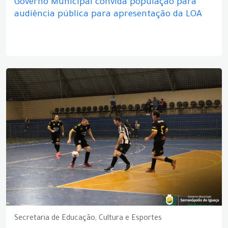
Governo Municipal convida população para
audiência pública para apresentação da LOA
Secretaria de Educação, Cultura e Esportes