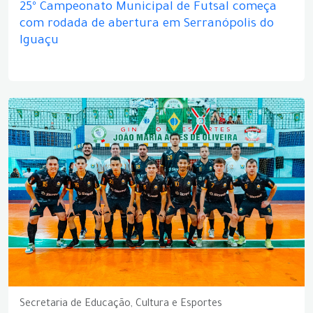
25º Campeonato Municipal de Futsal começa
com rodada de abertura em Serranópolis do
Iguaçu
Secretaria de Educação, Cultura e Esportes