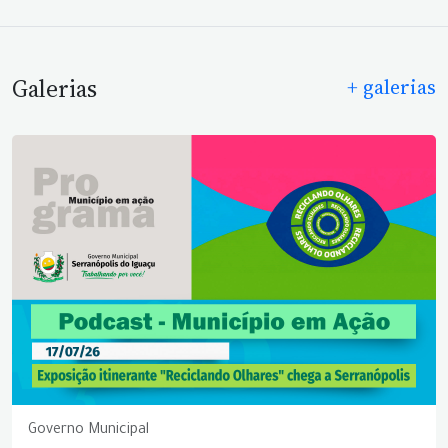
Galerias
+ galerias
Governo Municipal