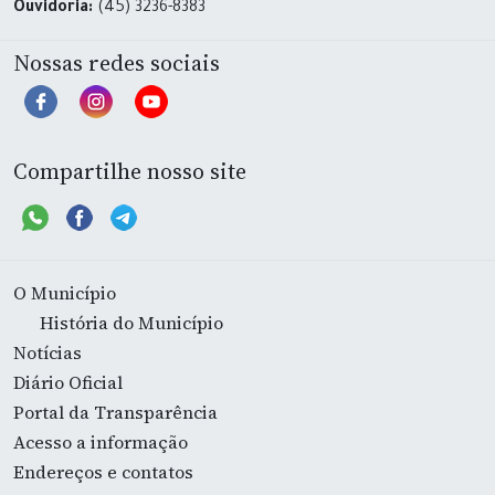
Ouvidoria:
(45) 3236-8383
Nossas redes sociais
Compartilhe nosso site
O Município
História do Município
Notícias
Diário Oficial
Portal da Transparência
Acesso a informação
Endereços e contatos