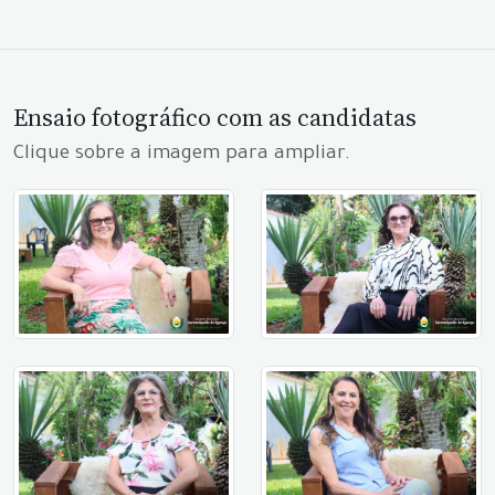
Ensaio fotográfico com as candidatas
Clique sobre a imagem para ampliar.