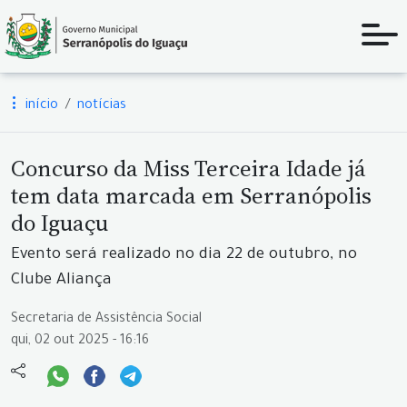
início
notícias
Concurso da Miss Terceira Idade já
tem data marcada em Serranópolis
do Iguaçu
Evento será realizado no dia 22 de outubro, no
Clube Aliança
Secretaria de Assistência Social
qui, 02 out 2025 - 16:16