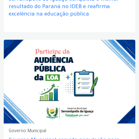
resultado do Paraná no IDEB e reafirma
excelência na educação pública
Governo Municipal