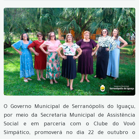
O Governo Municipal de Serranópolis do Iguaçu,
por meio da Secretaria Municipal de Assistência
Social e em parceria com o Clube do Vovô
Simpático, promoverá no dia 22 de outubro o