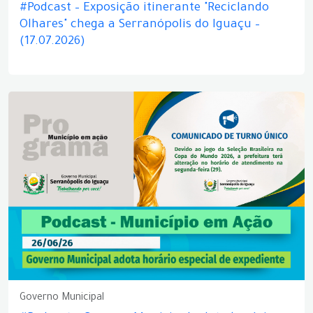
#Podcast – Exposição itinerante "Reciclando
Olhares" chega a Serranópolis do Iguaçu –
(17.07.2026)
Governo Municipal