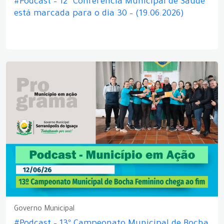
#Podcast – 12ª Conferência Municipal de Saúde
está marcada para o dia 30 – (19.06.2026)
Governo Municipal