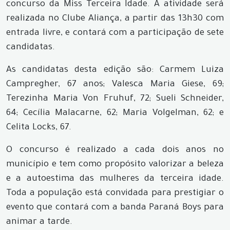
concurso da Miss Terceira Idade. A atividade será
realizada no Clube Aliança, a partir das 13h30 com
entrada livre, e contará com a participação de sete
candidatas.
As candidatas desta edição são: Carmem Luiza
Campregher, 67 anos; Valesca Maria Giese, 69;
Terezinha Maria Von Fruhuf, 72; Sueli Schneider,
64; Cecília Malacarne, 62; Maria Volgelman, 62; e
Celita Locks, 67.
O concurso é realizado a cada dois anos no
município e tem como propósito valorizar a beleza
e a autoestima das mulheres da terceira idade.
Toda a população está convidada para prestigiar o
evento que contará com a banda Paraná Boys para
animar a tarde.