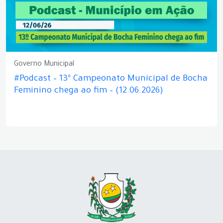
Governo Municipal
#Podcast – 13º Campeonato Municipal de Bocha
Feminino chega ao fim – (12.06.2026)