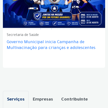
Secretaria de Saúde
Governo Municipal inicia Campanha de
Multivacinação para crianças e adolescentes
Serviços
Empresas
Contribuinte