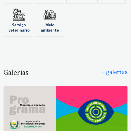
Serviço
Meio
veterinário
ambiente
Galerias
+ galerias