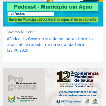
Governo Municipal
#Podcast – Governo Municipal adota horário
especial de expediente na segunda-feira –
(26.06.2026)