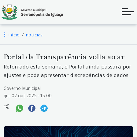
início
notícias
Portal da Transparência volta ao ar
Retomado esta semana, o Portal ainda passará por
ajustes e pode apresentar discrepâncias de dados
Governo Municipal
qui, 02 out 2025 - 15:00