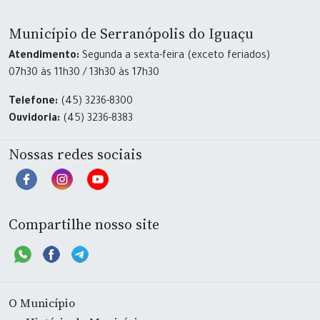
Município de Serranópolis do Iguaçu
Atendimento:
Segunda a sexta-feira (exceto feriados)
07h30 às 11h30 / 13h30 às 17h30
Telefone:
(45) 3236-8300
Ouvidoria:
(45) 3236-8383
Nossas redes sociais
Compartilhe nosso site
O Município