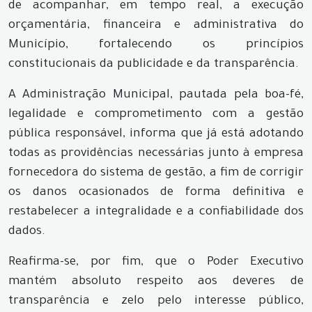
de acompanhar, em tempo real, a execução
orçamentária, financeira e administrativa do
Município, fortalecendo os princípios
constitucionais da publicidade e da transparência.
A Administração Municipal, pautada pela boa-fé,
legalidade e comprometimento com a gestão
pública responsável, informa que já está adotando
todas as providências necessárias junto à empresa
fornecedora do sistema de gestão, a fim de corrigir
os danos ocasionados de forma definitiva e
restabelecer a integralidade e a confiabilidade dos
dados.
Reafirma-se, por fim, que o Poder Executivo
mantém absoluto respeito aos deveres de
transparência e zelo pelo interesse público,