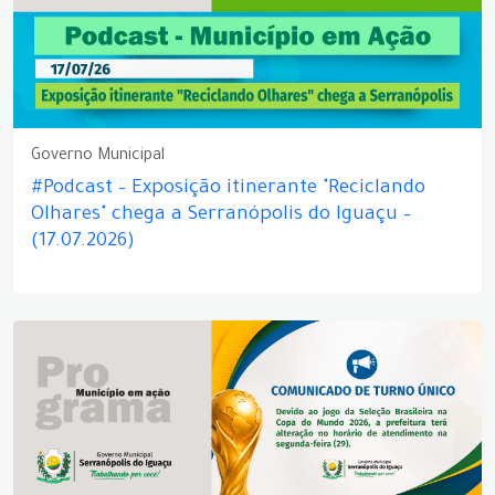
Governo Municipal
#Podcast – Exposição itinerante "Reciclando
Olhares" chega a Serranópolis do Iguaçu –
(17.07.2026)