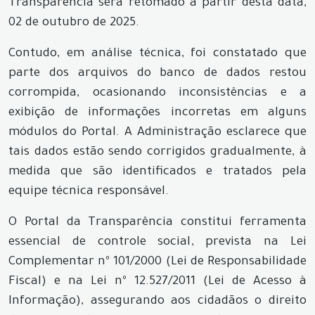
Transparência será retomado a partir desta data,
02 de outubro de 2025.
Contudo, em análise técnica, foi constatado que
parte dos arquivos do banco de dados restou
corrompida, ocasionando inconsistências e a
exibição de informações incorretas em alguns
módulos do Portal. A Administração esclarece que
tais dados estão sendo corrigidos gradualmente, à
medida que são identificados e tratados pela
equipe técnica responsável.
O Portal da Transparência constitui ferramenta
essencial de controle social, prevista na Lei
Complementar nº 101/2000 (Lei de Responsabilidade
Fiscal) e na Lei nº 12.527/2011 (Lei de Acesso à
Informação), assegurando aos cidadãos o direito