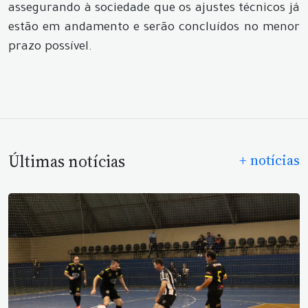
assegurando à sociedade que os ajustes técnicos já
estão em andamento e serão concluídos no menor
prazo possível.
Últimas notícias
+ notícias