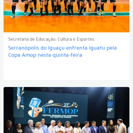
Secretaria de Educação, Cultura e Esportes
Serranópolis do Iguaçu enfrenta Iguatu pela
Copa Amop nesta quinta-feira