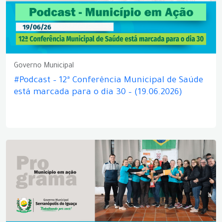
Governo Municipal
#Podcast – 12ª Conferência Municipal de Saúde
está marcada para o dia 30 – (19.06.2026)