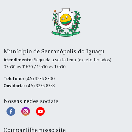
Município de Serranópolis do Iguaçu
Atendimento:
Segunda a sexta-feira (exceto feriados)
07h30 às 11h30 / 13h30 às 17h30
Telefone:
(45) 3236-8300
Ouvidoria:
(45) 3236-8383
Nossas redes sociais
Compartilhe nosso site