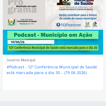
Governo Municipal
#Podcast – 12ª Conferência Municipal de Saúde
está marcada para o dia 30 – (19.06.2026)