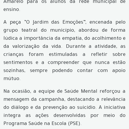
Amarelo para os alunos da rede municipal de
ensino.
A peça “O Jardim das Emoções”, encenada pelo
grupo teatral do município, abordou de forma
lúdica a importância da empatia, do acolhimento e
da valorização da vida. Durante a atividade, as
crianças foram estimuladas a refletir sobre
sentimentos e a compreender que nunca estão
sozinhas, sempre podendo contar com apoio
mútuo.
Na ocasião, a equipe de Saúde Mental reforçou a
mensagem da campanha, destacando a relevância
do diálogo e da prevenção ao suicídio. A iniciativa
integra as ações desenvolvidas por meio do
Programa Saúde na Escola (PSE).