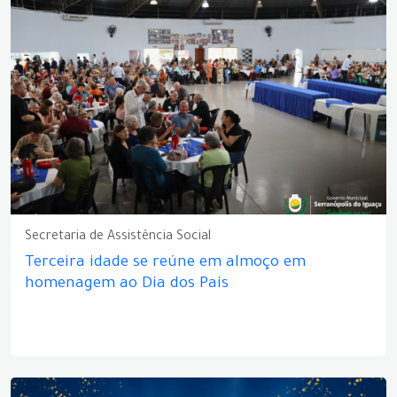
Secretaria de Assistência Social
Terceira idade se reúne em almoço em
homenagem ao Dia dos Pais