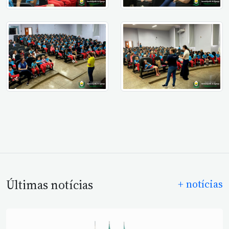
Últimas notícias
+ notícias