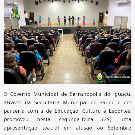
O Governo Municipal de Serranópolis do Iguaçu,
através da Secretaria Municipal de Saúde e em
parceria com a de Educação, Cultura e Esportes,
promoveu nesta segunda-feira (29) uma
apresentação teatral em alusão ao Setembro