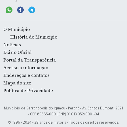
O Município
História do Município
Notícias
Diário Oficial
Portal da Transparência
Acesso a informação
Endereços e contatos
Mapa do site
Política de Privacidade
Município de Serranópolis do Iguaçu - Paraná - Av. Santos Dumont, 2021
- CEP 85885-000 | CNPJ 01.613.052/0001-04
© 1996 - 2024 - 29 anos de história - Todos os direitos reservados.