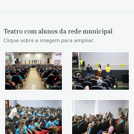
Teatro com alunos da rede municipal
Clique sobre a imagem para ampliar.