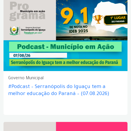
Governo Municipal
#Podcast – Serranópolis do Iguaçu tem a
melhor educação do Paraná – (07.08.2026)