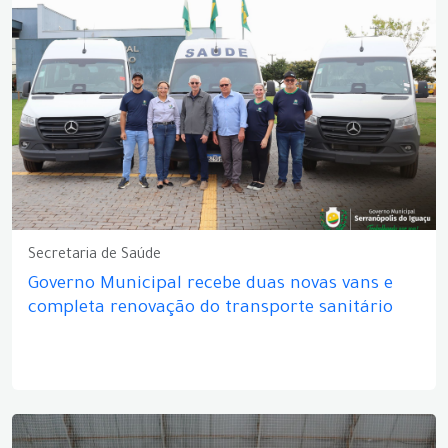
Secretaria de Saúde
Governo Municipal recebe duas novas vans e
completa renovação do transporte sanitário