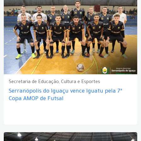
Secretaria de Educação, Cultura e Esportes
Serranópolis do Iguaçu vence Iguatu pela 7ª
Copa AMOP de Futsal