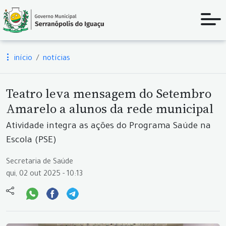
início
notícias
Teatro leva mensagem do Setembro
Amarelo a alunos da rede municipal
Atividade integra as ações do Programa Saúde na
Escola (PSE)
Secretaria de Saúde
qui, 02 out 2025 - 10:13