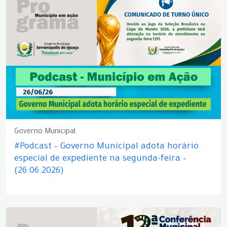
Governo Municipal
#Podcast – Governo Municipal adota horário
especial de expediente na segunda-feira –
(26.06.2026)