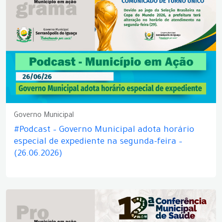
Governo Municipal
#Podcast – Governo Municipal adota horário
especial de expediente na segunda-feira –
(26.06.2026)