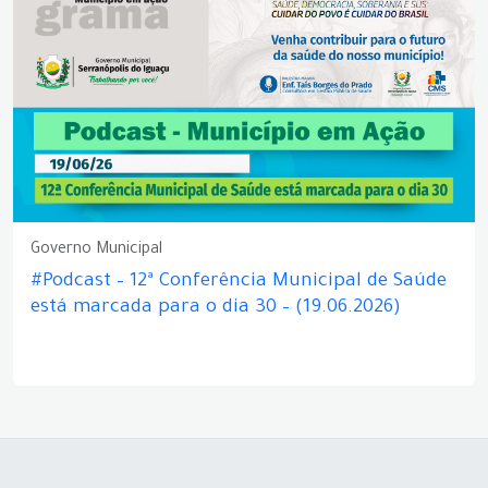
Governo Municipal
#Podcast – 12ª Conferência Municipal de Saúde
está marcada para o dia 30 – (19.06.2026)