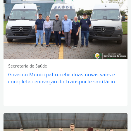
Secretaria de Saúde
Governo Municipal recebe duas novas vans e
completa renovação do transporte sanitário