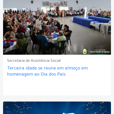
Secretaria de Assistência Social
Terceira idade se reúne em almoço em
homenagem ao Dia dos Pais