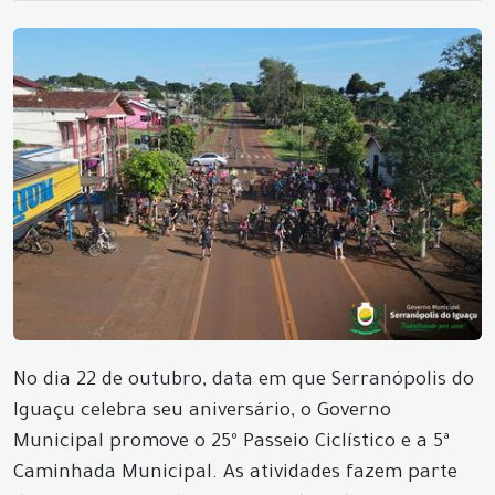
No dia 22 de outubro, data em que Serranópolis do
Iguaçu celebra seu aniversário, o Governo
Municipal promove o 25º Passeio Ciclístico e a 5ª
Caminhada Municipal. As atividades fazem parte