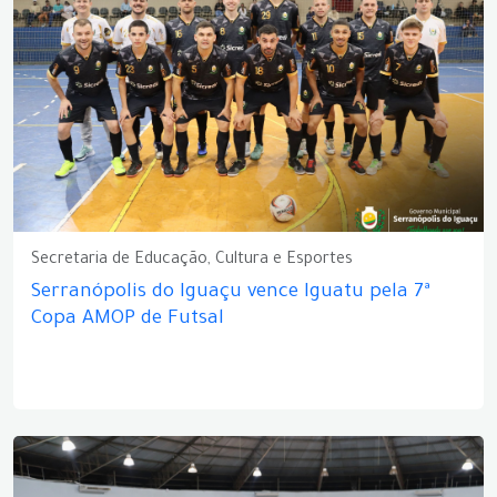
Secretaria de Educação, Cultura e Esportes
Serranópolis do Iguaçu vence Iguatu pela 7ª
Copa AMOP de Futsal