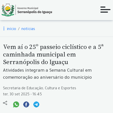
início
notícias
Vem aí o 25º passeio ciclístico e a 5ª
caminhada municipal em
Serranópolis do Iguaçu
Atividades integram a Semana Cultural em
comemoração ao aniversário do município
Secretaria de Educação, Cultura e Esportes
ter, 30 set 2025 - 16:45