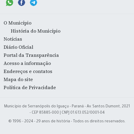
O Município
História do Município
Notícias
Diário Oficial
Portal da Transparência
Acesso a informação
Endereços e contatos
Mapa do site
Política de Privacidade
Município de Serranópolis do Iguaçu - Paraná - Av. Santos Dumont, 2021
- CEP 85885-000 | CNPJ 01.613.052/0001-04
© 1996 - 2024 - 29 anos de história - Todos os direitos reservados.