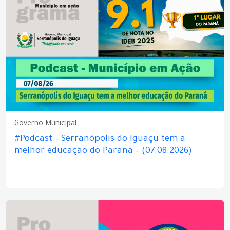
Governo Municipal
#Podcast – Serranópolis do Iguaçu tem a
melhor educação do Paraná – (07.08.2026)