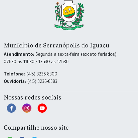
Município de Serranópolis do Iguaçu
Atendimento:
Segunda a sexta-feira (exceto feriados)
07h30 às 11h30 / 13h30 às 17h30
Telefone:
(45) 3236-8300
Ouvidoria:
(45) 3236-8383
Nossas redes sociais
Compartilhe nosso site