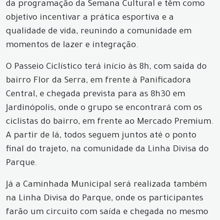
da programação da Semana Cultural e têm como
objetivo incentivar a prática esportiva e a
qualidade de vida, reunindo a comunidade em
momentos de lazer e integração.
O Passeio Ciclístico terá início às 8h, com saída do
bairro Flor da Serra, em frente à Panificadora
Central, e chegada prevista para as 8h30 em
Jardinópolis, onde o grupo se encontrará com os
ciclistas do bairro, em frente ao Mercado Premium.
A partir de lá, todos seguem juntos até o ponto
final do trajeto, na comunidade da Linha Divisa do
Parque.
Já a Caminhada Municipal será realizada também
na Linha Divisa do Parque, onde os participantes
farão um circuito com saída e chegada no mesmo