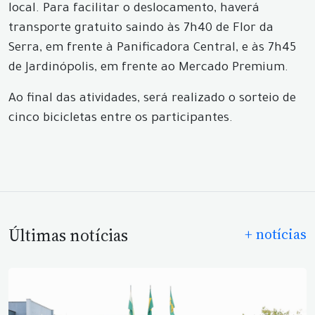
local. Para facilitar o deslocamento, haverá
transporte gratuito saindo às 7h40 de Flor da
Serra, em frente à Panificadora Central, e às 7h45
de Jardinópolis, em frente ao Mercado Premium.
Ao final das atividades, será realizado o sorteio de
cinco bicicletas entre os participantes.
Últimas notícias
+ notícias