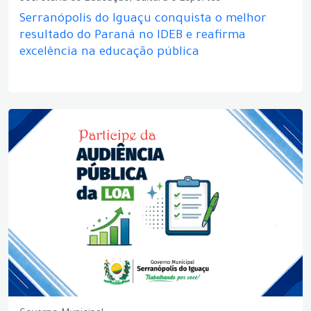
Serranópolis do Iguaçu conquista o melhor
resultado do Paraná no IDEB e reafirma
excelência na educação pública