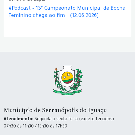
#Podcast – 13º Campeonato Municipal de Bocha
Feminino chega ao fim – (12.06.2026)
Município de Serranópolis do Iguaçu
Atendimento:
Segunda a sexta-feira (exceto feriados)
07h30 às 11h30 / 13h30 às 17h30