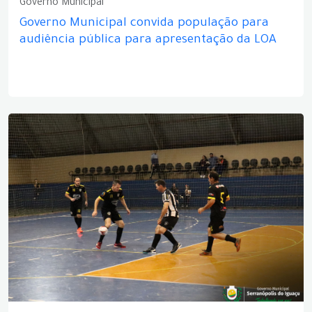
Governo Municipal
Governo Municipal convida população para
audiência pública para apresentação da LOA