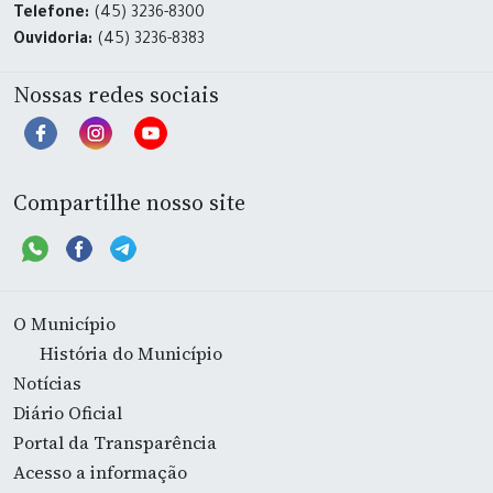
Telefone:
(45) 3236-8300
Ouvidoria:
(45) 3236-8383
Nossas redes sociais
Compartilhe nosso site
O Município
História do Município
Notícias
Diário Oficial
Portal da Transparência
Acesso a informação