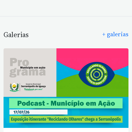
Galerias
+ galerias