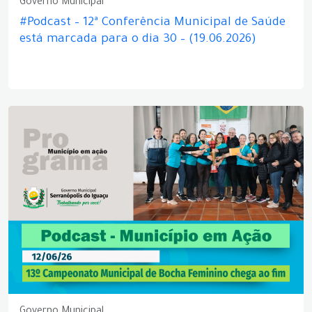
Governo Municipal
#Podcast – 12ª Conferência Municipal de Saúde
está marcada para o dia 30 – (19.06.2026)
Governo Municipal