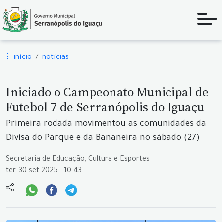
início
notícias
Iniciado o Campeonato Municipal de
Futebol 7 de Serranópolis do Iguaçu
Primeira rodada movimentou as comunidades da
Divisa do Parque e da Bananeira no sábado (27)
Secretaria de Educação, Cultura e Esportes
ter, 30 set 2025 - 10:43