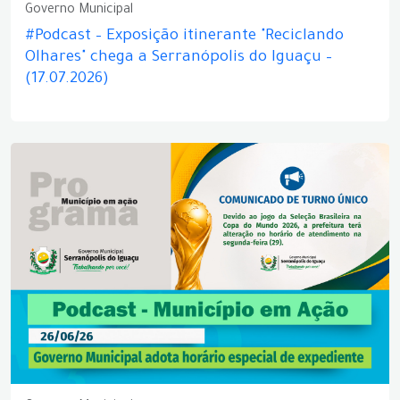
Governo Municipal
#Podcast – Exposição itinerante "Reciclando
Olhares" chega a Serranópolis do Iguaçu –
(17.07.2026)