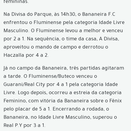
femininas.
Na Divisa do Parque, às 14h30, o Bananeira F.C
enfrentou o Fluminense pela categoria Idade Livre
Masculino. O Fluminense levou a melhor e venceu
por 2 a 1. Na sequência, o time da casa, A Divisa,
aproveitou o mando de campo e derrotou o
Haczalla por 4 a 2.
Já no campo da Bananeira, três partidas agitaram
a tarde. O Fluminense/Buteco venceu o
Guarani/Real City por 4 a 1 pela categoria Idade
Livre. Logo depois, ocorreu a estreia da categoria
Feminino, com vitória da Bananeira sobre o Fênix
pelo placar de 5 a 1. Encerrando a rodada, o
Bananeira, no Idade Livre Masculino, superou o
Real P.Y por 3 a 1.