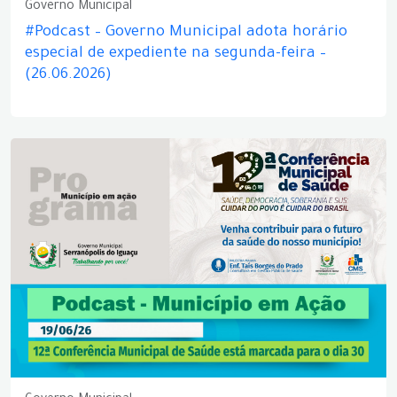
Governo Municipal
#Podcast – Governo Municipal adota horário
especial de expediente na segunda-feira –
(26.06.2026)