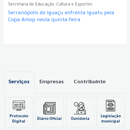
Secretaria de Educação, Cultura e Esportes
Serranópolis do Iguaçu enfrenta Iguatu pela
Copa Amop nesta quinta-feira
Serviços
Empresas
Contribuinte
Protocolo
Legislação
Diário Oficial
Ouvidoria
Digital
municipal