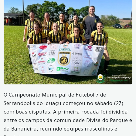
O Campeonato Municipal de Futebol 7 de
Serranópolis do Iguaçu começou no sábado (27)
com boas disputas. A primeira rodada foi dividida
entre os campos da comunidade Divisa do Parque e
da Bananeira, reunindo equipes masculinas e