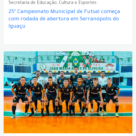
Secretaria de Educação, Cultura e Esportes
25º Campeonato Municipal de Futsal começa
com rodada de abertura em Serranópolis do
Iguaçu