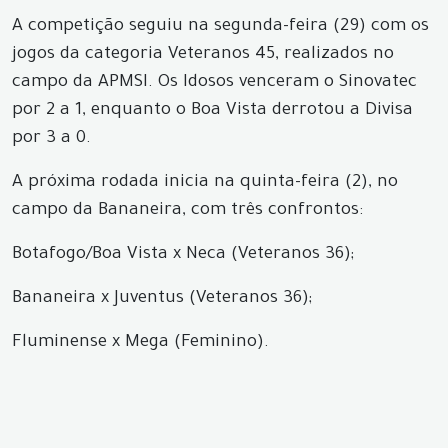
A competição seguiu na segunda-feira (29) com os
jogos da categoria Veteranos 45, realizados no
campo da APMSI. Os Idosos venceram o Sinovatec
por 2 a 1, enquanto o Boa Vista derrotou a Divisa
por 3 a 0.
A próxima rodada inicia na quinta-feira (2), no
campo da Bananeira, com três confrontos:
Botafogo/Boa Vista x Neca (Veteranos 36);
Bananeira x Juventus (Veteranos 36);
Fluminense x Mega (Feminino).