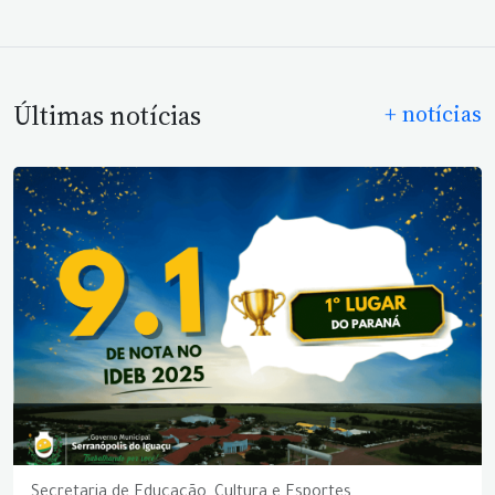
Últimas notícias
+ notícias
Secretaria de Educação, Cultura e Esportes