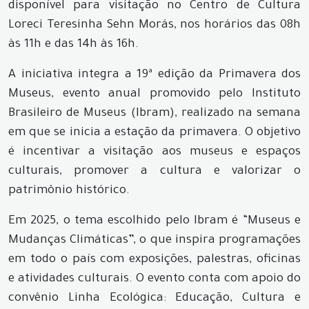
disponível para visitação no Centro de Cultura
Loreci Teresinha Sehn Morás, nos horários das 08h
às 11h e das 14h às 16h.
A iniciativa integra a 19ª edição da Primavera dos
Museus, evento anual promovido pelo Instituto
Brasileiro de Museus (Ibram), realizado na semana
em que se inicia a estação da primavera. O objetivo
é incentivar a visitação aos museus e espaços
culturais, promover a cultura e valorizar o
patrimônio histórico.
Em 2025, o tema escolhido pelo Ibram é “Museus e
Mudanças Climáticas”, o que inspira programações
em todo o país com exposições, palestras, oficinas
e atividades culturais. O evento conta com apoio do
convênio Linha Ecológica: Educação, Cultura e