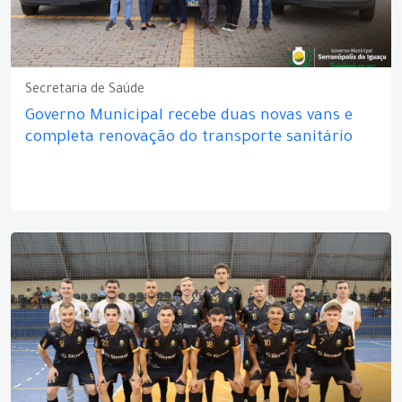
Secretaria de Saúde
Governo Municipal recebe duas novas vans e
completa renovação do transporte sanitário