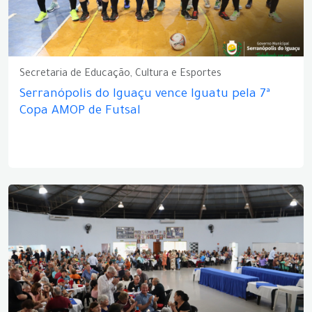
Secretaria de Educação, Cultura e Esportes
Serranópolis do Iguaçu vence Iguatu pela 7ª
Copa AMOP de Futsal