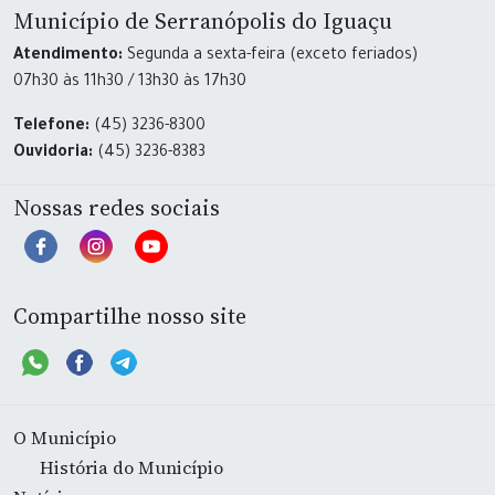
Município de Serranópolis do Iguaçu
Atendimento:
Segunda a sexta-feira (exceto feriados)
07h30 às 11h30 / 13h30 às 17h30
Telefone:
(45) 3236-8300
Ouvidoria:
(45) 3236-8383
Nossas redes sociais
Compartilhe nosso site
O Município
História do Município