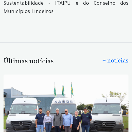
Sustentabilidade – ITAIPU e do Conselho dos
Municípios Lindeiros.
Últimas notícias
+ notícias