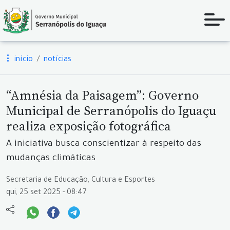
início
notícias
“Amnésia da Paisagem”: Governo
Municipal de Serranópolis do Iguaçu
realiza exposição fotográfica
A iniciativa busca conscientizar à respeito das
mudanças climáticas
Secretaria de Educação, Cultura e Esportes
qui, 25 set 2025 - 08:47