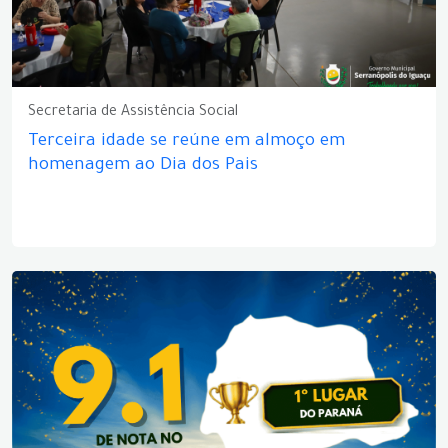
Secretaria de Assistência Social
Terceira idade se reúne em almoço em
homenagem ao Dia dos Pais