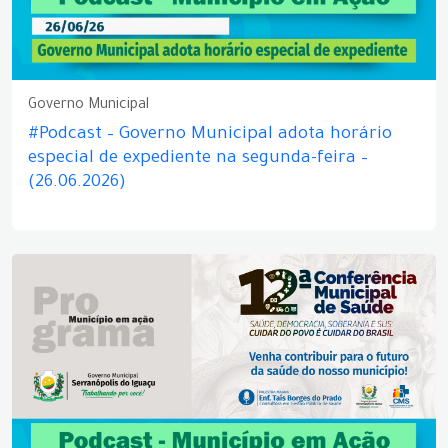
Governo Municipal
#Podcast – Governo Municipal adota horário
especial de expediente na segunda-feira –
(26.06.2026)