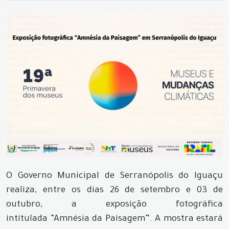
O Governo Municipal de Serranópolis do Iguaçu
realiza, entre os dias 26 de setembro e 03 de
outubro, a exposição fotográfica
intitulada “Amnésia da Paisagem”. A mostra estará