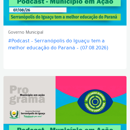
Governo Municipal
#Podcast – Serranópolis do Iguaçu tem a
melhor educação do Paraná – (07.08.2026)