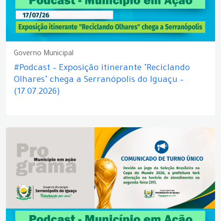
Governo Municipal
#Podcast – Exposição itinerante "Reciclando
Olhares" chega a Serranópolis do Iguaçu –
(17.07.2026)