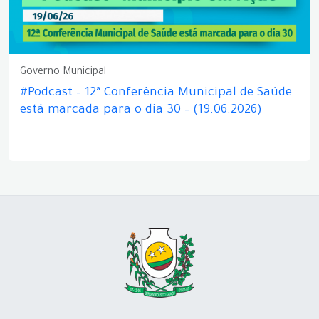
Governo Municipal
#Podcast – 12ª Conferência Municipal de Saúde
está marcada para o dia 30 – (19.06.2026)