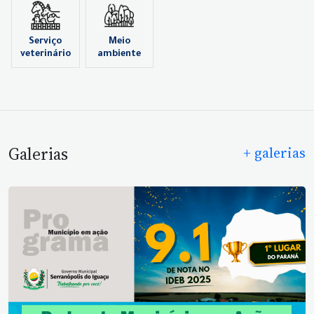
Serviço
Meio
veterinário
ambiente
Galerias
+ galerias