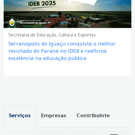
Secretaria de Educação, Cultura e Esportes
Serranópolis do Iguaçu conquista o melhor
resultado do Paraná no IDEB e reafirma
excelência na educação pública
Serviços
Empresas
Contribuinte