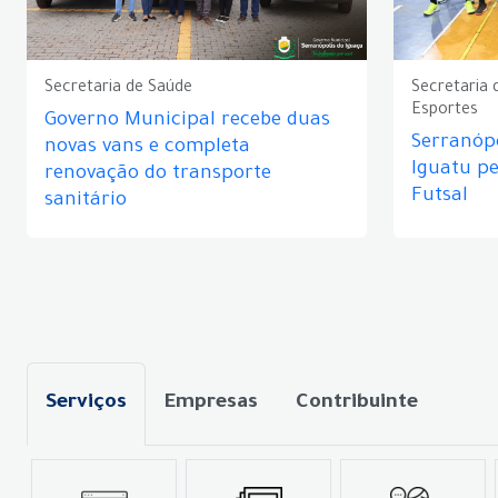
Secretaria de Saúde
Secretaria 
Esportes
Governo Municipal recebe duas
Serranópo
novas vans e completa
Iguatu p
renovação do transporte
Futsal
sanitário
Serviços
Empresas
Contribuinte