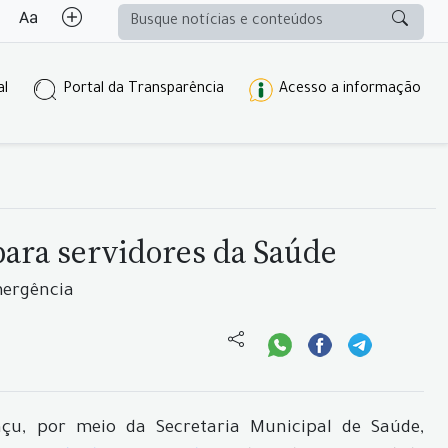
al
Portal da Transparência
Acesso a informação
para servidores da Saúde
mergência
çu, por meio da Secretaria Municipal de Saúde,