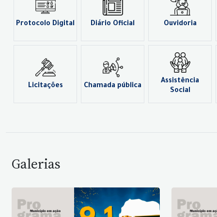
Protocolo Digital
Diário Oficial
Ouvidoria
Assistência
Licitações
Chamada pública
Social
Galerias