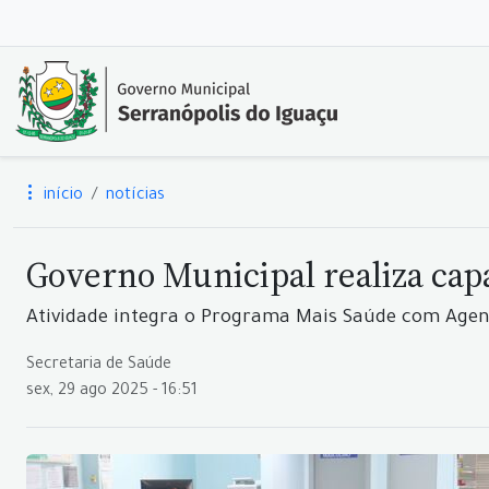
início
notícias
Governo Municipal realiza cap
Atividade integra o Programa Mais Saúde com Agen
Secretaria de Saúde
sex, 29 ago 2025 - 16:51