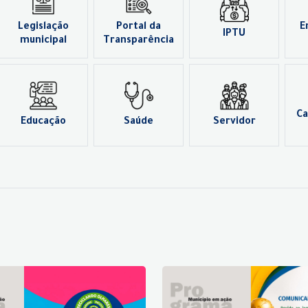
Legislação
Portal da
E
IPTU
municipal
Transparência
Ca
Educação
Saúde
Servidor