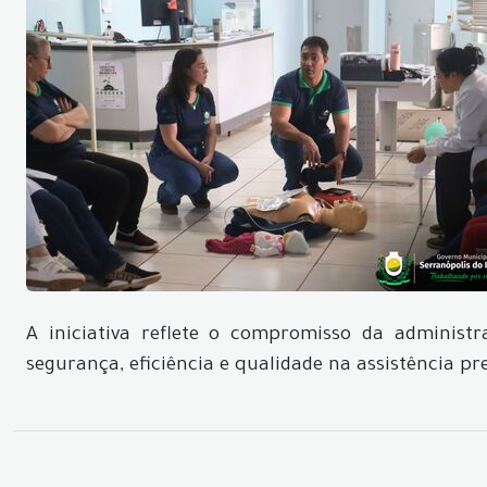
A iniciativa reflete o compromisso da administ
segurança, eficiência e qualidade na assistência p