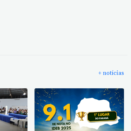
+ notícias