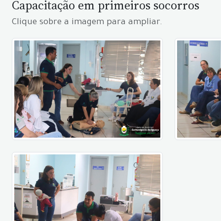
Capacitação em primeiros socorros
Clique sobre a imagem para ampliar.