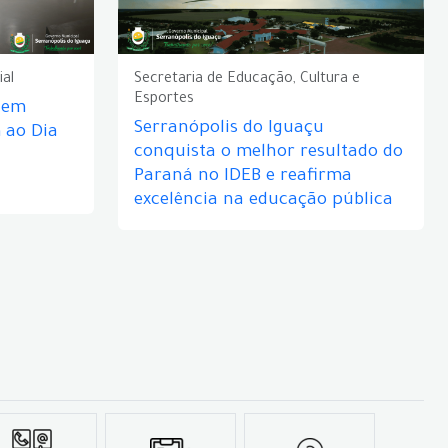
ial
Secretaria de Educação, Cultura e
Esportes
e em
Serranópolis do Iguaçu
ao Dia
conquista o melhor resultado do
Paraná no IDEB e reafirma
excelência na educação pública