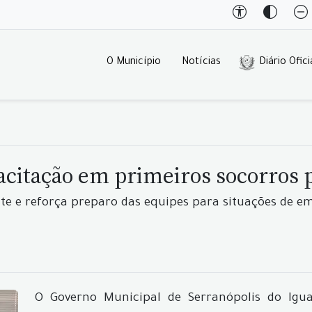
O Município
Notícias
Diário Ofici
acitação em primeiros socorros 
te e reforça preparo das equipes para situações de e
O Governo Municipal de Serranópolis do Igua