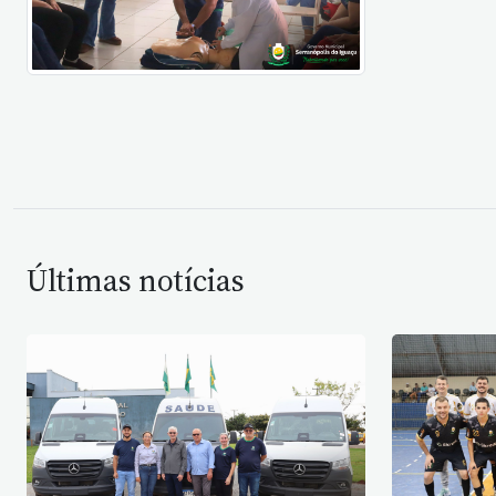
Últimas notícias