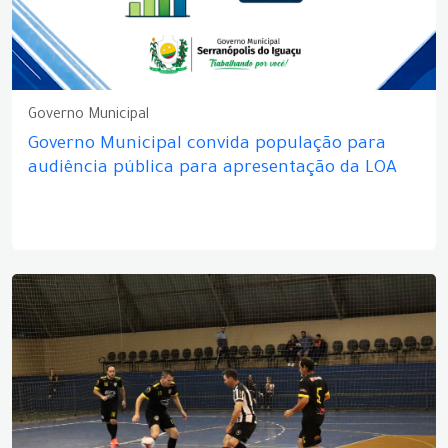
Governo Municipal
Governo Municipal convida população para
audiência pública para apresentação da LOA