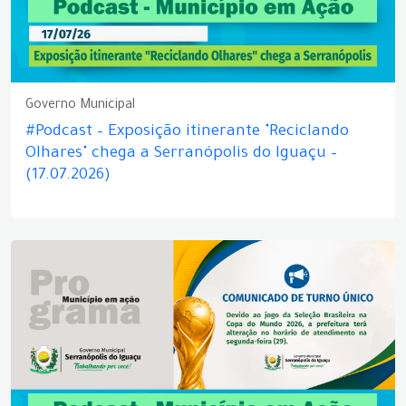
Governo Municipal
#Podcast – Exposição itinerante "Reciclando
Olhares" chega a Serranópolis do Iguaçu –
(17.07.2026)