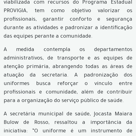
viabilizada com recursos do Programa Estadual
PROVIGIA, tem como objetivo valorizar os
profissionais, garantir conforto e segurança
durante as atividades e padronizar a identificação
das equipes perante a comunidade.
A medida contempla os departamentos
administrativos, de transporte e as equipes de
atenção primária, abrangendo todas as áreas de
atuação da secretaria. A padronização dos
uniformes busca reforçar o vínculo entre
profissionais e comunidade, além de contribuir
para a organização do serviço público de saúde.
A secretária municipal de saúde, Jocasta Maiara
Bulow de Rosso, ressaltou a importância da
iniciativa: “O uniforme é um instrumento de