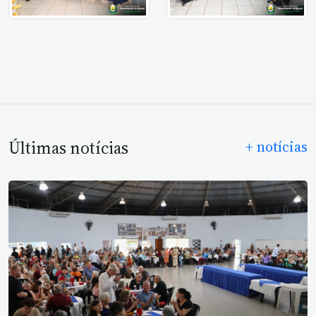
Últimas notícias
+ notícias