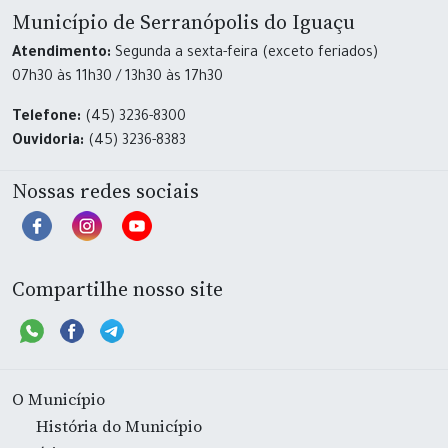
Município de Serranópolis do Iguaçu
Atendimento:
Segunda a sexta-feira (exceto feriados)
07h30 às 11h30 / 13h30 às 17h30
Telefone:
(45) 3236-8300
Ouvidoria:
(45) 3236-8383
Nossas redes sociais
Compartilhe nosso site
O Município
História do Município