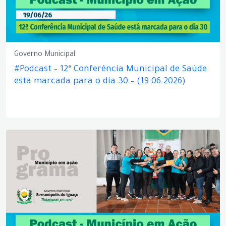
Governo Municipal
#Podcast – 12ª Conferência Municipal de Saúde
está marcada para o dia 30 – (19.06.2026)