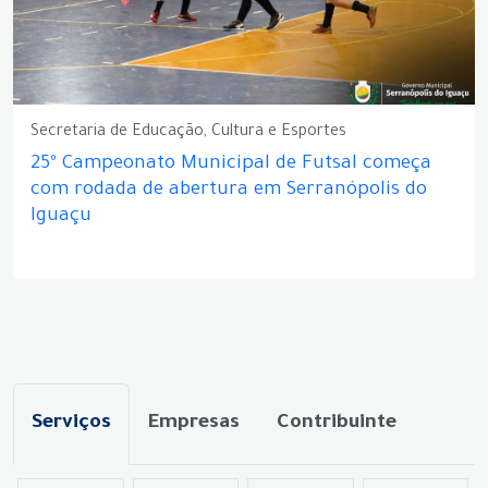
Secretaria de Educação, Cultura e Esportes
25º Campeonato Municipal de Futsal começa
com rodada de abertura em Serranópolis do
Iguaçu
Serviços
Empresas
Contribuinte