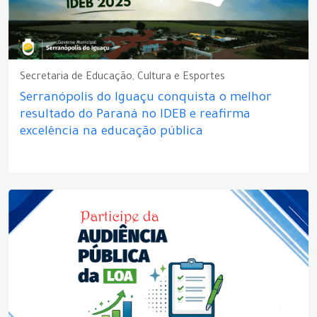
Secretaria de Educação, Cultura e Esportes
Serranópolis do Iguaçu conquista o melhor
resultado do Paraná no IDEB e reafirma
excelência na educação pública