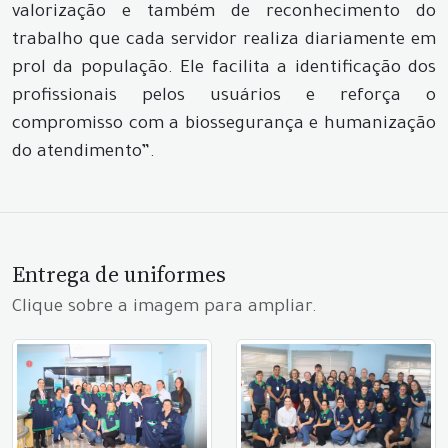
valorização e também de reconhecimento do
trabalho que cada servidor realiza diariamente em
prol da população. Ele facilita a identificação dos
profissionais pelos usuários e reforça o
compromisso com a biossegurança e humanização
do atendimento”.
Entrega de uniformes
Clique sobre a imagem para ampliar.