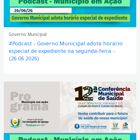
Governo Municipal
#Podcast – Governo Municipal adota horário
especial de expediente na segunda-feira –
(26.06.2026)