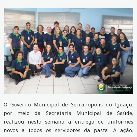
O Governo Municipal de Serranópolis do Iguaçu,
por meio da Secretaria Municipal de Saúde,
realizou nesta semana a entrega de uniformes
novos a todos os servidores da pasta. A ação,