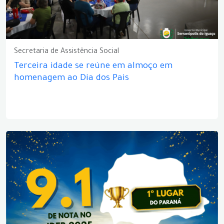
Secretaria de Assistência Social
Terceira idade se reúne em almoço em
homenagem ao Dia dos Pais