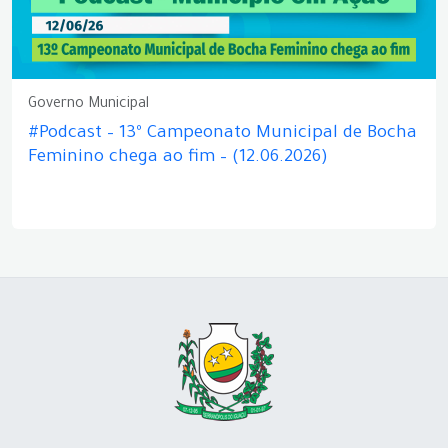
Governo Municipal
#Podcast – 13º Campeonato Municipal de Bocha
Feminino chega ao fim – (12.06.2026)