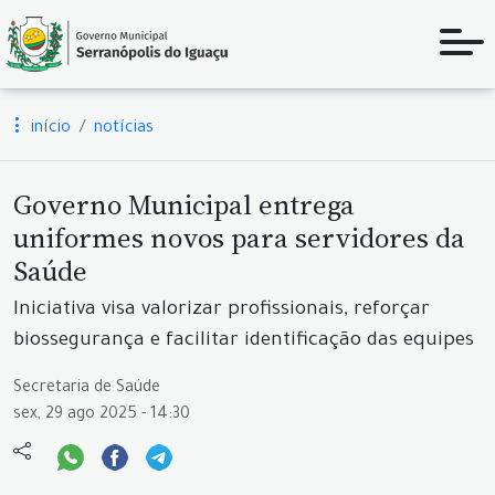
início
notícias
Governo Municipal entrega
uniformes novos para servidores da
Saúde
Iniciativa visa valorizar profissionais, reforçar
biossegurança e facilitar identificação das equipes
Secretaria de Saúde
sex, 29 ago 2025 - 14:30