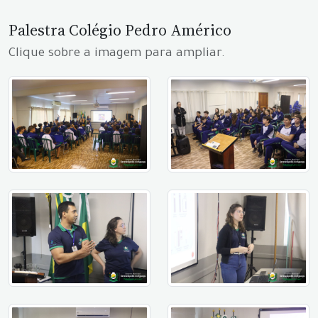
Palestra Colégio Pedro Américo
Clique sobre a imagem para ampliar.