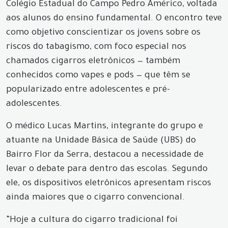
Colégio Estadual do Campo Pedro Américo, voltada
aos alunos do ensino fundamental. O encontro teve
como objetivo conscientizar os jovens sobre os
riscos do tabagismo, com foco especial nos
chamados cigarros eletrônicos — também
conhecidos como vapes e pods — que têm se
popularizado entre adolescentes e pré-
adolescentes.
O médico Lucas Martins, integrante do grupo e
atuante na Unidade Básica de Saúde (UBS) do
Bairro Flor da Serra, destacou a necessidade de
levar o debate para dentro das escolas. Segundo
ele, os dispositivos eletrônicos apresentam riscos
ainda maiores que o cigarro convencional.
“Hoje a cultura do cigarro tradicional foi