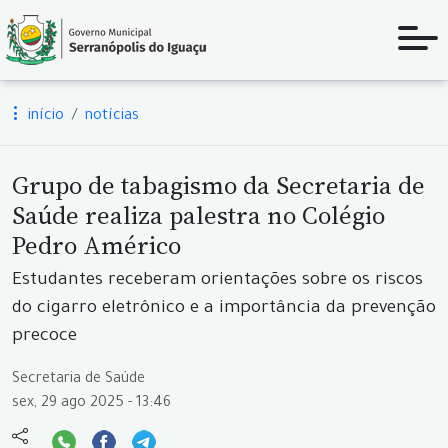
início
notícias
Grupo de tabagismo da Secretaria de
Saúde realiza palestra no Colégio
Pedro Américo
Estudantes receberam orientações sobre os riscos
do cigarro eletrônico e a importância da prevenção
precoce
Secretaria de Saúde
sex, 29 ago 2025 - 13:46