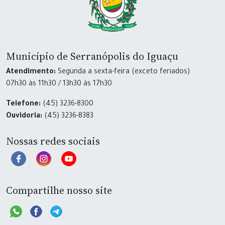
Município de Serranópolis do Iguaçu
Atendimento:
Segunda a sexta-feira (exceto feriados)
07h30 às 11h30 / 13h30 às 17h30
Telefone:
(45) 3236-8300
Ouvidoria:
(45) 3236-8383
Nossas redes sociais
Compartilhe nosso site