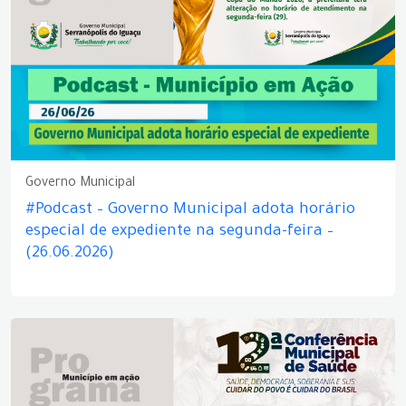
Governo Municipal
#Podcast – Governo Municipal adota horário
especial de expediente na segunda-feira –
(26.06.2026)