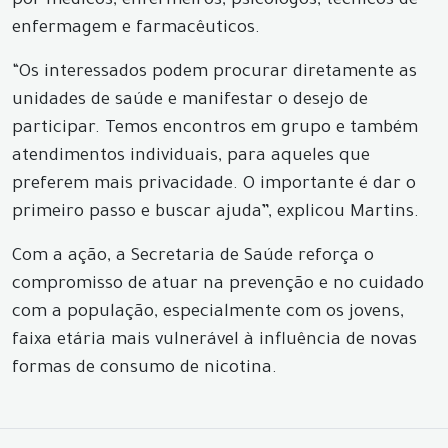
por médicos, enfermeiros, psicólogos, técnicos de
enfermagem e farmacêuticos.
“Os interessados podem procurar diretamente as
unidades de saúde e manifestar o desejo de
participar. Temos encontros em grupo e também
atendimentos individuais, para aqueles que
preferem mais privacidade. O importante é dar o
primeiro passo e buscar ajuda”, explicou Martins.
Com a ação, a Secretaria de Saúde reforça o
compromisso de atuar na prevenção e no cuidado
com a população, especialmente com os jovens,
faixa etária mais vulnerável à influência de novas
formas de consumo de nicotina.