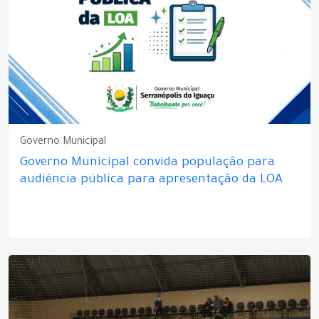
Governo Municipal
Governo Municipal convida população para
audiência pública para apresentação da LOA