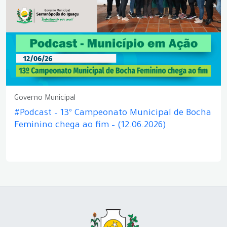
Governo Municipal
#Podcast – 13º Campeonato Municipal de Bocha
Feminino chega ao fim – (12.06.2026)