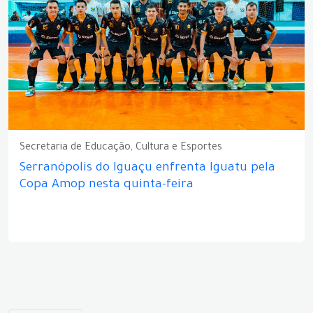
Secretaria de Educação, Cultura e Esportes
Serranópolis do Iguaçu enfrenta Iguatu pela
Copa Amop nesta quinta-feira