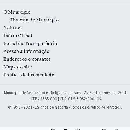
O Município
História do Município
Notícias
Diário Oficial
Portal da Transparência
Acesso a informação
Endereços e contatos
Mapa do site
Política de Privacidade
Município de Serranópolis do Iguaçu - Paraná - Av. Santos Dumont, 2021
- CEP 85885-000 | CNPJ 01.613.052/0001-04
© 1996 - 2024 - 29 anos de história - Todos os direitos reservados.