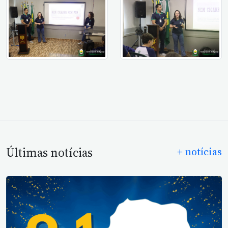
Últimas notícias
+ notícias