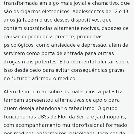
transformada em algo mais jovial e chamativo, que
são os cigarros eletrônicos. Adolescentes de 12 e 13
anos já fazem o uso desses dispositivos, que
contêm substâncias altamente nocivas, capazes de
causar dependência precoce, problemas
psicológicos, como ansiedade e depressão, além de
servirem como porta de entrada para outras
drogas mais potentes. É fundamental alertar sobre
isso desde cedo para evitar consequências graves
no futuro”, afirmou o médico.
Além de informar sobre os malefícios, a palestra
também apresentou alternativas de apoio para
quem deseja abandonar o tabagismo. O grupo
funciona nas UBSs de Flor da Serra e Jardinópolis,
com acompanhamento multiprofissional formado