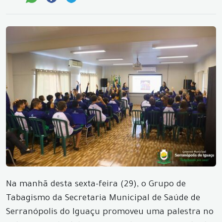
Na manhã desta sexta-feira (29), o Grupo de
Tabagismo da Secretaria Municipal de Saúde de
Serranópolis do Iguaçu promoveu uma palestra no