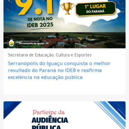
Secretaria de Educação, Cultura e Esportes
Serranópolis do Iguaçu conquista o melhor
resultado do Paraná no IDEB e reafirma
excelência na educação pública