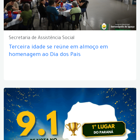
Secretaria de Assistência Social
Terceira idade se reúne em almoço em
homenagem ao Dia dos Pais