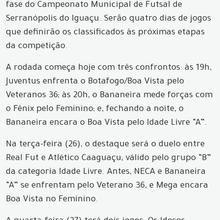
fase do Campeonato Municipal de Futsal de
Serranópolis do Iguaçu. Serão quatro dias de jogos
que definirão os classificados às próximas etapas
da competição.
A rodada começa hoje com três confrontos: às 19h,
Juventus enfrenta o Botafogo/Boa Vista pelo
Veteranos 36; às 20h, o Bananeira mede forças com
o Fênix pelo Feminino; e, fechando a noite, o
Bananeira encara o Boa Vista pelo Idade Livre “A”.
Na terça-feira (26), o destaque será o duelo entre
Real Fut e Atlético Caaguaçu, válido pelo grupo “B”
da categoria Idade Livre. Antes, NECA e Bananeira
“A” se enfrentam pelo Veterano 36, e Mega encara
Boa Vista no Feminino.