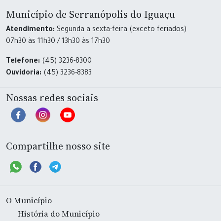
Município de Serranópolis do Iguaçu
Atendimento:
Segunda a sexta-feira (exceto feriados)
07h30 às 11h30 / 13h30 às 17h30
Telefone:
(45) 3236-8300
Ouvidoria:
(45) 3236-8383
Nossas redes sociais
Compartilhe nosso site
O Município
História do Município