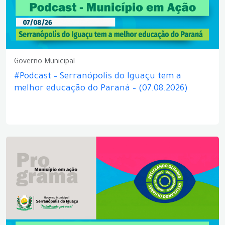
Governo Municipal
#Podcast – Serranópolis do Iguaçu tem a
melhor educação do Paraná – (07.08.2026)