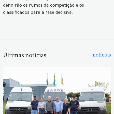
definirão os rumos da competição e os
classificados para a fase decisiva.
Últimas notícias
+ notícias