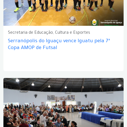
Secretaria de Educação, Cultura e Esportes
Serranópolis do Iguaçu vence Iguatu pela 7ª
Copa AMOP de Futsal