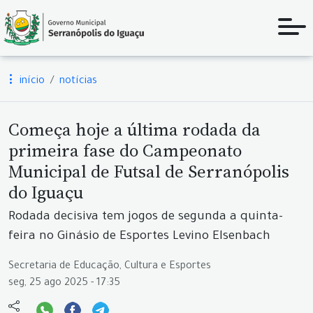
início
notícias
Começa hoje a última rodada da
primeira fase do Campeonato
Municipal de Futsal de Serranópolis
do Iguaçu
Rodada decisiva tem jogos de segunda a quinta-
feira no Ginásio de Esportes Levino Elsenbach
Secretaria de Educação, Cultura e Esportes
seg, 25 ago 2025 - 17:35