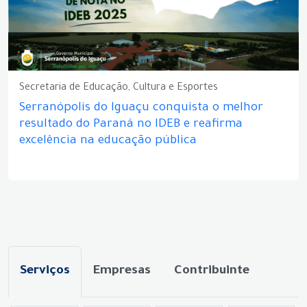
Secretaria de Educação, Cultura e Esportes
Serranópolis do Iguaçu conquista o melhor
resultado do Paraná no IDEB e reafirma
excelência na educação pública
Serviços
Empresas
Contribuinte