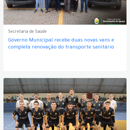
Secretaria de Saúde
Governo Municipal recebe duas novas vans e
completa renovação do transporte sanitário