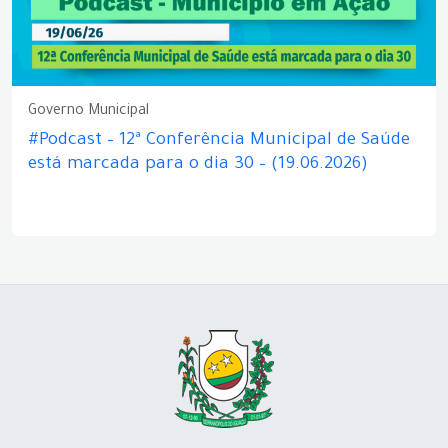
Governo Municipal
#Podcast – 12ª Conferência Municipal de Saúde
está marcada para o dia 30 – (19.06.2026)