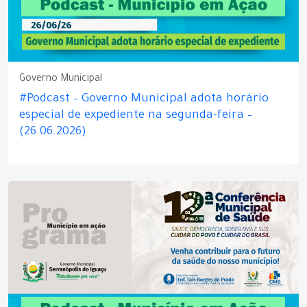
Governo Municipal
#Podcast – Governo Municipal adota horário
especial de expediente na segunda-feira –
(26.06.2026)