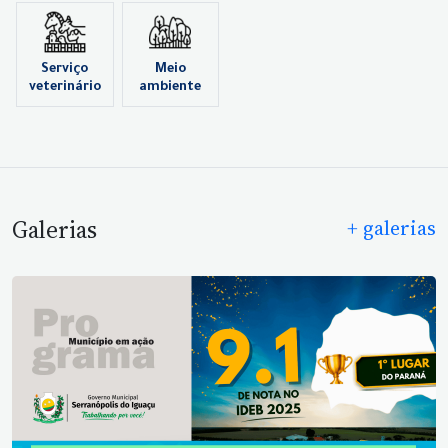
Serviço
Meio
veterinário
ambiente
Galerias
+ galerias