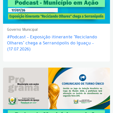
Governo Municipal
#Podcast – Exposição itinerante "Reciclando
Olhares" chega a Serranópolis do Iguaçu –
(17.07.2026)