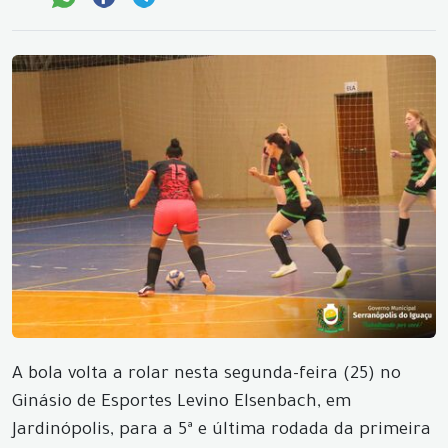
A bola volta a rolar nesta segunda-feira (25) no
Ginásio de Esportes Levino Elsenbach, em
Jardinópolis, para a 5ª e última rodada da primeira