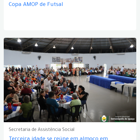
Copa AMOP de Futsal
Secretaria de Assistência Social
Terceira idade se reúne em almoço em