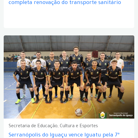
completa renovação do transporte sanitário
Secretaria de Educação, Cultura e Esportes
Serranópolis do Iguaçu vence Iguatu pela 7ª