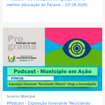
melhor educação do Paraná – (07.08.2026)
Governo Municipal
#Podcast – Exposição itinerante "Reciclando