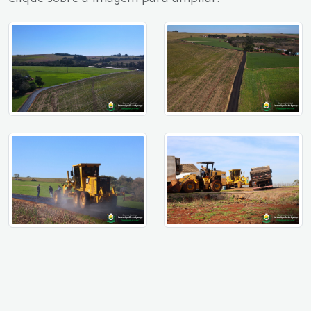
Clique sobre a imagem para ampliar.