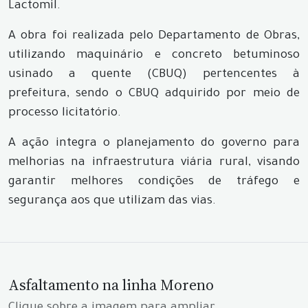
Lactomil.
A obra foi realizada pelo Departamento de Obras,
utilizando maquinário e concreto betuminoso
usinado a quente (CBUQ) pertencentes à
prefeitura, sendo o CBUQ adquirido por meio de
processo licitatório.
A ação integra o planejamento do governo para
melhorias na infraestrutura viária rural, visando
garantir melhores condições de tráfego e
segurança aos que utilizam das vias.
Asfaltamento na linha Moreno