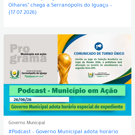
Olhares" chega a Serranópolis do Iguaçu –
(17.07.2026)
Governo Municipal
#Podcast – Governo Municipal adota horário