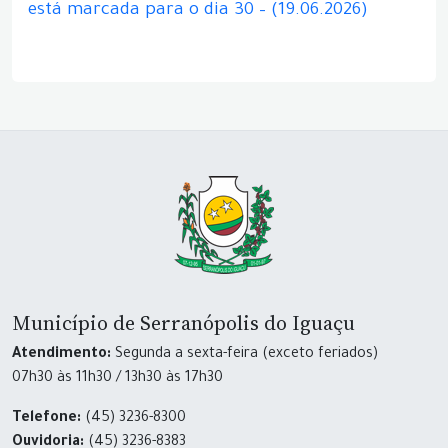
está marcada para o dia 30 – (19.06.2026)
Município de Serranópolis do Iguaçu
Atendimento:
Segunda a sexta-feira (exceto feriados)
07h30 às 11h30 / 13h30 às 17h30
Telefone:
(45) 3236-8300
Ouvidoria:
(45) 3236-8383