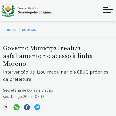
início
notícias
Governo Municipal realiza
asfaltamento no acesso à linha
Moreno
Intervenção utilizou maquinário e CBUQ próprios
da prefeitura
Secretaria de Obras e Viação
sex, 15 ago 2025 - 07:32