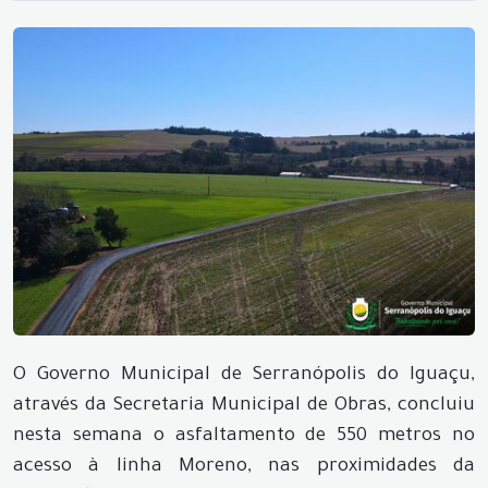
O Governo Municipal de Serranópolis do Iguaçu,
através da Secretaria Municipal de Obras, concluiu
nesta semana o asfaltamento de 550 metros no
acesso à linha Moreno, nas proximidades da