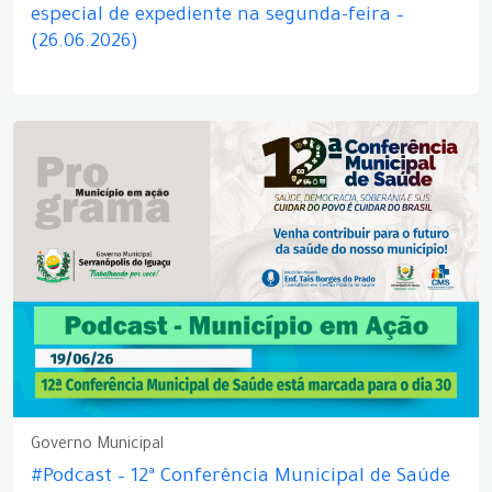
especial de expediente na segunda-feira –
(26.06.2026)
Governo Municipal
#Podcast – 12ª Conferência Municipal de Saúde