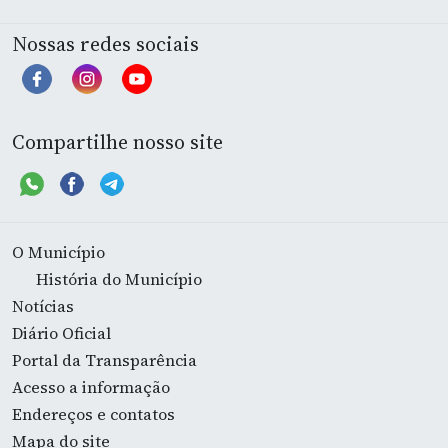
Nossas redes sociais
Compartilhe nosso site
O Município
História do Município
Notícias
Diário Oficial
Portal da Transparência
Acesso a informação
Endereços e contatos
Mapa do site