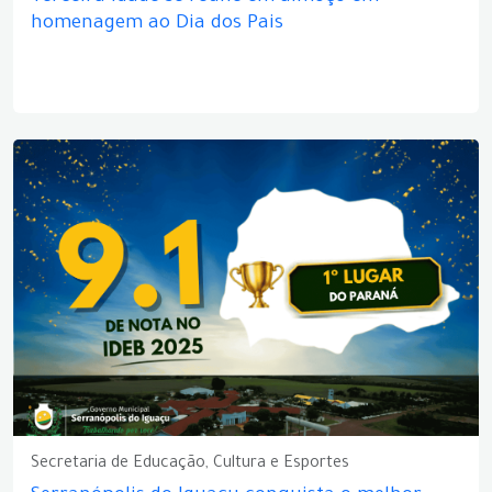
homenagem ao Dia dos Pais
Secretaria de Educação, Cultura e Esportes