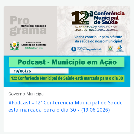
Governo Municipal
#Podcast – 12ª Conferência Municipal de Saúde
está marcada para o dia 30 – (19.06.2026)