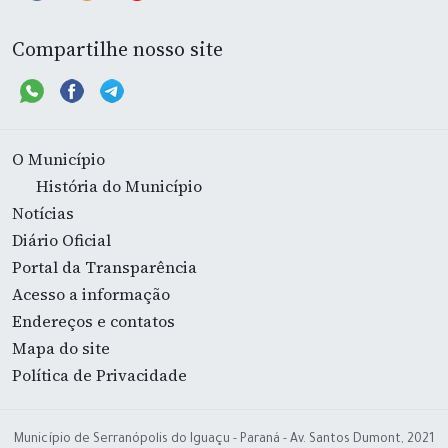
Compartilhe nosso site
O Município
História do Município
Notícias
Diário Oficial
Portal da Transparência
Acesso a informação
Endereços e contatos
Mapa do site
Política de Privacidade
Município de Serranópolis do Iguaçu - Paraná - Av. Santos Dumont, 2021