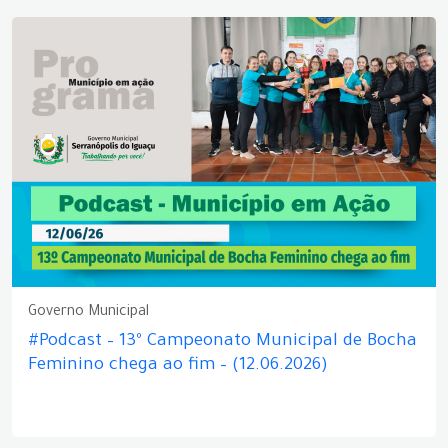
Governo Municipal
#Podcast – 13º Campeonato Municipal de Bocha
Feminino chega ao fim – (12.06.2026)