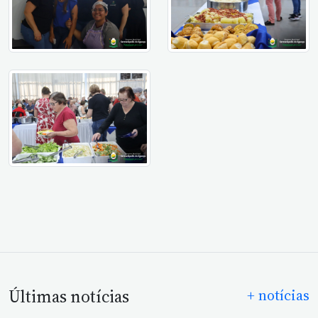
Últimas notícias
+ notícias