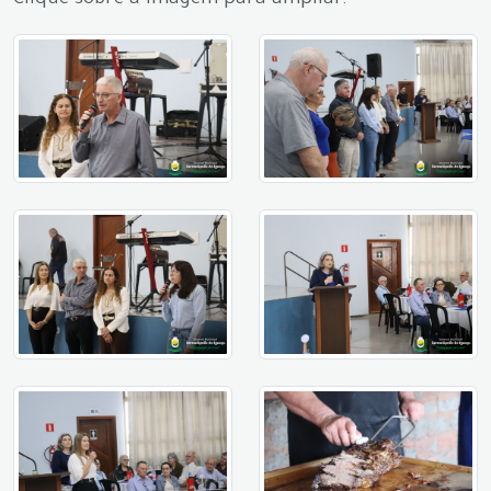
Clique sobre a imagem para ampliar.