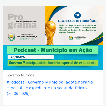
Governo Municipal
#Podcast – Governo Municipal adota horário
especial de expediente na segunda-feira –
(26.06.2026)