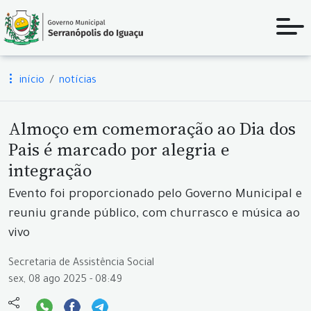
início
notícias
Almoço em comemoração ao Dia dos
Pais é marcado por alegria e
integração
Evento foi proporcionado pelo Governo Municipal e
reuniu grande público, com churrasco e música ao
vivo
Secretaria de Assistência Social
sex, 08 ago 2025 - 08:49