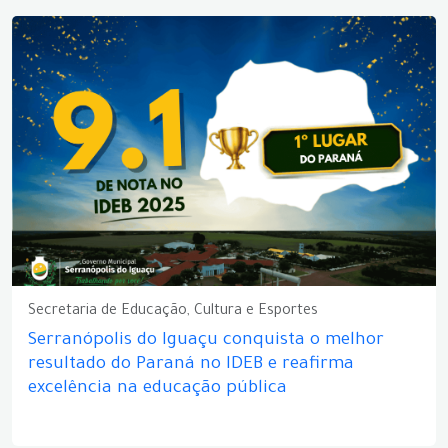
Secretaria de Educação, Cultura e Esportes
Serranópolis do Iguaçu conquista o melhor
resultado do Paraná no IDEB e reafirma
excelência na educação pública