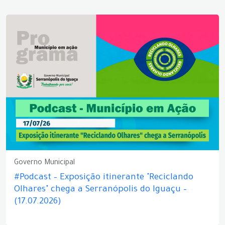
Governo Municipal
#Podcast – Exposição itinerante "Reciclando
Olhares" chega a Serranópolis do Iguaçu –
(17.07.2026)