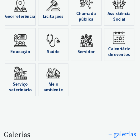
Chamada
Assistência
Georreferência
Licitações
pública
Social
Calendário
Educação
Saúde
Servidor
de eventos
Serviço
Meio
veterinário
ambiente
Galerias
+ galerias