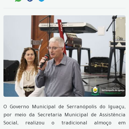
O Governo Municipal de Serranópolis do Iguaçu,
por meio da Secretaria Municipal de Assistência
Social, realizou o tradicional almoço em