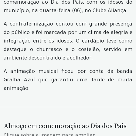
comemoração ao Dia dos Pais, com os idosos do
município, na quarta-feira (06), no Clube Aliança.
A confraternização contou com grande presença
do público e foi marcada por um clima de alegria e
integração entre os idosos. O cardápio teve como
destaque o churrasco e o costelão, servido em
ambiente descontraído e acolhedor.
A animação musical ficou por conta da banda
Gralha Azul que garantiu uma tarde de muita
animação.
Almoço em comemoração ao Dia dos Pais