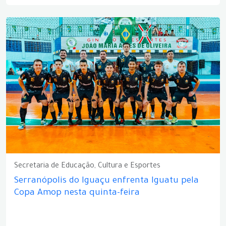
Secretaria de Educação, Cultura e Esportes
Serranópolis do Iguaçu enfrenta Iguatu pela
Copa Amop nesta quinta-feira