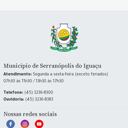
Município de Serranópolis do Iguaçu
Atendimento:
Segunda a sexta-feira (exceto feriados)
07h30 às 11h30 / 13h30 às 17h30
Telefone:
(45) 3236-8300
Ouvidoria:
(45) 3236-8383
Nossas redes sociais