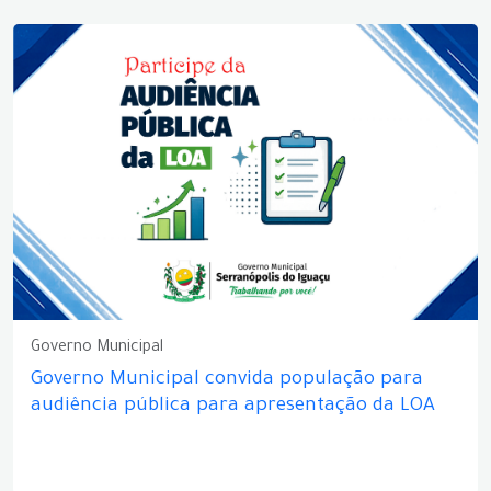
Governo Municipal
Governo Municipal convida população para
audiência pública para apresentação da LOA