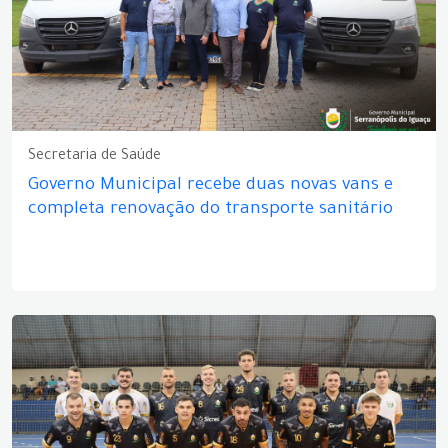
Secretaria de Saúde
Governo Municipal recebe duas novas vans e
completa renovação do transporte sanitário