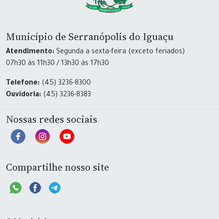
Município de Serranópolis do Iguaçu
Atendimento:
Segunda a sexta-feira (exceto feriados)
07h30 às 11h30 / 13h30 às 17h30
Telefone:
(45) 3236-8300
Ouvidoria:
(45) 3236-8383
Nossas redes sociais
Compartilhe nosso site