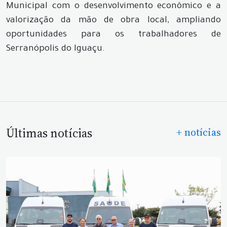
Municipal com o desenvolvimento econômico e a
valorização da mão de obra local, ampliando
oportunidades para os trabalhadores de
Serranópolis do Iguaçu.
Últimas notícias
+ notícias