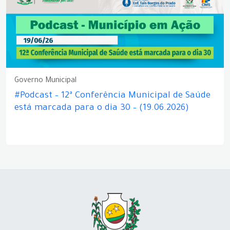
Governo Municipal
#Podcast – 12ª Conferência Municipal de Saúde
está marcada para o dia 30 – (19.06.2026)