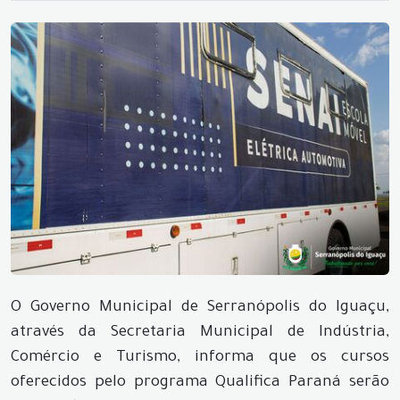
O Governo Municipal de Serranópolis do Iguaçu,
através da Secretaria Municipal de Indústria,
Comércio e Turismo, informa que os cursos
oferecidos pelo programa Qualifica Paraná serão