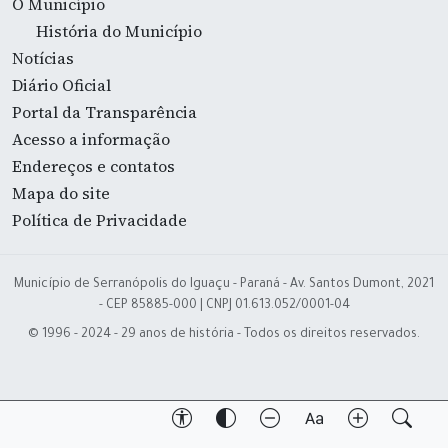
O Município
História do Município
Notícias
Diário Oficial
Portal da Transparência
Acesso a informação
Endereços e contatos
Mapa do site
Política de Privacidade
Município de Serranópolis do Iguaçu - Paraná - Av. Santos Dumont, 2021
- CEP 85885-000 | CNPJ 01.613.052/0001-04
© 1996 - 2024 - 29 anos de história - Todos os direitos reservados.