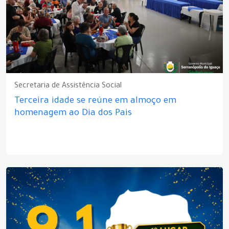
Secretaria de Assistência Social
Terceira idade se reúne em almoço em
homenagem ao Dia dos Pais