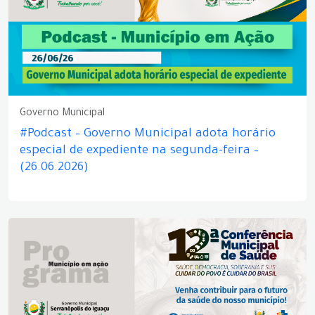
Governo Municipal
#Podcast – Governo Municipal adota horário
especial de expediente na segunda-feira –
(26.06.2026)