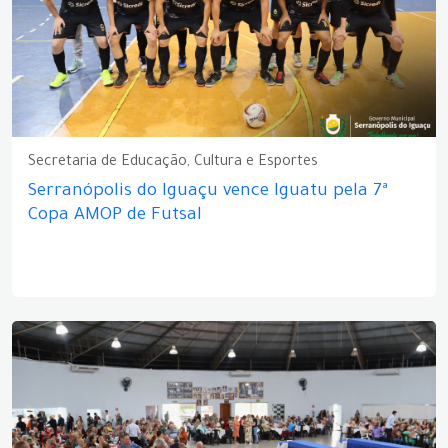
Secretaria de Educação, Cultura e Esportes
Serranópolis do Iguaçu vence Iguatu pela 7ª
Copa AMOP de Futsal