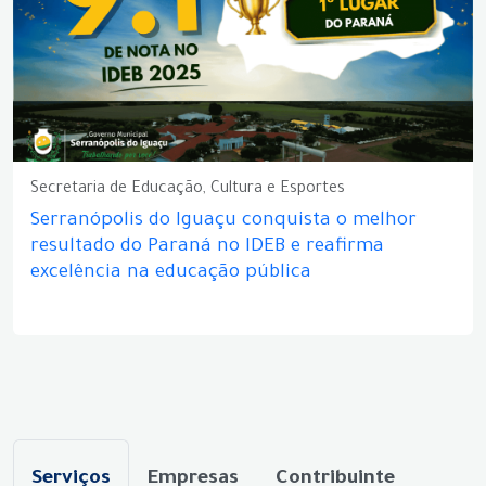
Secretaria de Educação, Cultura e Esportes
Serranópolis do Iguaçu conquista o melhor
resultado do Paraná no IDEB e reafirma
excelência na educação pública
Serviços
Empresas
Contribuinte