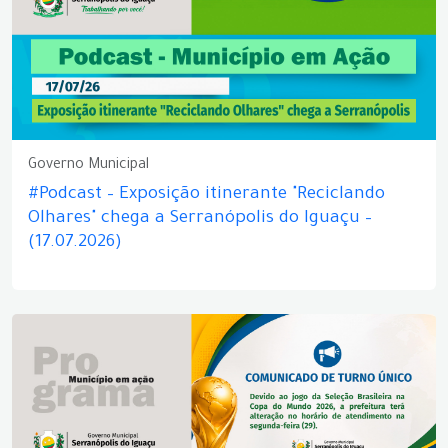
Governo Municipal
#Podcast – Exposição itinerante "Reciclando
Olhares" chega a Serranópolis do Iguaçu –
(17.07.2026)