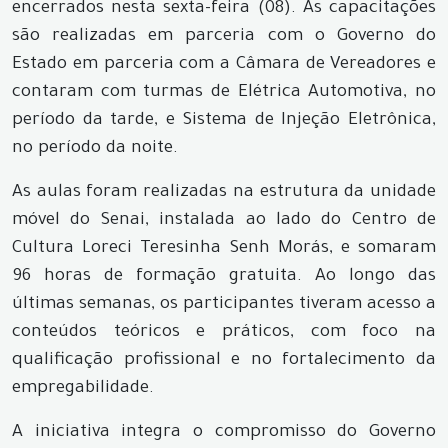
encerrados nesta sexta-feira (08). As capacitações
são realizadas em parceria com o Governo do
Estado em parceria com a Câmara de Vereadores e
contaram com turmas de Elétrica Automotiva, no
período da tarde, e Sistema de Injeção Eletrônica,
no período da noite.
As aulas foram realizadas na estrutura da unidade
móvel do Senai, instalada ao lado do Centro de
Cultura Loreci Teresinha Senh Morás, e somaram
96 horas de formação gratuita. Ao longo das
últimas semanas, os participantes tiveram acesso a
conteúdos teóricos e práticos, com foco na
qualificação profissional e no fortalecimento da
empregabilidade.
A iniciativa integra o compromisso do Governo