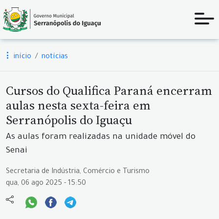
início
notícias
Cursos do Qualifica Paraná encerram
aulas nesta sexta-feira em
Serranópolis do Iguaçu
As aulas foram realizadas na unidade móvel do
Senai
Secretaria de Indústria, Comércio e Turismo
qua, 06 ago 2025 - 15:50