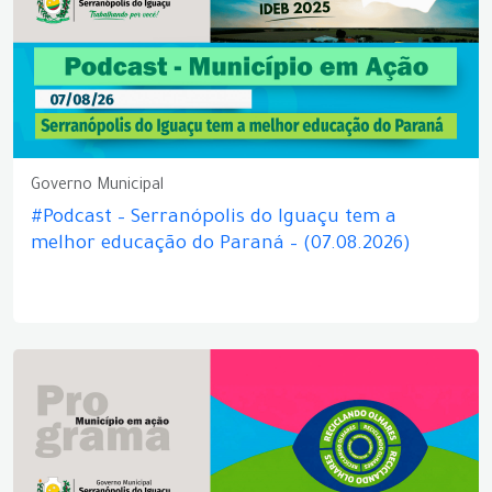
Governo Municipal
#Podcast – Serranópolis do Iguaçu tem a
melhor educação do Paraná – (07.08.2026)