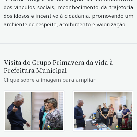
dos vínculos sociais, reconhecimento da trajetória
dos idosos e incentivo à cidadania, promovendo um
ambiente de respeito, acolhimento e valorização.
Visita do Grupo Primavera da vida à
Prefeitura Municipal
Clique sobre a imagem para ampliar.