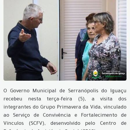
O Governo Municipal de Serranópolis do Iguaçu
recebeu nesta terça-feira (5), a visita dos
integrantes do Grupo Primavera da Vida, vinculado
ao Serviço de Convivência e Fortalecimento de
Vínculos (SCFV), desenvolvido pelo Centro de