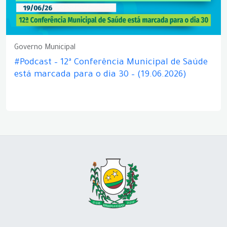
Governo Municipal
#Podcast – 12ª Conferência Municipal de Saúde
está marcada para o dia 30 – (19.06.2026)