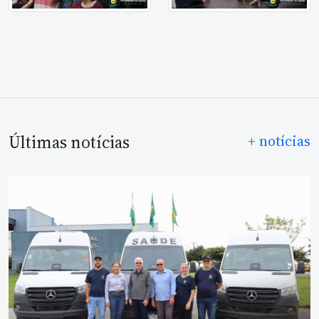
Últimas notícias
+ notícias