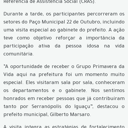
Referência de Assistência Social (CRAS).
Durante a tarde, os participantes percorreram os
setores do Paço Municipal 22 de Outubro, incluindo
uma visita especial ao gabinete do prefeito. A ação
teve como objetivo reforçar a importância da
participação ativa da pessoa idosa na vida
comunitária.
“A oportunidade de receber o Grupo Primavera da
Vida aqui na prefeitura foi um momento muito
especial. Eles visitaram sala por sala, conheceram
os departamentos e o gabinete. Nos sentimos
honrados em receber pessoas que já contribuíram
tanto por Serranópolis do Iguaçu”, destacou o
prefeito municipal, Gilberto Marsaro.
A visita integra as estratégias de fortalecimento