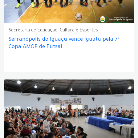
Secretaria de Educação, Cultura e Esportes
Serranópolis do Iguaçu vence Iguatu pela 7ª
Copa AMOP de Futsal