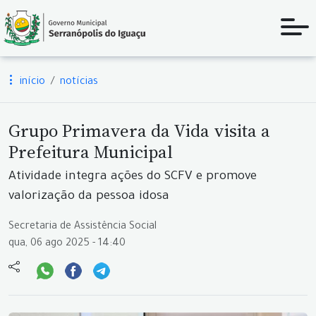
início
notícias
Grupo Primavera da Vida visita a
Prefeitura Municipal
Atividade integra ações do SCFV e promove
valorização da pessoa idosa
Secretaria de Assistência Social
qua, 06 ago 2025 - 14:40