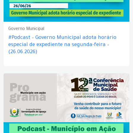
Governo Municipal
#Podcast – Governo Municipal adota horário
especial de expediente na segunda-feira –
(26.06.2026)