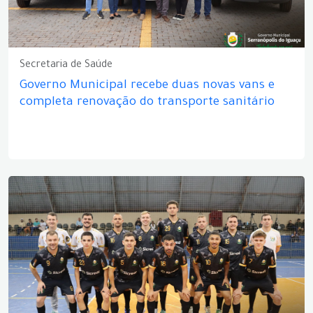
Secretaria de Saúde
Governo Municipal recebe duas novas vans e
completa renovação do transporte sanitário