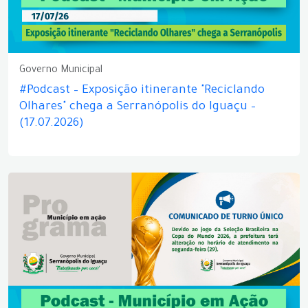
Governo Municipal
#Podcast – Exposição itinerante "Reciclando
Olhares" chega a Serranópolis do Iguaçu –
(17.07.2026)