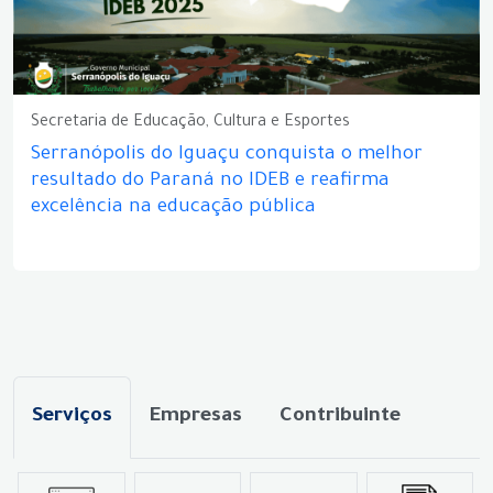
Secretaria de Educação, Cultura e Esportes
Serranópolis do Iguaçu conquista o melhor
resultado do Paraná no IDEB e reafirma
excelência na educação pública
Serviços
Empresas
Contribuinte