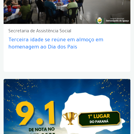
Secretaria de Assistência Social
Terceira idade se reúne em almoço em
homenagem ao Dia dos Pais