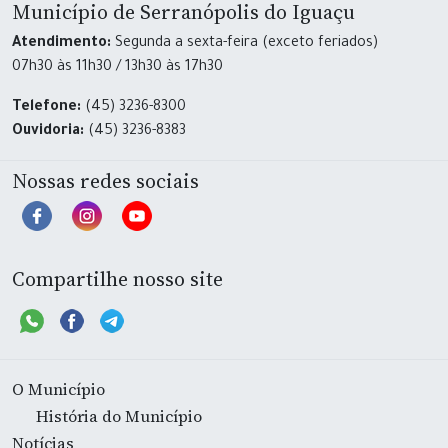
Município de Serranópolis do Iguaçu
Atendimento:
Segunda a sexta-feira (exceto feriados)
07h30 às 11h30 / 13h30 às 17h30
Telefone:
(45) 3236-8300
Ouvidoria:
(45) 3236-8383
Nossas redes sociais
Compartilhe nosso site
O Município
História do Município
Notícias