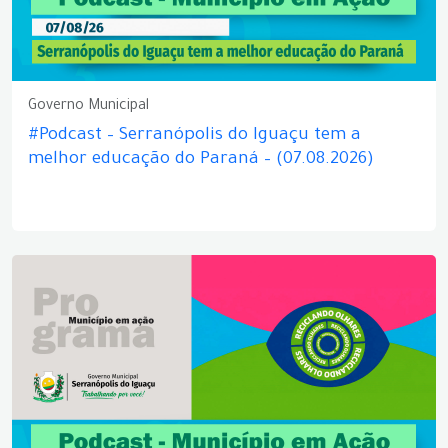
Governo Municipal
#Podcast – Serranópolis do Iguaçu tem a
melhor educação do Paraná – (07.08.2026)