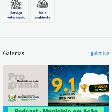
Serviço
Meio
veterinário
ambiente
Galerias
+ galerias