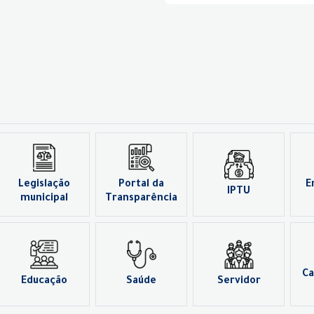
Legislação
Portal da
E
IPTU
municipal
Transparência
Ca
Educação
Saúde
Servidor