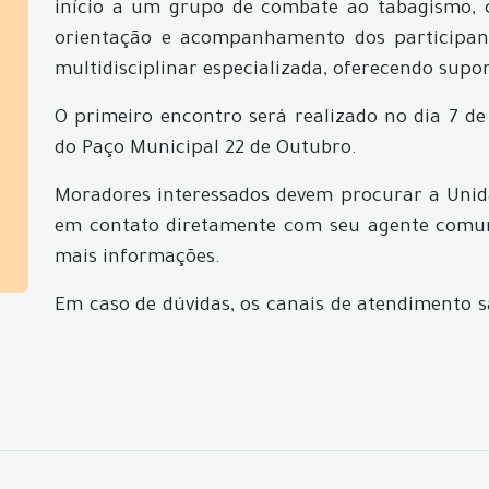
início a um grupo de combate ao tabagismo, 
orientação e acompanhamento dos participan
multidisciplinar especializada, oferecendo supor
O primeiro encontro será realizado no dia 7 de 
do Paço Municipal 22 de Outubro.
Moradores interessados devem procurar a Unid
em contato diretamente com seu agente comuni
mais informações.
Em caso de dúvidas, os canais de atendimento s