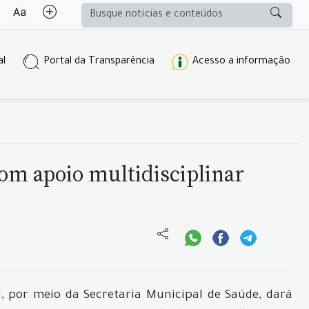
al
Portal da Transparência
Acesso a informação
m apoio multidisciplinar
, por meio da Secretaria Municipal de Saúde, dará