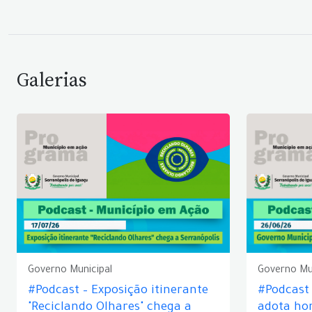
Galerias
Governo Municipal
Governo Mu
#Podcast – Exposição itinerante
#Podcast
"Reciclando Olhares" chega a
adota hor