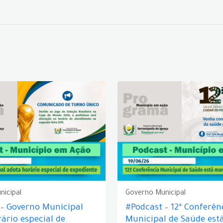
nicipal
Governo Municipal
 – Governo Municipal
#Podcast – 12ª Conferên
ário especial de
Municipal de Saúde est