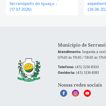
Serranópolis do Iguaçu –
expedient
(17.07.2026)
(26.06.20
Município de Serranó
Atendimento:
Segunda a sexta
07h30 às 11h30 / 13h30 às 17h
Telefone:
(45) 3236-8300
Ouvidoria:
(45) 3236-8383
Nossas redes sociais