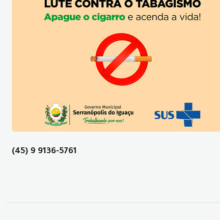
(45) 9 9136-5761