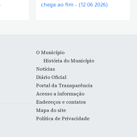
–
chega ao fim – (12.06.2026)
O Município
História do Município
Notícias
Diário Oficial
Portal da Transparência
Acesso a informação
Endereços e contatos
Mapa do site
Política de Privacidade