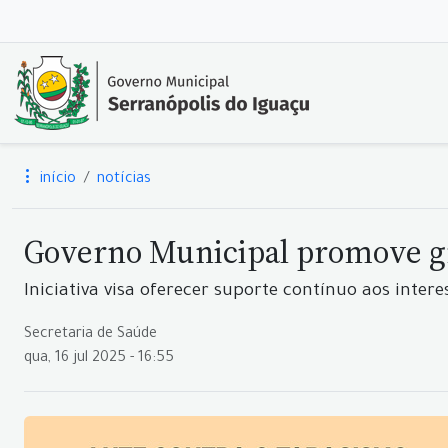
início
notícias
Governo Municipal promove gr
Iniciativa visa oferecer suporte contínuo aos inte
Secretaria de Saúde
qua, 16 jul 2025 - 16:55