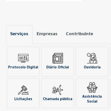
Serviços
Empresas
Contribuinte
Protocolo Digital
Diário Oficial
Ouvidoria
Assistência
Licitações
Chamada pública
Social