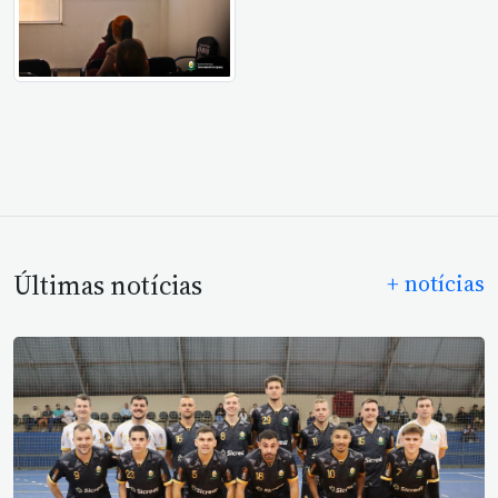
Últimas notícias
+ notícias