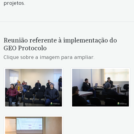
projetos.
Reunião referente à implementação do
GEO Protocolo
Clique sobre a imagem para ampliar.