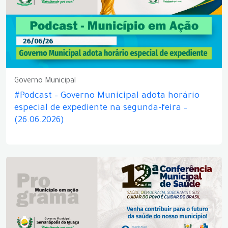
Governo Municipal
#Podcast – Governo Municipal adota horário
especial de expediente na segunda-feira –
(26.06.2026)