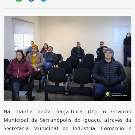
Na manhã desta terça-feira (01), o Governo
Municipal de Serranópolis do Iguaçu, através da
Secretaria Municipal de Indústria, Comércio e