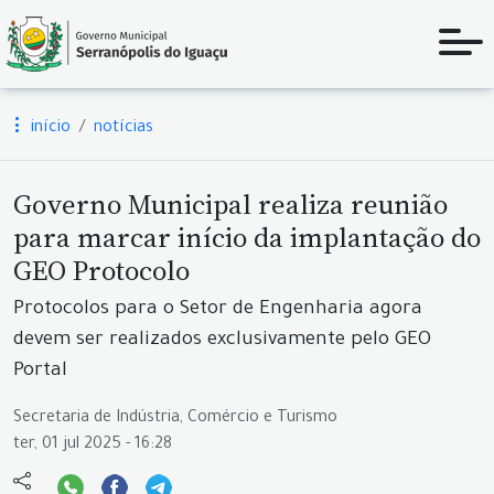
início
notícias
Governo Municipal realiza reunião
para marcar início da implantação do
GEO Protocolo
Protocolos para o Setor de Engenharia agora
devem ser realizados exclusivamente pelo GEO
Portal
Secretaria de Indústria, Comércio e Turismo
ter, 01 jul 2025 - 16:28