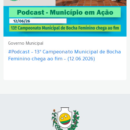
Governo Municipal
#Podcast – 13º Campeonato Municipal de Bocha
Feminino chega ao fim – (12.06.2026)