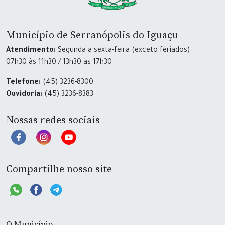
Município de Serranópolis do Iguaçu
Atendimento:
Segunda a sexta-feira (exceto feriados)
07h30 às 11h30 / 13h30 às 17h30
Telefone:
(45) 3236-8300
Ouvidoria:
(45) 3236-8383
Nossas redes sociais
Compartilhe nosso site
O Município