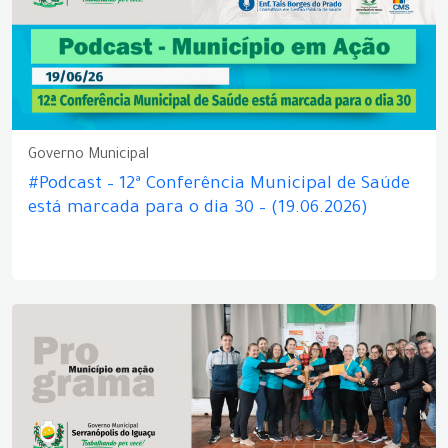
Governo Municipal
#Podcast – 12ª Conferência Municipal de Saúde
está marcada para o dia 30 – (19.06.2026)