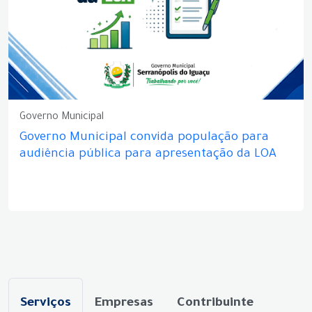
Governo Municipal
Governo Municipal convida população para
audiência pública para apresentação da LOA
Serviços
Empresas
Contribuinte