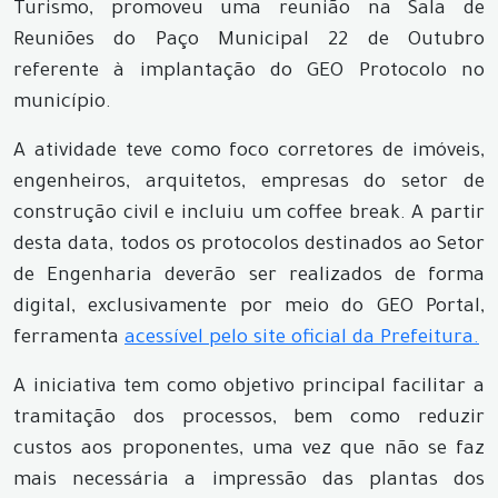
Turismo, promoveu uma reunião na Sala de
Reuniões do Paço Municipal 22 de Outubro
referente à implantação do GEO Protocolo no
município.
A atividade teve como foco corretores de imóveis,
engenheiros, arquitetos, empresas do setor de
construção civil e incluiu um coffee break. A partir
desta data, todos os protocolos destinados ao Setor
de Engenharia deverão ser realizados de forma
digital, exclusivamente por meio do GEO Portal,
ferramenta
acessível pelo site oficial da Prefeitura.
A iniciativa tem como objetivo principal facilitar a
tramitação dos processos, bem como reduzir
custos aos proponentes, uma vez que não se faz
mais necessária a impressão das plantas dos