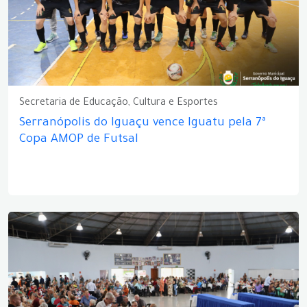
Secretaria de Educação, Cultura e Esportes
Serranópolis do Iguaçu vence Iguatu pela 7ª
Copa AMOP de Futsal