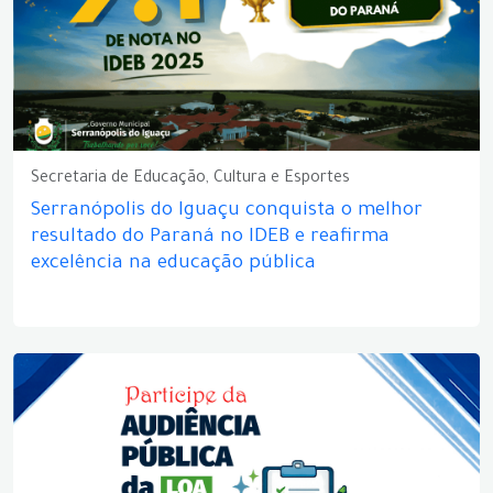
Secretaria de Educação, Cultura e Esportes
Serranópolis do Iguaçu conquista o melhor
resultado do Paraná no IDEB e reafirma
excelência na educação pública