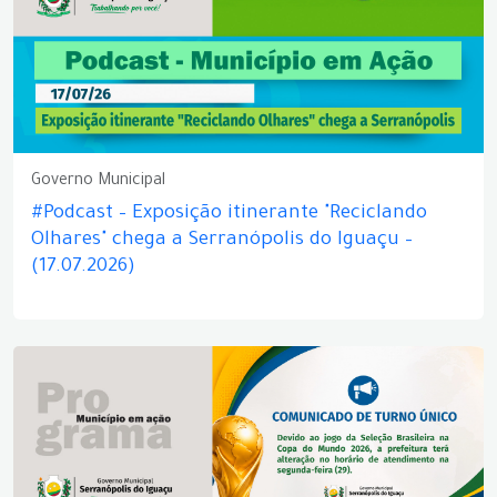
Governo Municipal
#Podcast – Exposição itinerante "Reciclando
Olhares" chega a Serranópolis do Iguaçu –
(17.07.2026)