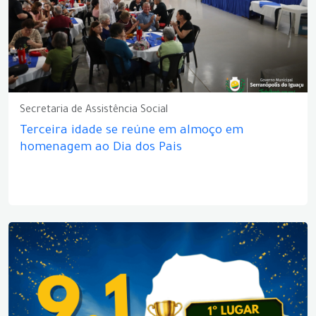
Secretaria de Assistência Social
Terceira idade se reúne em almoço em
homenagem ao Dia dos Pais