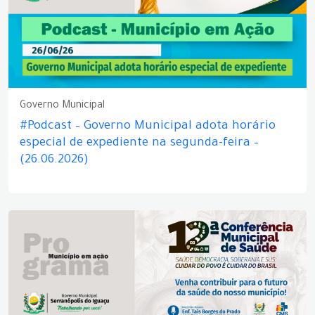
Governo Municipal
#Podcast – Governo Municipal adota horário
especial de expediente na segunda-feira –
(26.06.2026)