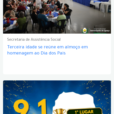
Secretaria de Assistência Social
Terceira idade se reúne em almoço em
homenagem ao Dia dos Pais