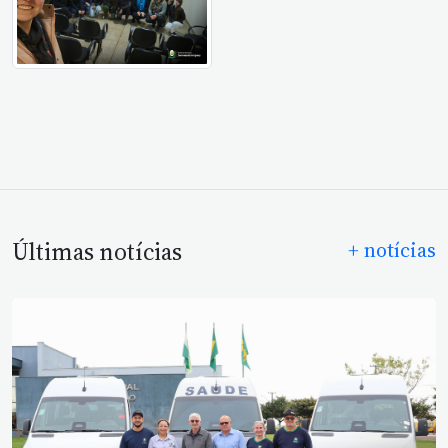
Últimas notícias
+ notícias