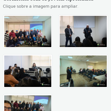
Clique sobre a imagem para ampliar.