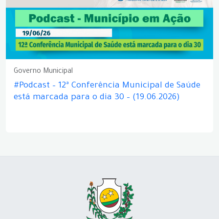
Governo Municipal
#Podcast – 12ª Conferência Municipal de Saúde
está marcada para o dia 30 – (19.06.2026)