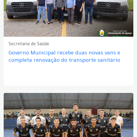
Secretaria de Saúde
Governo Municipal recebe duas novas vans e
completa renovação do transporte sanitário