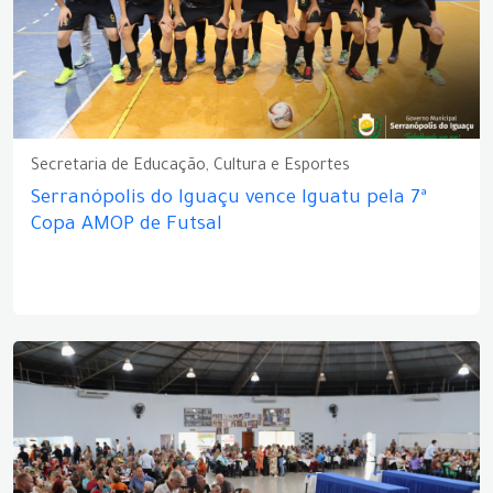
Secretaria de Educação, Cultura e Esportes
Serranópolis do Iguaçu vence Iguatu pela 7ª
Copa AMOP de Futsal