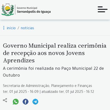
início
notícias
Governo Municipal realiza cerimônia
de recepção aos novos Jovens
Aprendizes
A cerimônia foi realizada no Paço Municipal 22 de
Outubro
Secretaria de Administração, Planejamento e Finanças
ter, 01 jul 2025 - 16:09 | atualizado ter, 01 jul 2025 - 16:12