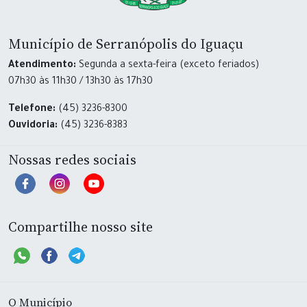
Município de Serranópolis do Iguaçu
Atendimento:
Segunda a sexta-feira (exceto feriados)
07h30 às 11h30 / 13h30 às 17h30
Telefone:
(45) 3236-8300
Ouvidoria:
(45) 3236-8383
Nossas redes sociais
Compartilhe nosso site
O Município