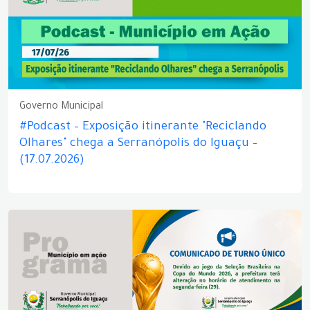
Governo Municipal
#Podcast – Exposição itinerante "Reciclando
Olhares" chega a Serranópolis do Iguaçu –
(17.07.2026)