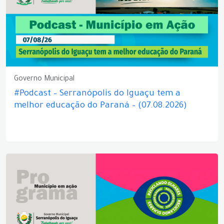
Governo Municipal
#Podcast – Serranópolis do Iguaçu tem a
melhor educação do Paraná – (07.08.2026)