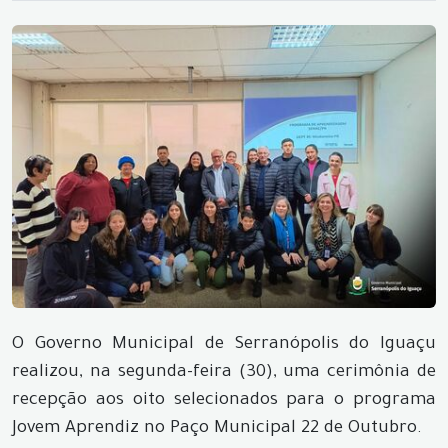
O Governo Municipal de Serranópolis do Iguaçu
realizou, na segunda-feira (30), uma cerimônia de
recepção aos oito selecionados para o programa
Jovem Aprendiz no Paço Municipal 22 de Outubro.