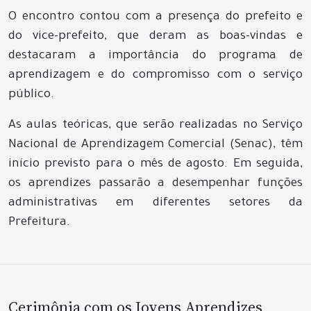
O encontro contou com a presença do prefeito e
do vice-prefeito, que deram as boas-vindas e
destacaram a importância do programa de
aprendizagem e do compromisso com o serviço
público.
As aulas teóricas, que serão realizadas no Serviço
Nacional de Aprendizagem Comercial (Senac), têm
início previsto para o mês de agosto. Em seguida,
os aprendizes passarão a desempenhar funções
administrativas em diferentes setores da
Prefeitura.
Cerimônia com os Jovens Aprendizes