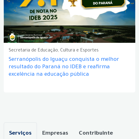
Secretaria de Educação, Cultura e Esportes
Serranópolis do Iguaçu conquista o melhor
resultado do Paraná no IDEB e reafirma
excelência na educação pública
Serviços
Empresas
Contribuinte