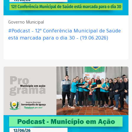
Governo Municipal
#Podcast – 12ª Conferência Municipal de Saúde
está marcada para o dia 30 – (19.06.2026)