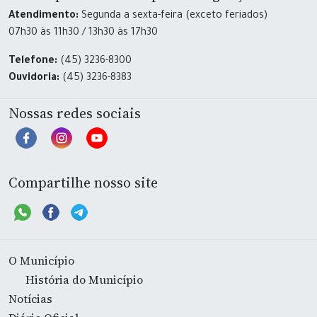
Atendimento:
Segunda a sexta-feira (exceto feriados)
07h30 às 11h30 / 13h30 às 17h30
Telefone:
(45) 3236-8300
Ouvidoria:
(45) 3236-8383
Nossas redes sociais
Compartilhe nosso site
O Município
História do Município
Notícias