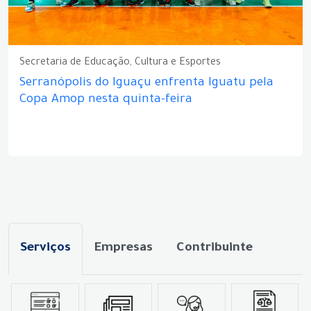
Secretaria de Educação, Cultura e Esportes
Serranópolis do Iguaçu enfrenta Iguatu pela
Copa Amop nesta quinta-feira
Serviços
Empresas
Contribuinte