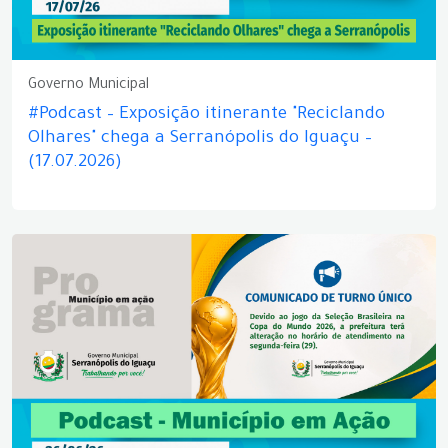
Governo Municipal
#Podcast – Exposição itinerante "Reciclando
Olhares" chega a Serranópolis do Iguaçu –
(17.07.2026)