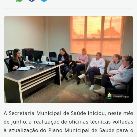
A Secretaria Municipal de Saúde iniciou, neste mês
de junho, a realização de oficinas técnicas voltadas
à atualização do Plano Municipal de Saúde para o