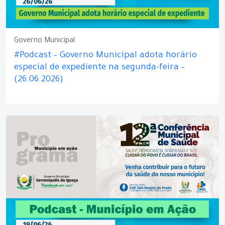
Governo Municipal
#Podcast – Governo Municipal adota horário
especial de expediente na segunda-feira –
(26.06.2026)