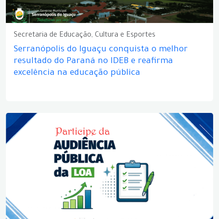
Secretaria de Educação, Cultura e Esportes
Serranópolis do Iguaçu conquista o melhor
resultado do Paraná no IDEB e reafirma
excelência na educação pública