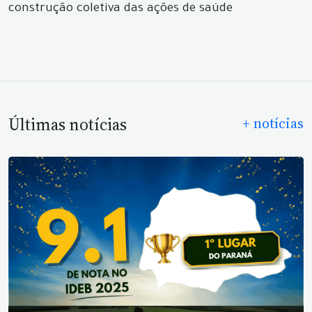
construção coletiva das ações de saúde
Últimas notícias
+ notícias