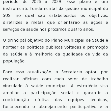
período de 2026 a 2029. Esse plano é um
instrumento fundamental da gestão municipal do
SUS, no qual são estabelecidos os objetivos,
diretrizes e metas que orientarão as ações e
serviços de saúde nos próximos quatro anos.
O principal objetivo do Plano Municipal de Saúde é
nortear as políticas públicas voltadas à promoção
da saúde e à melhoria da qualidade de vida da
população.
Para essa atualização, a Secretaria optou por
realizar oficinas com cada setor de trabalho
vinculado à saúde municipal. A estratégia visa
ampliar a participação social e garantir a
contribuição efetiva das equipes técnicas,
fortalecendo o planejamento participativo e a