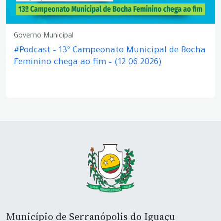
Governo Municipal
#Podcast – 13º Campeonato Municipal de Bocha
Feminino chega ao fim – (12.06.2026)
Município de Serranópolis do Iguaçu