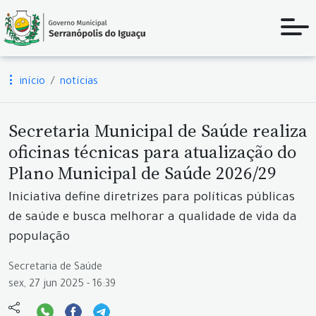
início
notícias
Secretaria Municipal de Saúde realiza
oficinas técnicas para atualização do
Plano Municipal de Saúde 2026/29
Iniciativa define diretrizes para políticas públicas
de saúde e busca melhorar a qualidade de vida da
população
Secretaria de Saúde
sex, 27 jun 2025 - 16:39