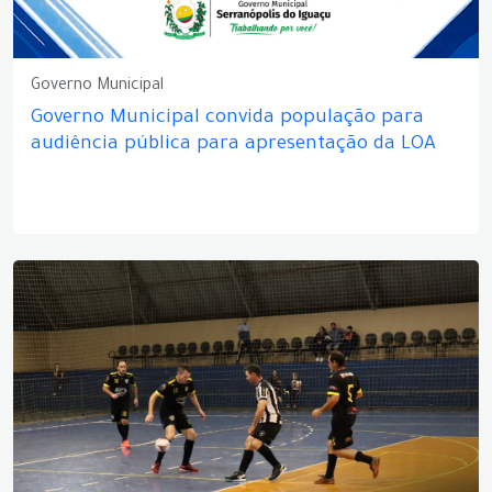
Governo Municipal
Governo Municipal convida população para
audiência pública para apresentação da LOA