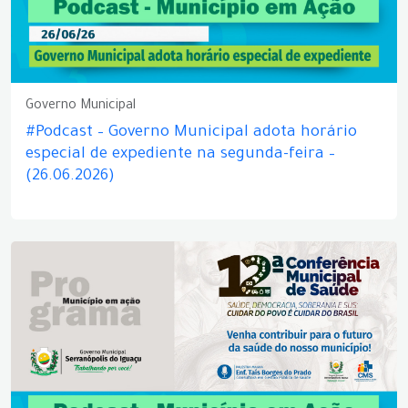
Governo Municipal
#Podcast – Governo Municipal adota horário
especial de expediente na segunda-feira –
(26.06.2026)