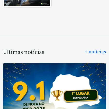
Últimas notícias
+ notícias