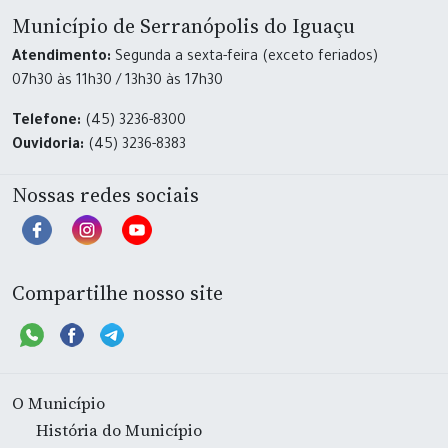
Município de Serranópolis do Iguaçu
Atendimento:
Segunda a sexta-feira (exceto feriados)
07h30 às 11h30 / 13h30 às 17h30
Telefone:
(45) 3236-8300
Ouvidoria:
(45) 3236-8383
Nossas redes sociais
Compartilhe nosso site
O Município
História do Município