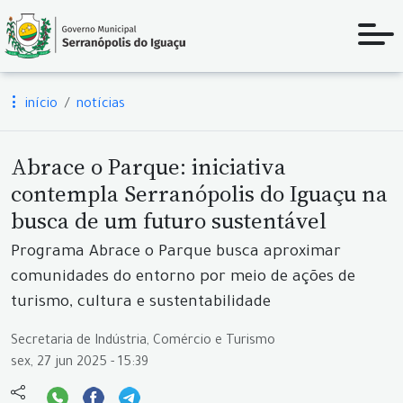
início
notícias
Abrace o Parque: iniciativa
contempla Serranópolis do Iguaçu na
busca de um futuro sustentável
Programa Abrace o Parque busca aproximar
comunidades do entorno por meio de ações de
turismo, cultura e sustentabilidade
Secretaria de Indústria, Comércio e Turismo
sex, 27 jun 2025 - 15:39