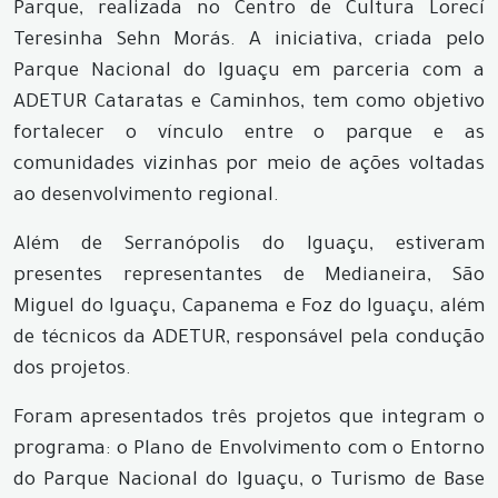
Parque, realizada no Centro de Cultura Lorecí
Teresinha Sehn Morás. A iniciativa, criada pelo
Parque Nacional do Iguaçu em parceria com a
ADETUR Cataratas e Caminhos, tem como objetivo
fortalecer o vínculo entre o parque e as
comunidades vizinhas por meio de ações voltadas
ao desenvolvimento regional.
Além de Serranópolis do Iguaçu, estiveram
presentes representantes de Medianeira, São
Miguel do Iguaçu, Capanema e Foz do Iguaçu, além
de técnicos da ADETUR, responsável pela condução
dos projetos.
Foram apresentados três projetos que integram o
programa: o Plano de Envolvimento com o Entorno
do Parque Nacional do Iguaçu, o Turismo de Base