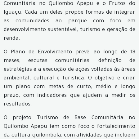
Comunitária no Quilombo Apepu e o Frutos do
Iguaçu. Cada um deles propõe formas de integrar
as comunidades ao parque com foco em
desenvolvimento sustentável, turismo e geração de
renda.
O Plano de Envolvimento prevê, ao longo de 18
meses, escutas comunitárias, definição de
estratégias e a execução de ações voltadas às áreas
ambiental, cultural e turística. O objetivo é criar
um plano com metas de curto, médio e longo
prazo, com indicadores que ajudem a medir os
resultados.
O projeto Turismo de Base Comunitária no
Quilombo Apepu tem como foco o fortalecimento
da cultura quilombola, com atividades que incluem