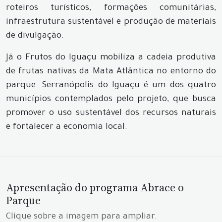
roteiros turísticos, formações comunitárias,
infraestrutura sustentável e produção de materiais
de divulgação.
Já o Frutos do Iguaçu mobiliza a cadeia produtiva
de frutas nativas da Mata Atlântica no entorno do
parque. Serranópolis do Iguaçu é um dos quatro
municípios contemplados pelo projeto, que busca
promover o uso sustentável dos recursos naturais
e fortalecer a economia local.
Apresentação do programa Abrace o
Parque
Clique sobre a imagem para ampliar.