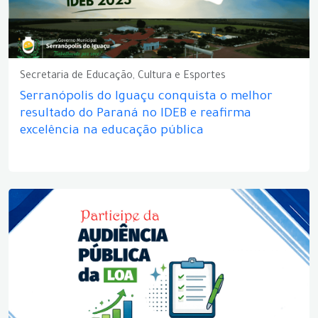
Secretaria de Educação, Cultura e Esportes
Serranópolis do Iguaçu conquista o melhor
resultado do Paraná no IDEB e reafirma
excelência na educação pública