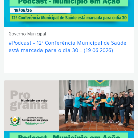
Governo Municipal
#Podcast – 12ª Conferência Municipal de Saúde
está marcada para o dia 30 – (19.06.2026)