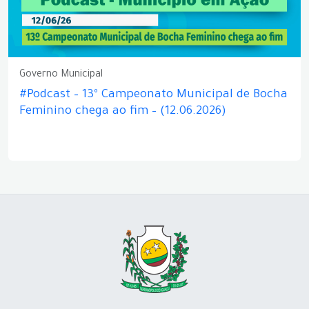
Governo Municipal
#Podcast – 13º Campeonato Municipal de Bocha
Feminino chega ao fim – (12.06.2026)