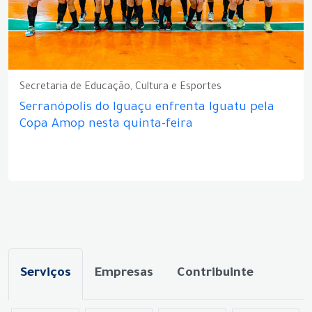
Secretaria de Educação, Cultura e Esportes
Serranópolis do Iguaçu enfrenta Iguatu pela
Copa Amop nesta quinta-feira
Serviços
Empresas
Contribuinte