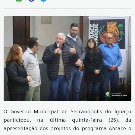
O Governo Municipal de Serranópolis do Iguaçu
participou, na última quinta-feira (26), da
apresentação dos projetos do programa Abrace o