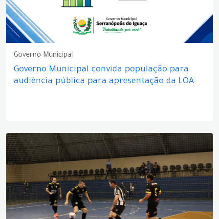
Governo Municipal
Governo Municipal convida população para
audiência pública para apresentação da LOA