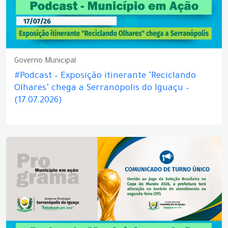
Governo Municipal
#Podcast – Exposição itinerante "Reciclando
Olhares" chega a Serranópolis do Iguaçu –
(17.07.2026)