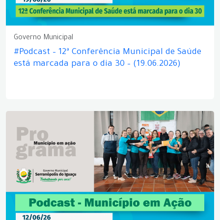
Governo Municipal
#Podcast – 12ª Conferência Municipal de Saúde
está marcada para o dia 30 – (19.06.2026)