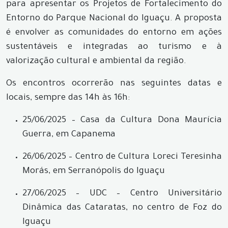
para apresentar os Projetos de Fortalecimento do
Entorno do Parque Nacional do Iguaçu. A proposta
é envolver as comunidades do entorno em ações
sustentáveis e integradas ao turismo e à
valorização cultural e ambiental da região.
Os encontros ocorrerão nas seguintes datas e
locais, sempre das 14h às 16h:
25/06/2025 – Casa da Cultura Dona Maurícia
Guerra, em Capanema
26/06/2025 – Centro de Cultura Loreci Teresinha
Morás, em Serranópolis do Iguaçu
27/06/2025 – UDC – Centro Universitário
Dinâmica das Cataratas, no centro de Foz do
Iguaçu