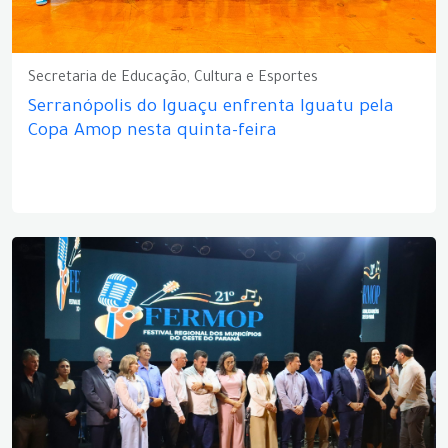
Secretaria de Educação, Cultura e Esportes
Serranópolis do Iguaçu enfrenta Iguatu pela
Copa Amop nesta quinta-feira