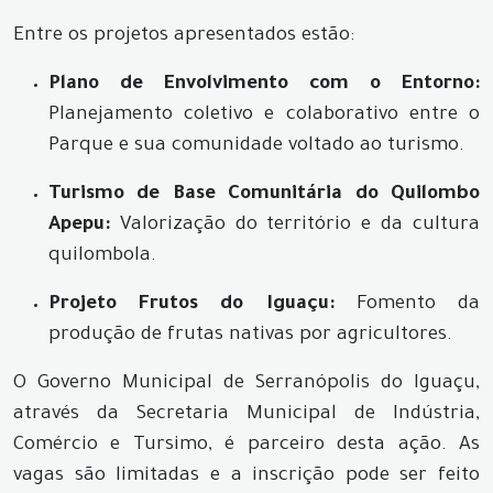
Entre os projetos apresentados estão:
Plano de Envolvimento com o Entorno:
Planejamento coletivo e colaborativo entre o
Parque e sua comunidade voltado ao turismo.
Turismo de Base Comunitária do Quilombo
Apepu:
Valorização do território e da cultura
quilombola.
Projeto Frutos do Iguaçu:
Fomento da
produção de frutas nativas por agricultores.
O Governo Municipal de Serranópolis do Iguaçu,
através da Secretaria Municipal de Indústria,
Comércio e Tursimo, é parceiro desta ação. As
vagas são limitadas e a inscrição pode ser feito