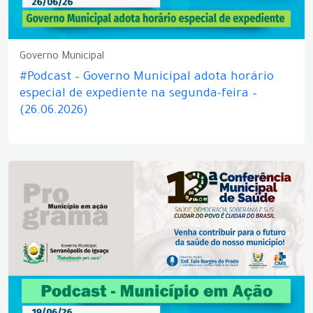
Governo Municipal
#Podcast – Governo Municipal adota horário
especial de expediente na segunda-feira –
(26.06.2026)