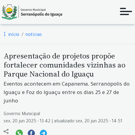
início
notícias
Apresentação de projetos propõe
fortalecer comunidades vizinhas ao
Parque Nacional do Iguaçu
Eventos acontecem em Capanema, Serranópolis do
Iguaçu e Foz do Iguaçu entre os dias 25 e 27 de
junho
Governo Municipal
sex, 20 jun 2025 - 13:42 | atualizado sex, 20 jun 2025 - 14:51