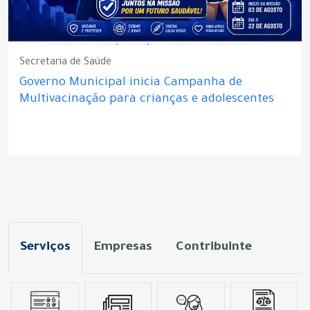
Secretaria de Saúde
Governo Municipal inicia Campanha de
Multivacinação para crianças e adolescentes
Serviços
Empresas
Contribuinte