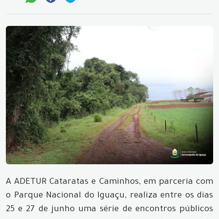
A ADETUR Cataratas e Caminhos, em parceria com
o Parque Nacional do Iguaçu, realiza entre os dias
25 e 27 de junho uma série de encontros públicos