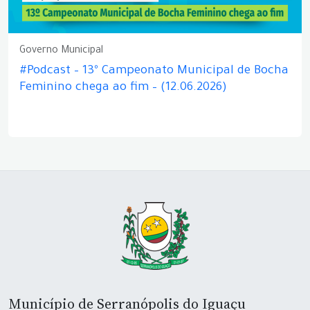
Governo Municipal
#Podcast – 13º Campeonato Municipal de Bocha
Feminino chega ao fim – (12.06.2026)
Município de Serranópolis do Iguaçu