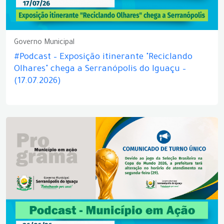
Governo Municipal
#Podcast – Exposição itinerante "Reciclando
Olhares" chega a Serranópolis do Iguaçu –
(17.07.2026)