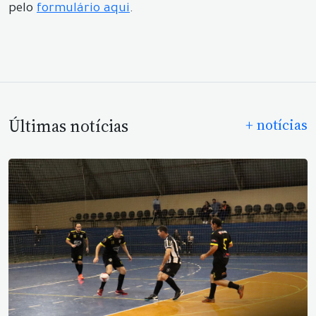
pelo
formulário aqui
.
Últimas notícias
+ notícias