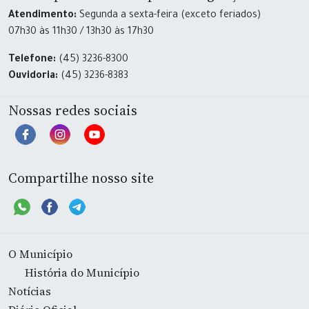
Atendimento:
Segunda a sexta-feira (exceto feriados)
07h30 às 11h30 / 13h30 às 17h30
Telefone:
(45) 3236-8300
Ouvidoria:
(45) 3236-8383
Nossas redes sociais
Compartilhe nosso site
O Município
História do Município
Notícias