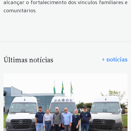
alcançar o fortalecimento dos vínculos familiares e
comunitários.
Últimas notícias
+ notícias