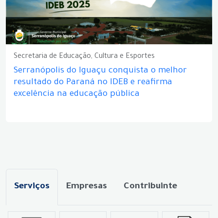
Secretaria de Educação, Cultura e Esportes
Serranópolis do Iguaçu conquista o melhor
resultado do Paraná no IDEB e reafirma
excelência na educação pública
Serviços
Empresas
Contribuinte