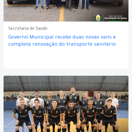
Secretaria de Saúde
Governo Municipal recebe duas novas vans e
completa renovação do transporte sanitário