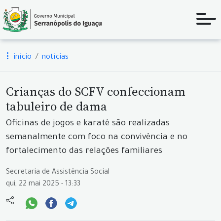
início
notícias
Crianças do SCFV confeccionam
tabuleiro de dama
Oficinas de jogos e karatê são realizadas
semanalmente com foco na convivência e no
fortalecimento das relações familiares
Secretaria de Assistência Social
qui, 22 mai 2025 - 13:33