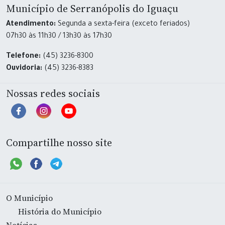
Município de Serranópolis do Iguaçu
Atendimento:
Segunda a sexta-feira (exceto feriados)
07h30 às 11h30 / 13h30 às 17h30
Telefone:
(45) 3236-8300
Ouvidoria:
(45) 3236-8383
Nossas redes sociais
Compartilhe nosso site
O Município
História do Município
Notícias