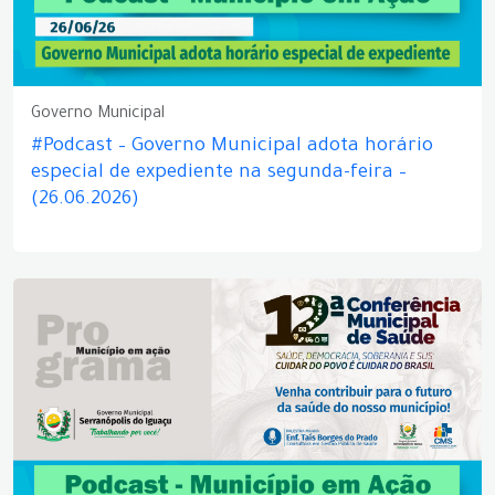
Governo Municipal
#Podcast – Governo Municipal adota horário
especial de expediente na segunda-feira –
(26.06.2026)