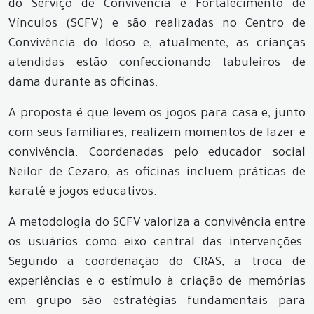
do Serviço de Convivência e Fortalecimento de
Vínculos (SCFV) e são realizadas no Centro de
Convivência do Idoso e, atualmente, as crianças
atendidas estão confeccionando tabuleiros de
dama durante as oficinas.
A proposta é que levem os jogos para casa e, junto
com seus familiares, realizem momentos de lazer e
convivência. Coordenadas pelo educador social
Neilor de Cezaro, as oficinas incluem práticas de
karatê e jogos educativos.
A metodologia do SCFV valoriza a convivência entre
os usuários como eixo central das intervenções.
Segundo a coordenação do CRAS, a troca de
experiências e o estímulo à criação de memórias
em grupo são estratégias fundamentais para