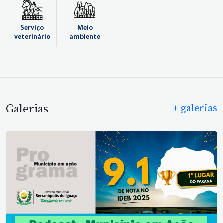
Serviço
Meio
veterinário
ambiente
Galerias
+ galerias