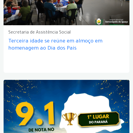
Secretaria de Assistência Social
Terceira idade se reúne em almoço em
homenagem ao Dia dos Pais