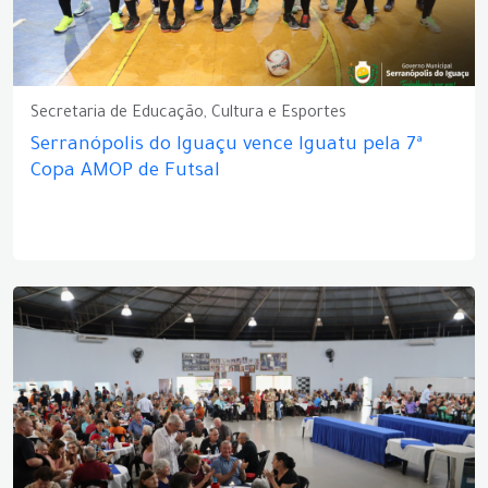
Secretaria de Educação, Cultura e Esportes
Serranópolis do Iguaçu vence Iguatu pela 7ª
Copa AMOP de Futsal