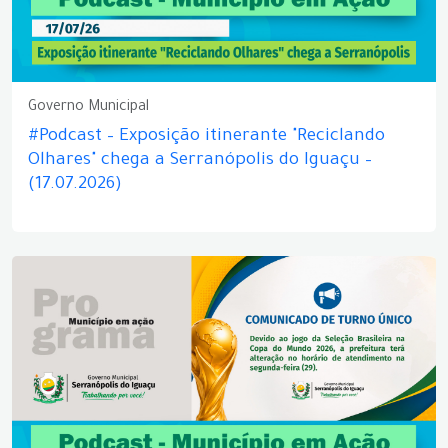
Governo Municipal
#Podcast – Exposição itinerante "Reciclando
Olhares" chega a Serranópolis do Iguaçu –
(17.07.2026)