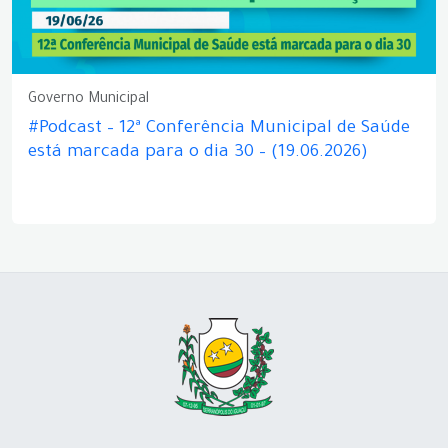
Governo Municipal
#Podcast – 12ª Conferência Municipal de Saúde
está marcada para o dia 30 – (19.06.2026)