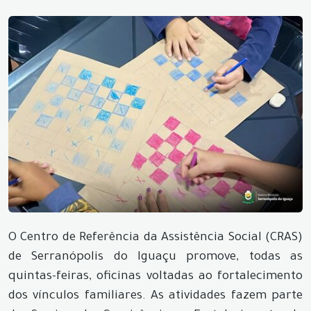
O Centro de Referência da Assistência Social (CRAS)
de Serranópolis do Iguaçu promove, todas as
quintas-feiras, oficinas voltadas ao fortalecimento
dos vínculos familiares. As atividades fazem parte