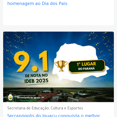
homenagem ao Dia dos Pais
Secretaria de Educação, Cultura e Esportes
Serranópolis do Iguaçu conquista o melhor