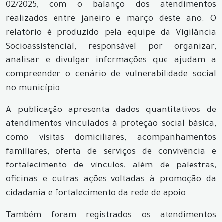
02/2025, com o balanço dos atendimentos
realizados entre janeiro e março deste ano. O
relatório é produzido pela equipe da Vigilância
Socioassistencial, responsável por organizar,
analisar e divulgar informações que ajudam a
compreender o cenário de vulnerabilidade social
no município.
A publicação apresenta dados quantitativos de
atendimentos vinculados à proteção social básica,
como visitas domiciliares, acompanhamentos
familiares, oferta de serviços de convivência e
fortalecimento de vínculos, além de palestras,
oficinas e outras ações voltadas à promoção da
cidadania e fortalecimento da rede de apoio.
Também foram registrados os atendimentos