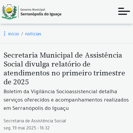
início
notícias
Secretaria Municipal de Assistência
Social divulga relatório de
atendimentos no primeiro trimestre
de 2025
Boletim da Vigilância Socioassistencial detalha
serviços oferecidos e acompanhamentos realizados
em Serranópolis do Iguaçu
Secretaria de Assistência Social
seg, 19 mai 2025 - 16:32