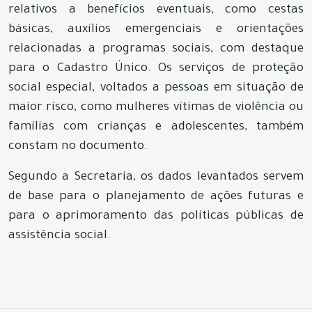
relativos a benefícios eventuais, como cestas
básicas, auxílios emergenciais e orientações
relacionadas a programas sociais, com destaque
para o Cadastro Único. Os serviços de proteção
social especial, voltados a pessoas em situação de
maior risco, como mulheres vítimas de violência ou
famílias com crianças e adolescentes, também
constam no documento.
Segundo a Secretaria, os dados levantados servem
de base para o planejamento de ações futuras e
para o aprimoramento das políticas públicas de
assistência social.