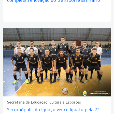
completa renovação do transporte sanitário
Secretaria de Educação, Cultura e Esportes
Serranópolis do Iguaçu vence Iguatu pela 7ª