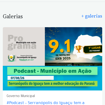
Galerias
+ galerias
Governo Municipal
#Podcast – Serranópolis do Iguaçu tem a