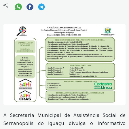
A Secretaria Municipal de Assistência Social de
Serranópolis do Iguaçu divulga o Informativo