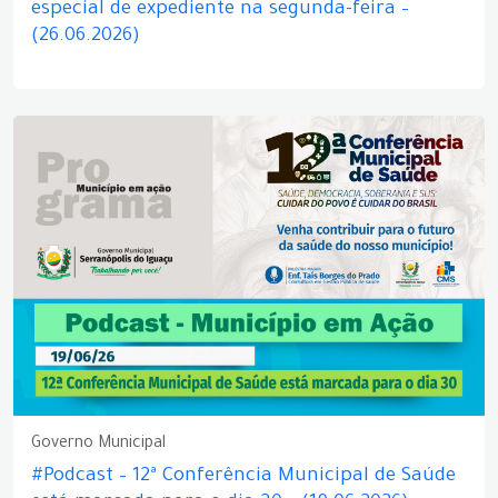
especial de expediente na segunda-feira –
(26.06.2026)
Governo Municipal
#Podcast – 12ª Conferência Municipal de Saúde