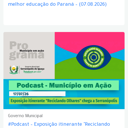
melhor educação do Paraná – (07.08.2026)
Governo Municipal
#Podcast – Exposição itinerante "Reciclando