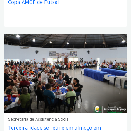
Copa AMOP de Futsal
Secretaria de Assistência Social
Terceira idade se reúne em almoço em