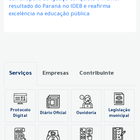
resultado do Paraná no IDEB e reafirma
excelência na educação pública
Serviços
Empresas
Contribuinte
Protocolo
Legislação
Diário Oficial
Ouvidoria
Digital
municipal