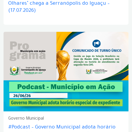
Olhares" chega a Serranópolis do Iguaçu –
(17.07.2026)
Governo Municipal
#Podcast – Governo Municipal adota horário