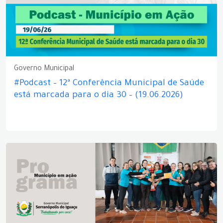
Governo Municipal
#Podcast – 12ª Conferência Municipal de Saúde
está marcada para o dia 30 – (19.06.2026)