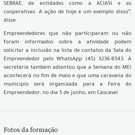
SEBRAE, de entidades como a ACIASI e as
cooperativas. A ação de hoje é um exemplo disso”,
disse.
Empreendedores que não participaram ou não
foram informados sobre a atividade podem
solicitar a inclusão na lista de contatos da Sala do
Empreendedor pelo WhatsApp (45) 3236-8343. A
secretária também adiantou que a Semana do MEI
acontecerá no fim de maio e que uma caravana do
município será organizada para a Feira do
Empreendedor, no dia 5 de junho, em Cascavel.
Fotos da formação