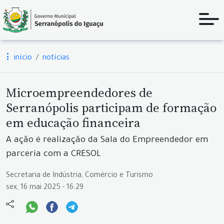
início
notícias
Microempreendedores de
Serranópolis participam de formação
em educação financeira
A ação é realização da Sala do Empreendedor em
parceria com a CRESOL
Secretaria de Indústria, Comércio e Turismo
sex, 16 mai 2025 - 16:29