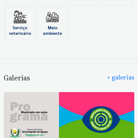
Serviço
Meio
veterinário
ambiente
Galerias
+ galerias