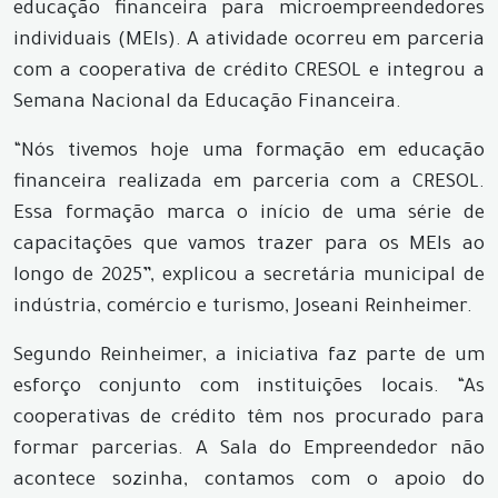
educação financeira para microempreendedores
individuais (MEIs). A atividade ocorreu em parceria
com a cooperativa de crédito CRESOL e integrou a
Semana Nacional da Educação Financeira.
“Nós tivemos hoje uma formação em educação
financeira realizada em parceria com a CRESOL.
Essa formação marca o início de uma série de
capacitações que vamos trazer para os MEIs ao
longo de 2025”, explicou a secretária municipal de
indústria, comércio e turismo, Joseani Reinheimer.
Segundo Reinheimer, a iniciativa faz parte de um
esforço conjunto com instituições locais. “As
cooperativas de crédito têm nos procurado para
formar parcerias. A Sala do Empreendedor não
acontece sozinha, contamos com o apoio do