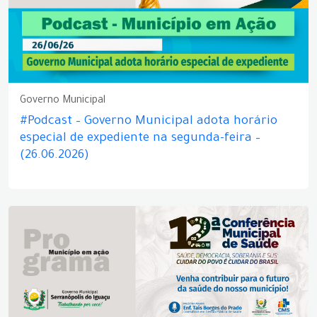
Governo Municipal
#Podcast – Governo Municipal adota horário
especial de expediente na segunda-feira –
(26.06.2026)