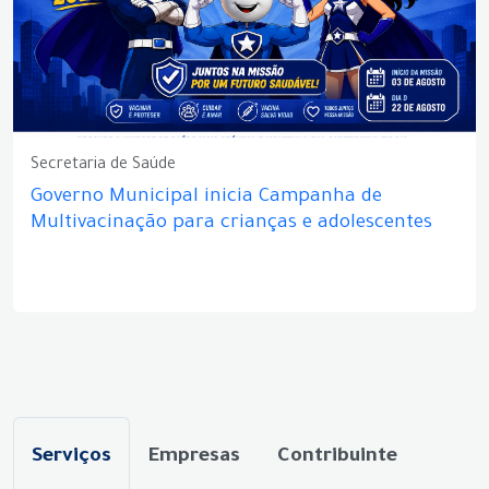
Secretaria de Saúde
Governo Municipal inicia Campanha de
Multivacinação para crianças e adolescentes
Serviços
Empresas
Contribuinte