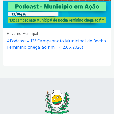
Governo Municipal
#Podcast – 13º Campeonato Municipal de Bocha
Feminino chega ao fim – (12.06.2026)