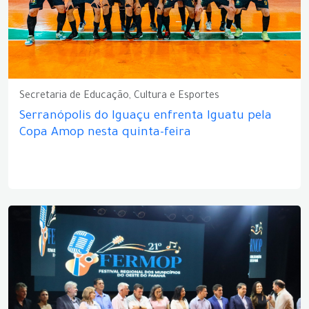
Secretaria de Educação, Cultura e Esportes
Serranópolis do Iguaçu enfrenta Iguatu pela
Copa Amop nesta quinta-feira