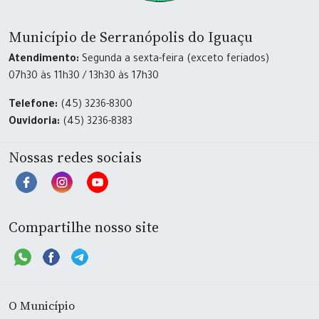
Município de Serranópolis do Iguaçu
Atendimento:
Segunda a sexta-feira (exceto feriados)
07h30 às 11h30 / 13h30 às 17h30
Telefone:
(45) 3236-8300
Ouvidoria:
(45) 3236-8383
Nossas redes sociais
Compartilhe nosso site
O Município