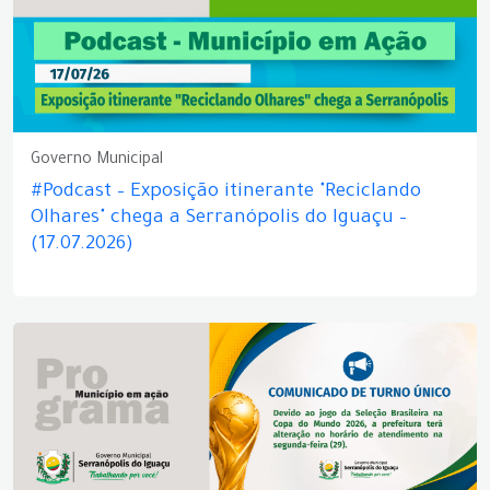
Governo Municipal
#Podcast – Exposição itinerante "Reciclando
Olhares" chega a Serranópolis do Iguaçu –
(17.07.2026)