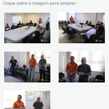
Clique sobre a imagem para ampliar.