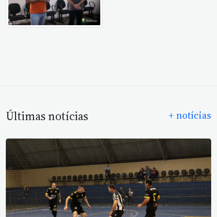
Últimas notícias
+ notícias