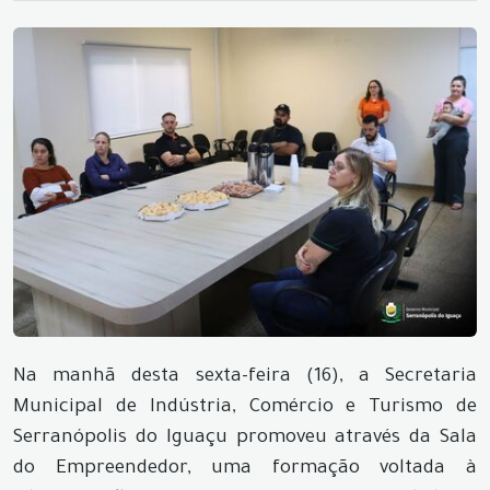
Na manhã desta sexta-feira (16), a Secretaria
Municipal de Indústria, Comércio e Turismo de
Serranópolis do Iguaçu promoveu através da Sala
do Empreendedor, uma formação voltada à