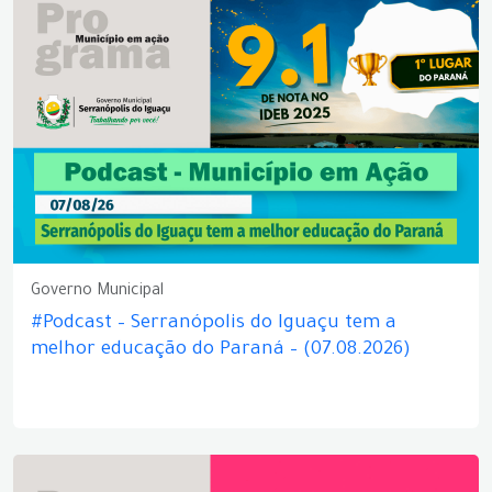
Governo Municipal
#Podcast – Serranópolis do Iguaçu tem a
melhor educação do Paraná – (07.08.2026)