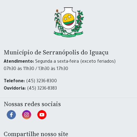
Município de Serranópolis do Iguaçu
Atendimento:
Segunda a sexta-feira (exceto feriados)
07h30 às 11h30 / 13h30 às 17h30
Telefone:
(45) 3236-8300
Ouvidoria:
(45) 3236-8383
Nossas redes sociais
Compartilhe nosso site