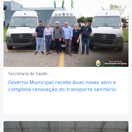
Secretaria de Saúde
Governo Municipal recebe duas novas vans e
completa renovação do transporte sanitário