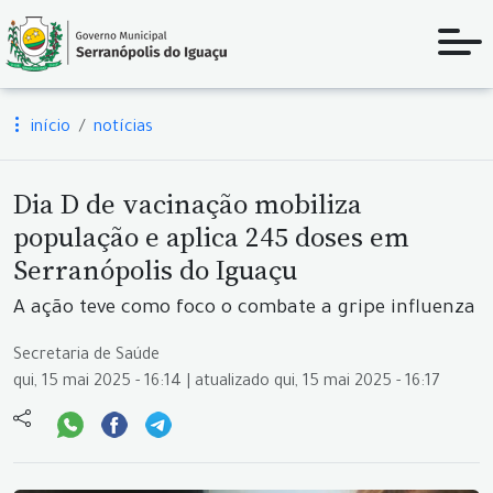
início
notícias
Dia D de vacinação mobiliza
população e aplica 245 doses em
Serranópolis do Iguaçu
A ação teve como foco o combate a gripe influenza
Secretaria de Saúde
qui, 15 mai 2025 - 16:14 | atualizado qui, 15 mai 2025 - 16:17