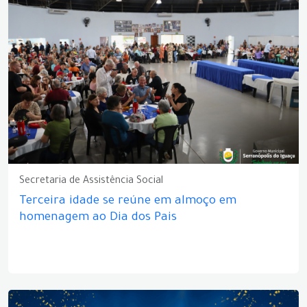
Secretaria de Assistência Social
Terceira idade se reúne em almoço em
homenagem ao Dia dos Pais