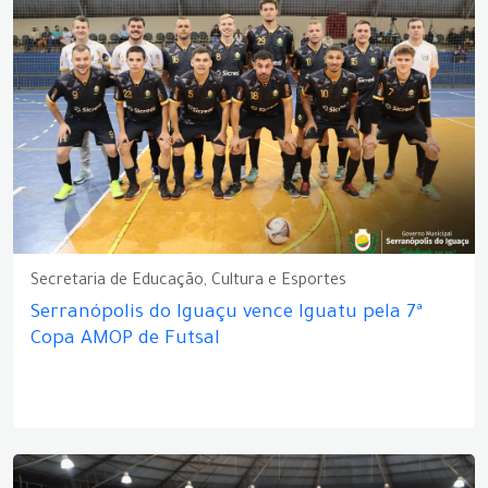
Secretaria de Educação, Cultura e Esportes
Serranópolis do Iguaçu vence Iguatu pela 7ª
Copa AMOP de Futsal