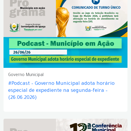
Governo Municipal
#Podcast – Governo Municipal adota horário
especial de expediente na segunda-feira –
(26.06.2026)