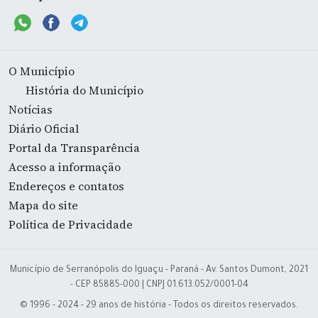
O Município
História do Município
Notícias
Diário Oficial
Portal da Transparência
Acesso a informação
Endereços e contatos
Mapa do site
Política de Privacidade
Município de Serranópolis do Iguaçu - Paraná - Av. Santos Dumont, 2021
- CEP 85885-000 | CNPJ 01.613.052/0001-04
© 1996 - 2024 - 29 anos de história - Todos os direitos reservados.