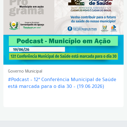
Governo Municipal
#Podcast – 12ª Conferência Municipal de Saúde
está marcada para o dia 30 – (19.06.2026)