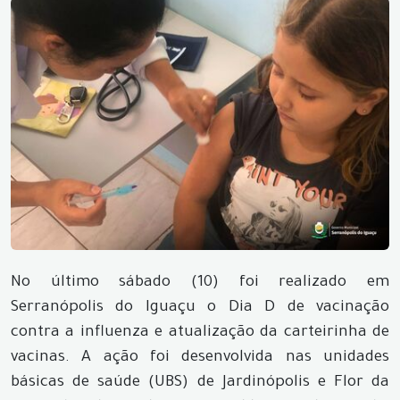
No último sábado (10) foi realizado em
Serranópolis do Iguaçu o Dia D de vacinação
contra a influenza e atualização da carteirinha de
vacinas. A ação foi desenvolvida nas unidades
básicas de saúde (UBS) de Jardinópolis e Flor da