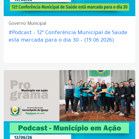
Governo Municipal
#Podcast – 12ª Conferência Municipal de Saúde
está marcada para o dia 30 – (19.06.2026)