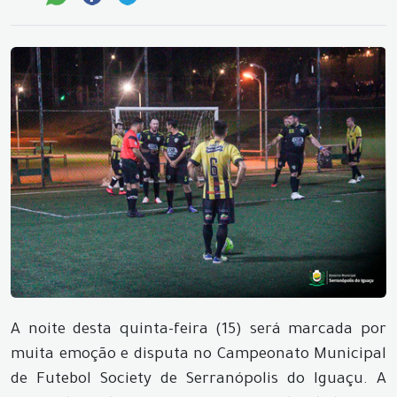
A noite desta quinta-feira (15) será marcada por
muita emoção e disputa no Campeonato Municipal
de Futebol Society de Serranópolis do Iguaçu. A