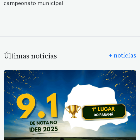
campeonato municipal.
Últimas notícias
+ notícias