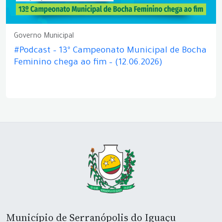
Governo Municipal
#Podcast – 13º Campeonato Municipal de Bocha
Feminino chega ao fim – (12.06.2026)
Município de Serranópolis do Iguaçu