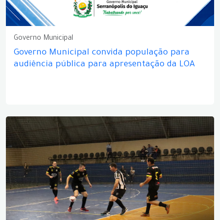
Governo Municipal
Governo Municipal convida população para
audiência pública para apresentação da LOA