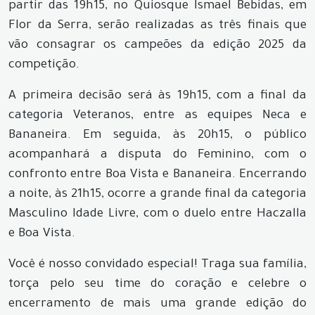
partir das 19h15, no Quiosque Ismael Bebidas, em
Flor da Serra, serão realizadas as três finais que
vão consagrar os campeões da edição 2025 da
competição.
A primeira decisão será às 19h15, com a final da
categoria Veteranos, entre as equipes Neca e
Bananeira. Em seguida, às 20h15, o público
acompanhará a disputa do Feminino, com o
confronto entre Boa Vista e Bananeira. Encerrando
a noite, às 21h15, ocorre a grande final da categoria
Masculino Idade Livre, com o duelo entre Haczalla
e Boa Vista.
Você é nosso convidado especial! Traga sua família,
torça pelo seu time do coração e celebre o
encerramento de mais uma grande edição do