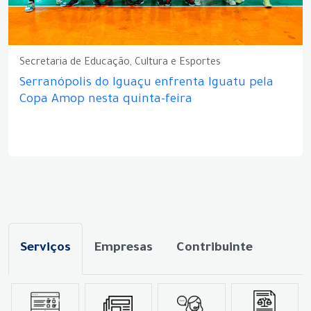
Secretaria de Educação, Cultura e Esportes
Serranópolis do Iguaçu enfrenta Iguatu pela
Copa Amop nesta quinta-feira
Serviços
Empresas
Contribuinte