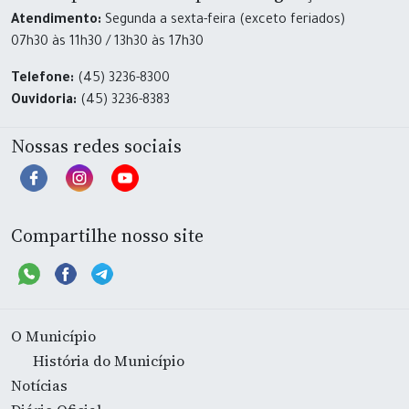
Atendimento:
Segunda a sexta-feira (exceto feriados)
07h30 às 11h30 / 13h30 às 17h30
Telefone:
(45) 3236-8300
Ouvidoria:
(45) 3236-8383
Nossas redes sociais
Compartilhe nosso site
O Município
História do Município
Notícias