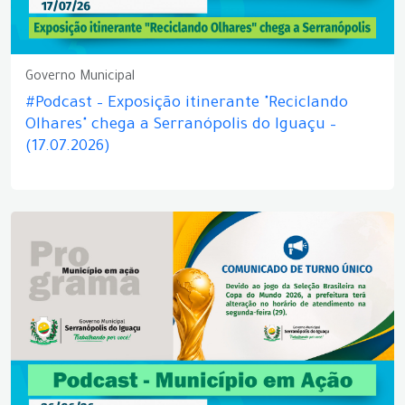
Governo Municipal
#Podcast – Exposição itinerante "Reciclando
Olhares" chega a Serranópolis do Iguaçu –
(17.07.2026)