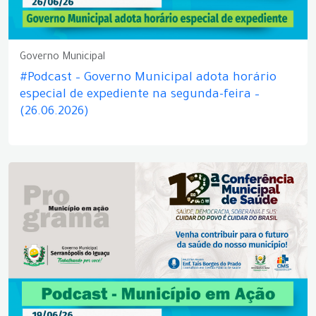
Governo Municipal
#Podcast – Governo Municipal adota horário
especial de expediente na segunda-feira –
(26.06.2026)