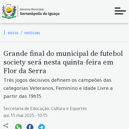
início
notícias
Grande final do municipal de futebol
society será nesta quinta-feira em
Flor da Serra
Três jogos decisivos definem os campeões das
categorias Veteranos, Feminino e Idade Livre a
partir das 19h15
Secretaria de Educação, Cultura e Esportes
qui, 15 mai 2025 - 10:15