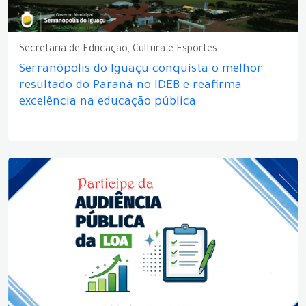
Secretaria de Educação, Cultura e Esportes
Serranópolis do Iguaçu conquista o melhor
resultado do Paraná no IDEB e reafirma
excelência na educação pública