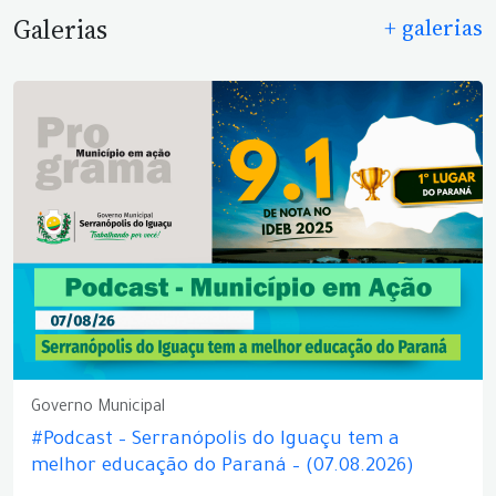
Galerias
+ galerias
Governo Municipal
#Podcast – Serranópolis do Iguaçu tem a
melhor educação do Paraná – (07.08.2026)