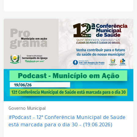
Governo Municipal
#Podcast – 12ª Conferência Municipal de Saúde
está marcada para o dia 30 – (19.06.2026)