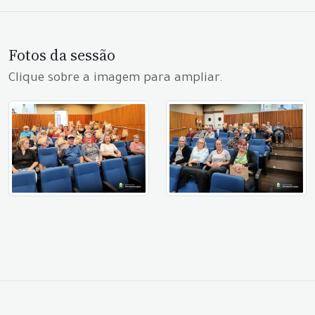
Fotos da sessão
Clique sobre a imagem para ampliar.