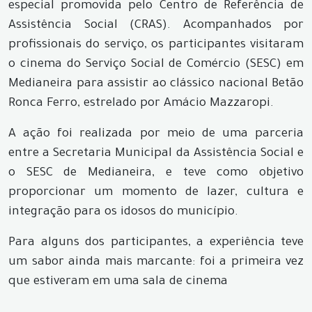
especial promovida pelo Centro de Referência de
Assistência Social (CRAS). Acompanhados por
profissionais do serviço, os participantes visitaram
o cinema do Serviço Social de Comércio (SESC) em
Medianeira para assistir ao clássico nacional Betão
Ronca Ferro, estrelado por Amácio Mazzaropi.
A ação foi realizada por meio de uma parceria
entre a Secretaria Municipal da Assistência Social e
o SESC de Medianeira, e teve como objetivo
proporcionar um momento de lazer, cultura e
integração para os idosos do município.
Para alguns dos participantes, a experiência teve
um sabor ainda mais marcante: foi a primeira vez
que estiveram em uma sala de cinema