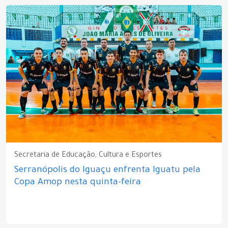
Secretaria de Educação, Cultura e Esportes
Serranópolis do Iguaçu enfrenta Iguatu pela
Copa Amop nesta quinta-feira