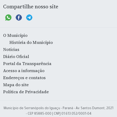
Compartilhe nosso site
O Município
História do Município
Notícias
Diário Oficial
Portal da Transparência
Acesso a informação
Endereços e contatos
Mapa do site
Política de Privacidade
Município de Serranópolis do Iguaçu - Paraná - Av. Santos Dumont, 2021
- CEP 85885-000 | CNPJ 01.613.052/0001-04