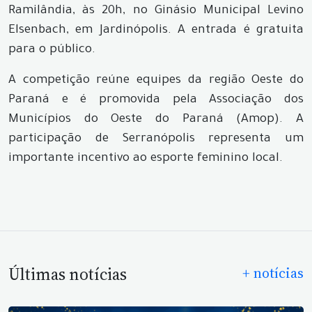
Ramilândia, às 20h, no Ginásio Municipal Levino
Elsenbach, em Jardinópolis. A entrada é gratuita
para o público.
A competição reúne equipes da região Oeste do
Paraná e é promovida pela Associação dos
Municípios do Oeste do Paraná (Amop). A
participação de Serranópolis representa um
importante incentivo ao esporte feminino local.
Últimas notícias
+ notícias