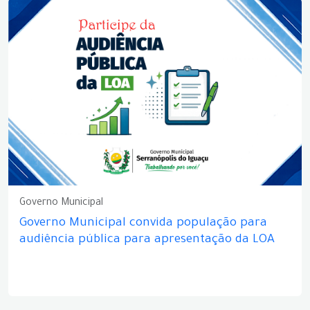
Governo Municipal
Governo Municipal convida população para
audiência pública para apresentação da LOA