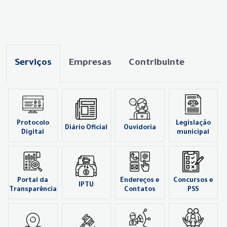
Serviços
Empresas
Contribuinte
Protocolo
Legislação
Diário Oficial
Ouvidoria
Digital
municipal
Portal da
Endereços e
Concursos e
IPTU
Transparência
Contatos
PSS