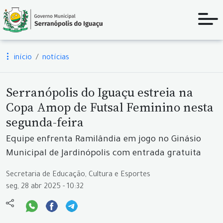
início
notícias
Serranópolis do Iguaçu estreia na
Copa Amop de Futsal Feminino nesta
segunda-feira
Equipe enfrenta Ramilândia em jogo no Ginásio
Municipal de Jardinópolis com entrada gratuita
Secretaria de Educação, Cultura e Esportes
seg, 28 abr 2025 - 10:32