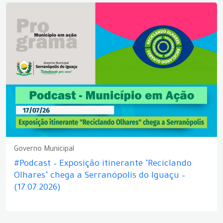
Governo Municipal
#Podcast – Exposição itinerante "Reciclando
Olhares" chega a Serranópolis do Iguaçu –
(17.07.2026)