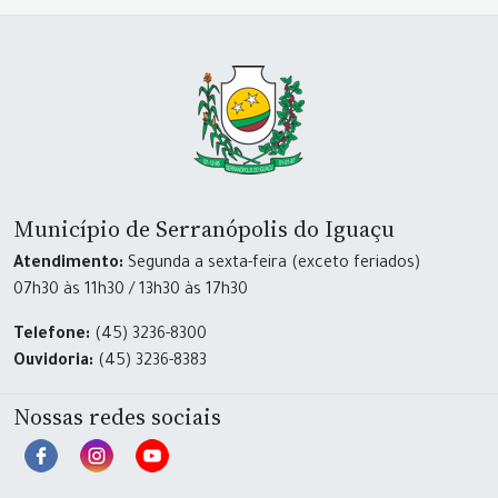
Município de Serranópolis do Iguaçu
Atendimento:
Segunda a sexta-feira (exceto feriados)
07h30 às 11h30 / 13h30 às 17h30
Telefone:
(45) 3236-8300
Ouvidoria:
(45) 3236-8383
Nossas redes sociais