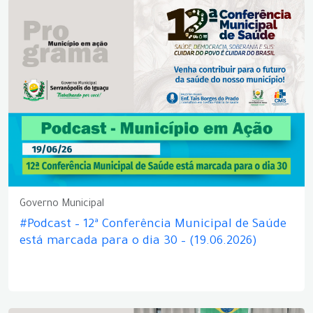
Governo Municipal
#Podcast – 12ª Conferência Municipal de Saúde
está marcada para o dia 30 – (19.06.2026)