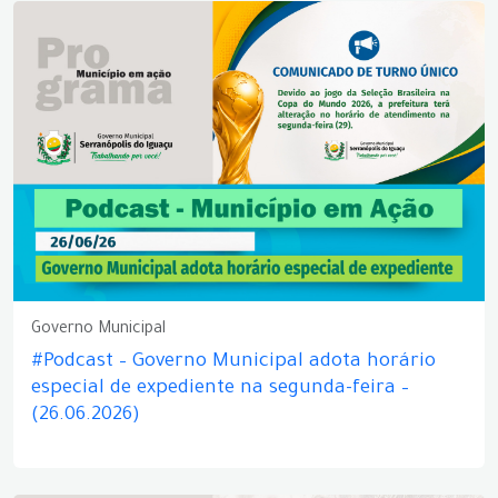
Governo Municipal
#Podcast – Governo Municipal adota horário
especial de expediente na segunda-feira –
(26.06.2026)