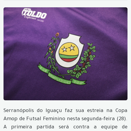
Serranópolis do Iguaçu faz sua estreia na Copa
Amop de Futsal Feminino nesta segunda-feira (28).
A primeira partida será contra a equipe de