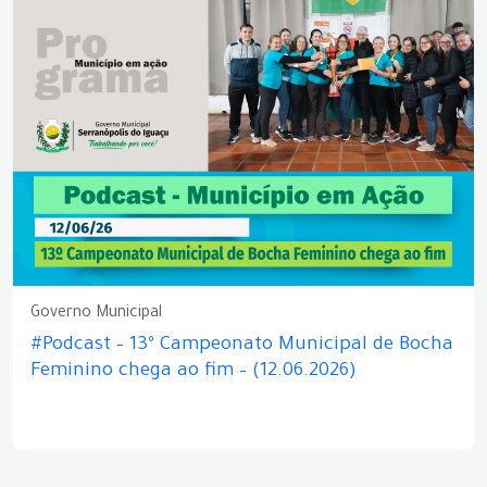
Governo Municipal
#Podcast – 13º Campeonato Municipal de Bocha
Feminino chega ao fim – (12.06.2026)