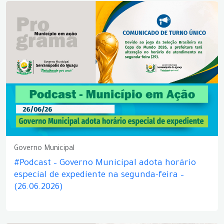
Governo Municipal
#Podcast – Governo Municipal adota horário
especial de expediente na segunda-feira –
(26.06.2026)