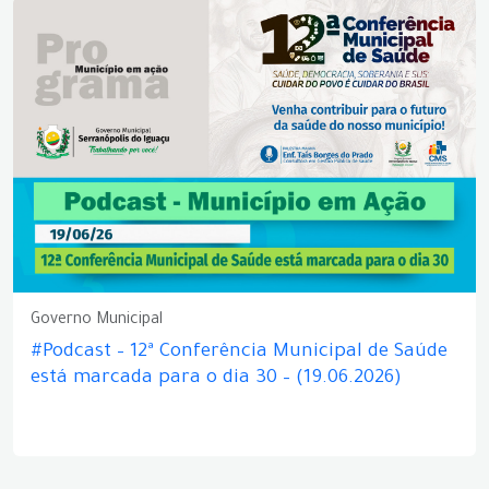
Governo Municipal
#Podcast – 12ª Conferência Municipal de Saúde
está marcada para o dia 30 – (19.06.2026)