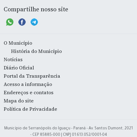
Compartilhe nosso site
O Município
História do Município
Notícias
Diário Oficial
Portal da Transparência
Acesso a informação
Endereços e contatos
Mapa do site
Política de Privacidade
Município de Serranópolis do Iguaçu - Paraná - Av. Santos Dumont, 2021
- CEP 85885-000 | CNPJ 01.613.052/0001-04