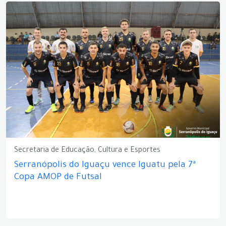
Secretaria de Educação, Cultura e Esportes
Serranópolis do Iguaçu vence Iguatu pela 7ª
Copa AMOP de Futsal