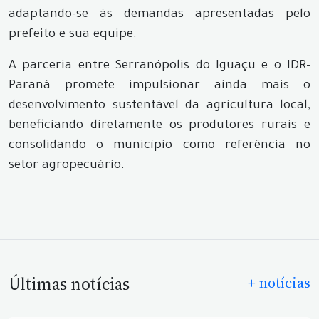
adaptando-se às demandas apresentadas pelo
prefeito e sua equipe.
A parceria entre Serranópolis do Iguaçu e o IDR-
Paraná promete impulsionar ainda mais o
desenvolvimento sustentável da agricultura local,
beneficiando diretamente os produtores rurais e
consolidando o município como referência no
setor agropecuário.
Últimas notícias
+ notícias