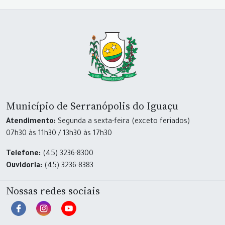
Município de Serranópolis do Iguaçu
Atendimento:
Segunda a sexta-feira (exceto feriados)
07h30 às 11h30 / 13h30 às 17h30
Telefone:
(45) 3236-8300
Ouvidoria:
(45) 3236-8383
Nossas redes sociais