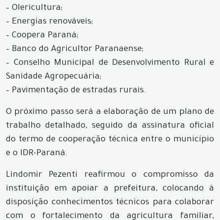
– Olericultura;
– Energias renováveis;
– Coopera Paraná;
– Banco do Agricultor Paranaense;
– Conselho Municipal de Desenvolvimento Rural e
Sanidade Agropecuária;
– Pavimentação de estradas rurais.
O próximo passo será a elaboração de um plano de
trabalho detalhado, seguido da assinatura oficial
do termo de cooperação técnica entre o município
e o IDR-Paraná.
Lindomir Pezenti reafirmou o compromisso da
instituição em apoiar a prefeitura, colocando à
disposição conhecimentos técnicos para colaborar
com o fortalecimento da agricultura familiar,