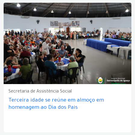
Secretaria de Assistência Social
Terceira idade se reúne em almoço em
homenagem ao Dia dos Pais