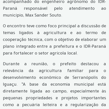
acompanhado do engenheiro agrônomo do IDR-
Paraná responsável pelo atendimento ao
município, Max Sander Souto.
O encontro teve como foco principal a discussão de
temas ligados à agricultura e ao termo de
cooperação técnica, com o objetivo de elaborar um
plano integrado entre a prefeitura e o IDR-Paraná
para fortalecer o setor agrícola local.
Durante a reunião, o prefeito destacou a
relevância da agricultura familiar para o
desenvolvimento econômico de Serranópolis do
Iguaçu. “A base da economia municipal está
diretamente ligada ao campo, especialmente às
pequenas propriedades e projetos importantes
como a pecuária leiteira e a regularização da