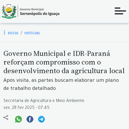
início
notícias
Governo Municipal e IDR-Paraná
reforçam compromisso com o
desenvolvimento da agricultura local
Após visita, as partes buscam elaborar um plano
de trabalho detalhado
Secretaria de Agricultura e Meio Ambiente
sex, 28 fev 2025 - 07:45