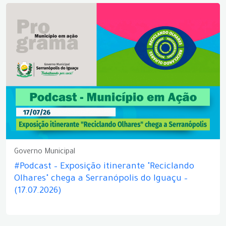
Governo Municipal
#Podcast – Exposição itinerante "Reciclando
Olhares" chega a Serranópolis do Iguaçu –
(17.07.2026)