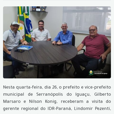
Nesta quarta-feira, dia 26, o prefeito e vice-prefeito
municipal de Serranópolis do Iguaçu, Gilberto
Marsaro e Nilson Konig, receberam a visita do
gerente regional do IDR-Paraná, Lindomir Pezenti,