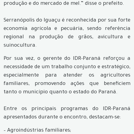
produção e do mercado de mel.” disse o prefeito.
Serranópolis do Iguaçu é reconhecida por sua forte
economia agrícola e pecuária, sendo referência
regional na produção de grãos, avicultura e
suinocultura.
Por sua vez, o gerente do IDR-Paraná reforçou a
necessidade de um trabalho conjunto e estratégico,
especialmente para atender os agricultores
familiares, promovendo ações que beneficiem
tanto o município quanto o estado do Paraná.
Entre os principais programas do IDR-Paraná
apresentados durante o encontro, destacam-se:
– Agroindústrias familiares;