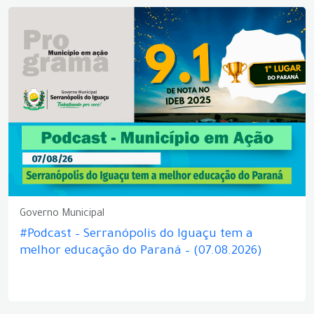
Governo Municipal
#Podcast – Serranópolis do Iguaçu tem a
melhor educação do Paraná – (07.08.2026)