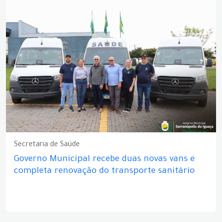
Secretaria de Saúde
Governo Municipal recebe duas novas vans e
completa renovação do transporte sanitário