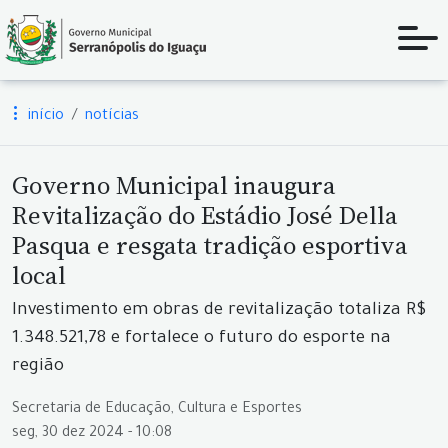
início
notícias
Governo Municipal inaugura
Revitalização do Estádio José Della
Pasqua e resgata tradição esportiva
local
Investimento em obras de revitalização totaliza R$
1.348.521,78 e fortalece o futuro do esporte na
região
Secretaria de Educação, Cultura e Esportes
seg, 30 dez 2024 - 10:08