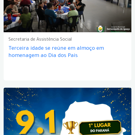
Secretaria de Assistência Social
Terceira idade se reúne em almoço em
homenagem ao Dia dos Pais