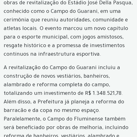
obras de revitalização do Estádio José Della Pasqua,
conhecido como o Campo do Guarani, em uma
cerimônia que reuniu autoridades, comunidade e
atletas locais. O evento marcou um novo capítulo
para o esporte municipal, com jogos amistosos,
resgate histórico e a promessa de investimentos
contínuos na infraestrutura esportiva.
A revitalização do Campo do Guarani incluiu a
construção de novos vestiários, banheiros,
alambrado e reforma completa do campo,
totalizando um investimento de R$ 1.348.521,78.
Além disso, a Prefeitura já planeja a reforma do
barracão e da copa no mesmo espaço.
Paralelamente, o Campo do Fluminense também
será beneficiado por obras de melhoria, incluindo
reforma de banheiros, vestiários, alambrado e