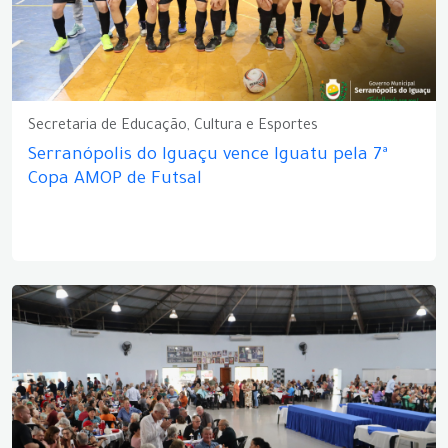
Secretaria de Educação, Cultura e Esportes
Serranópolis do Iguaçu vence Iguatu pela 7ª
Copa AMOP de Futsal