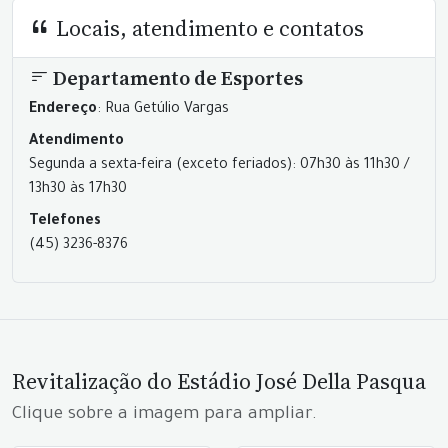
Locais, atendimento e contatos
Departamento de Esportes
Endereço
: Rua Getúlio Vargas
Atendimento
Segunda a sexta-feira (exceto feriados): 07h30 às 11h30 /
13h30 às 17h30
Telefones
(45) 3236-8376
Revitalização do Estádio José Della Pasqua
Clique sobre a imagem para ampliar.