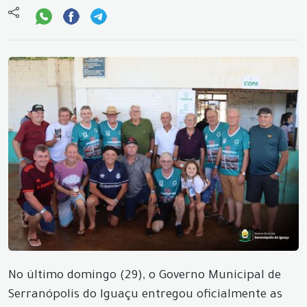
No último domingo (29), o Governo Municipal de
Serranópolis do Iguaçu entregou oficialmente as