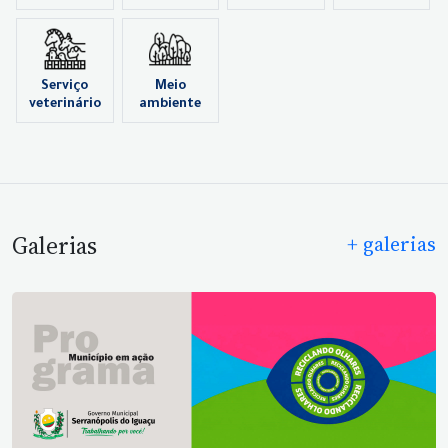
Serviço
Meio
veterinário
ambiente
Galerias
+ galerias