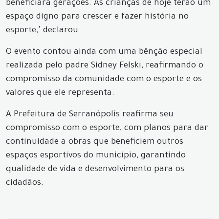
beneficiará gerações. As crianças de hoje terão um
espaço digno para crescer e fazer história no
esporte," declarou.
O evento contou ainda com uma bênção especial
realizada pelo padre Sidney Felski, reafirmando o
compromisso da comunidade com o esporte e os
valores que ele representa.
A Prefeitura de Serranópolis reafirma seu
compromisso com o esporte, com planos para dar
continuidade a obras que beneficiem outros
espaços esportivos do município, garantindo
qualidade de vida e desenvolvimento para os
cidadãos.