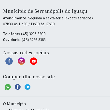
Município de Serranópolis do Iguaçu
Atendimento:
Segunda a sexta-feira (exceto feriados)
07h30 às 11h30 / 13h30 às 17h30
Telefone:
(45) 3236-8300
Ouvidoria:
(45) 3236-8383
Nossas redes sociais
Compartilhe nosso site
O Município