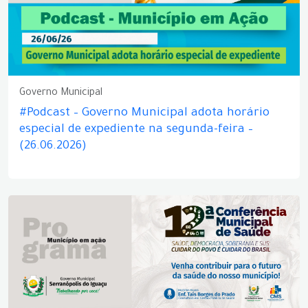
Governo Municipal
#Podcast – Governo Municipal adota horário
especial de expediente na segunda-feira –
(26.06.2026)