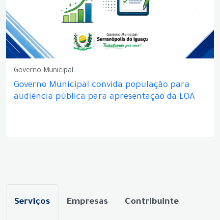
Governo Municipal
Governo Municipal convida população para
audiência pública para apresentação da LOA
Serviços
Empresas
Contribuinte