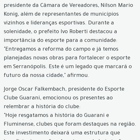
presidente da Câmara de Vereadores, Nilson Mario
Konig, além de representantes de municípios
vizinhos e lideranças esportivas. Durante a
solenidade, o prefeito Ivo Roberti destacou a
importância do esporte para a comunidade:
"Entregamos a reforma do campo e já temos
planejadas novas obras para fortalecer o esporte
em Serranópolis. Este é um legado que marcará o
futuro da nossa cidade," afirmou.
Jorge Oscar Falkembach, presidente do Esporte
Clube Guarani, emocionou os presentes ao
relembrar a história do clube:
"Hoje resgatamos a história do Guarani e
Fluminense, clubes que foram destaques na região.
Este investimento deixará uma estrutura que