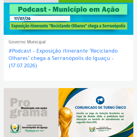
Governo Municipal
#Podcast – Exposição itinerante "Reciclando
Olhares" chega a Serranópolis do Iguaçu –
(17.07.2026)