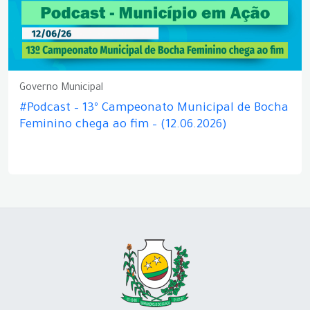
Governo Municipal
#Podcast – 13º Campeonato Municipal de Bocha
Feminino chega ao fim – (12.06.2026)