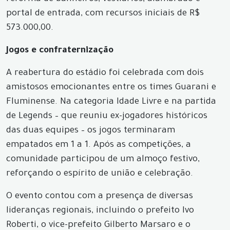
portal de entrada, com recursos iniciais de R$
573.000,00.
Jogos e confraternização
A reabertura do estádio foi celebrada com dois
amistosos emocionantes entre os times Guarani e
Fluminense. Na categoria Idade Livre e na partida
de Legends – que reuniu ex-jogadores históricos
das duas equipes – os jogos terminaram
empatados em 1 a 1. Após as competições, a
comunidade participou de um almoço festivo,
reforçando o espírito de união e celebração.
O evento contou com a presença de diversas
lideranças regionais, incluindo o prefeito Ivo
Roberti, o vice-prefeito Gilberto Marsaro e o