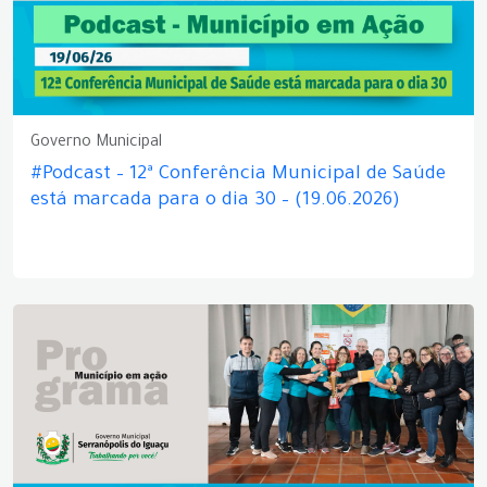
Governo Municipal
#Podcast – 12ª Conferência Municipal de Saúde
está marcada para o dia 30 – (19.06.2026)