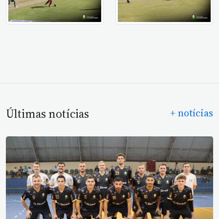
Últimas notícias
+ notícias