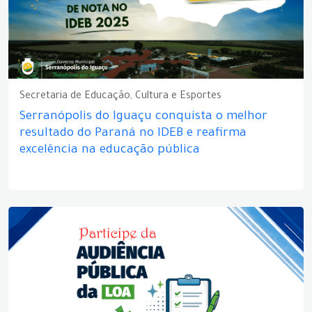
Secretaria de Educação, Cultura e Esportes
Serranópolis do Iguaçu conquista o melhor
resultado do Paraná no IDEB e reafirma
excelência na educação pública