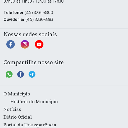
07h30 às 11h30 / 13h30 às 17h30
Telefone:
(45) 3236-8300
Ouvidoria:
(45) 3236-8383
Nossas redes sociais
Compartilhe nosso site
O Município
História do Município
Notícias
Diário Oficial
Portal da Transparência