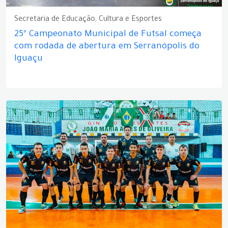
Secretaria de Educação, Cultura e Esportes
25º Campeonato Municipal de Futsal começa
com rodada de abertura em Serranópolis do
Iguaçu