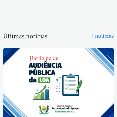
Últimas notícias
+ notícias