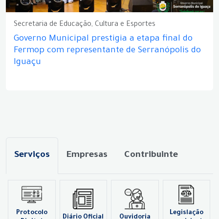
Secretaria de Educação, Cultura e Esportes
Governo Municipal prestigia a etapa final do
Fermop com representante de Serranópolis do
Iguaçu
Serviços
Empresas
Contribuinte
Protocolo
Legislação
Diário Oficial
Ouvidoria