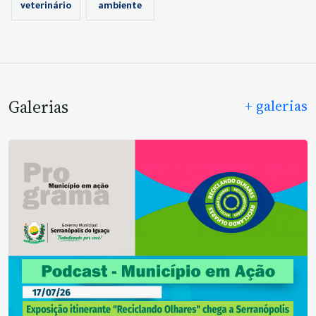
veterinário
ambiente
Galerias
+ galerias