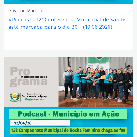
Governo Municipal
#Podcast – 12ª Conferência Municipal de Saúde
está marcada para o dia 30 – (19.06.2026)