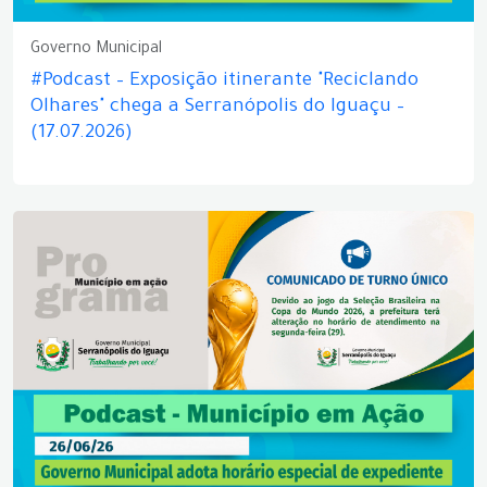
Governo Municipal
#Podcast – Exposição itinerante "Reciclando
Olhares" chega a Serranópolis do Iguaçu –
(17.07.2026)