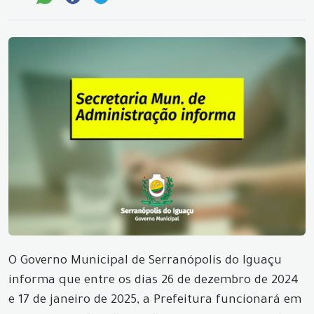
O Governo Municipal de Serranópolis do Iguaçu
informa que entre os dias 26 de dezembro de 2024
e 17 de janeiro de 2025, a Prefeitura funcionará em