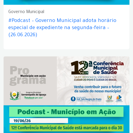
Governo Municipal
#Podcast – Governo Municipal adota horário
especial de expediente na segunda-feira –
(26.06.2026)