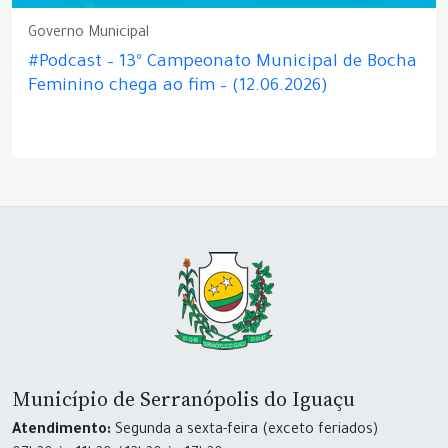
Governo Municipal
#Podcast – 13º Campeonato Municipal de Bocha
Feminino chega ao fim – (12.06.2026)
Município de Serranópolis do Iguaçu
Atendimento:
Segunda a sexta-feira (exceto feriados)