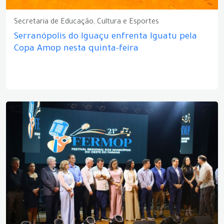
Secretaria de Educação, Cultura e Esportes
Serranópolis do Iguaçu enfrenta Iguatu pela
Copa Amop nesta quinta-feira