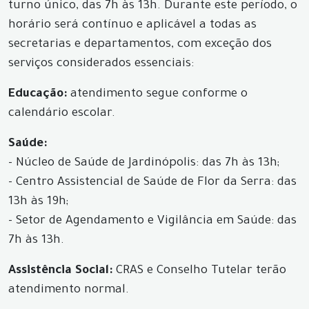
turno único, das 7h às 13h. Durante este período, o
horário será contínuo e aplicável a todas as
secretarias e departamentos, com exceção dos
serviços considerados essenciais:
Educação:
atendimento segue conforme o
calendário escolar.
Saúde:
- Núcleo de Saúde de Jardinópolis: das 7h às 13h;
- Centro Assistencial de Saúde de Flor da Serra: das
13h às 19h;
- Setor de Agendamento e Vigilância em Saúde: das
7h às 13h.
Assistência Social:
CRAS e Conselho Tutelar terão
atendimento normal.