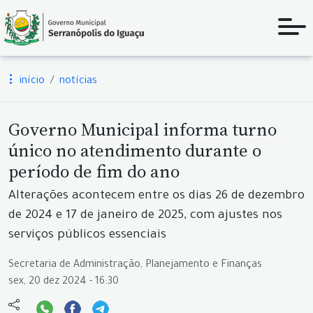
início
notícias
Governo Municipal informa turno
único no atendimento durante o
período de fim do ano
Alterações acontecem entre os dias 26 de dezembro
de 2024 e 17 de janeiro de 2025, com ajustes nos
serviços públicos essenciais
Secretaria de Administração, Planejamento e Finanças
sex, 20 dez 2024 - 16:30