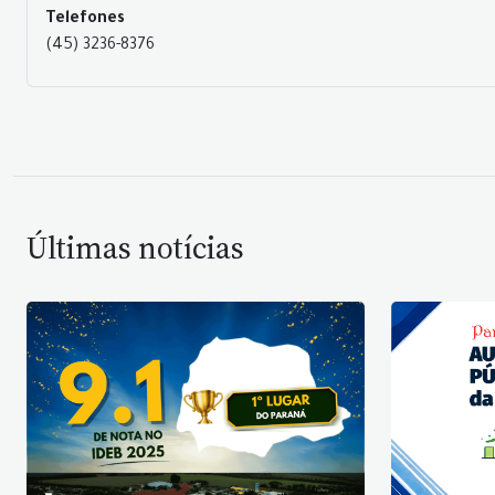
Telefones
(45) 3236-8376
Últimas notícias