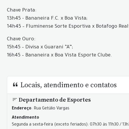
Chave Prata:
13h45 - Bananeira F.C. x Boa Vista;
14h45 – Fluminense Sorte Esportiva x Botafogo Real
Chave Ouro:
15h45 – Divisa x Guarani “A”;
16h45 – Bananeira x Boa Vista Esporte Clube.
Locais, atendimento e contatos
Departamento de Esportes
Endereço
: Rua Getúlio Vargas
Atendimento
Segunda a sexta-feira (exceto feriados): 07h30 às 11h30 / 13