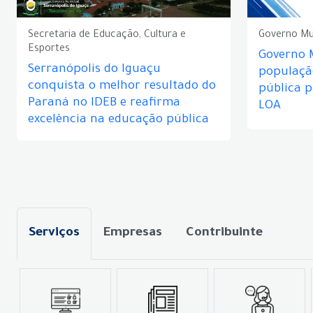
Secretaria de Educação, Cultura e
Governo Mu
Esportes
Governo 
Serranópolis do Iguaçu
populaçã
conquista o melhor resultado do
pública 
Paraná no IDEB e reafirma
LOA
excelência na educação pública
Serviços
Empresas
Contribuinte