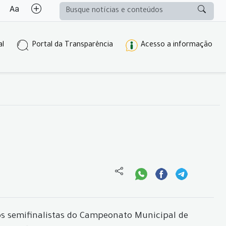
al
Portal da Transparência
Acesso a informação
 os semifinalistas do Campeonato Municipal de