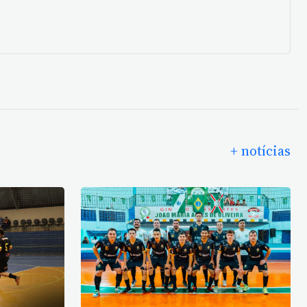
+ notícias