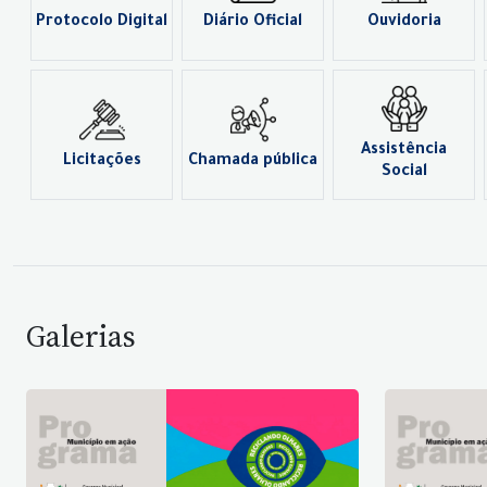
Protocolo Digital
Diário Oficial
Ouvidoria
Assistência
Licitações
Chamada pública
Social
Galerias