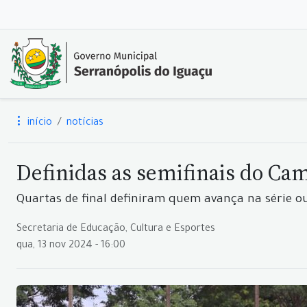
início
notícias
Definidas as semifinais do Ca
Quartas de final definiram quem avança na série o
Secretaria de Educação, Cultura e Esportes
qua, 13 nov 2024 - 16:00