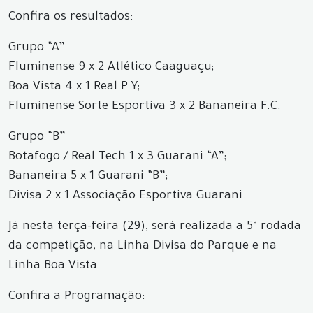
Confira os resultados:
Grupo “A”
Fluminense 9 x 2 Atlético Caaguaçu;
Boa Vista 4 x 1 Real P.Y;
Fluminense Sorte Esportiva 3 x 2 Bananeira F.C.
Grupo “B”
Botafogo / Real Tech 1 x 3 Guarani “A”;
Bananeira 5 x 1 Guarani “B”;
Divisa 2 x 1 Associação Esportiva Guarani.
Já nesta terça-feira (29), será realizada a 5ª rodada
da competição, na Linha Divisa do Parque e na
Linha Boa Vista.
Confira a Programação: