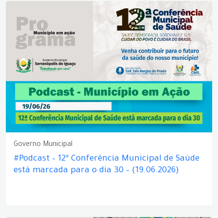
Governo Municipal
#Podcast – 12ª Conferência Municipal de Saúde
está marcada para o dia 30 – (19.06.2026)