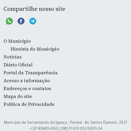
Compartilhe nosso site
O Município
História do Município
Notícias
Diário Oficial
Portal da Transparência
Acesso a informação
Endereços e contatos
Mapa do site
Política de Privacidade
Município de Serranópolis do Iguaçu - Paraná - Av. Santos Dumont, 2021
- CEP 85885-000 | CNPJ 01.613.052/0001-04