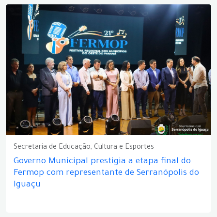
Secretaria de Educação, Cultura e Esportes
Governo Municipal prestigia a etapa final do
Fermop com representante de Serranópolis do
Iguaçu