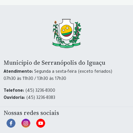
Município de Serranópolis do Iguaçu
Atendimento:
Segunda a sexta-feira (exceto feriados)
07h30 às 11h30 / 13h30 às 17h30
Telefone:
(45) 3236-8300
Ouvidoria:
(45) 3236-8383
Nossas redes sociais