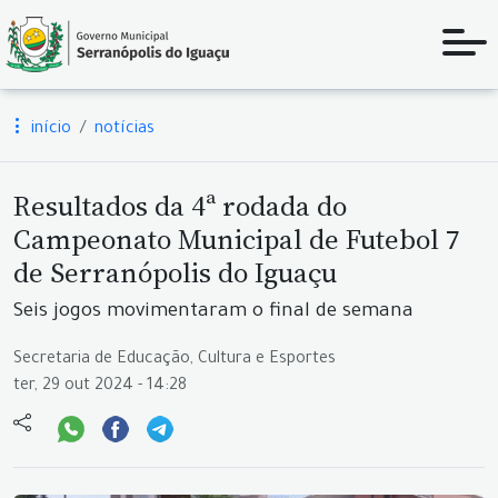
início
notícias
Resultados da 4ª rodada do
Campeonato Municipal de Futebol 7
de Serranópolis do Iguaçu
Seis jogos movimentaram o final de semana
Secretaria de Educação, Cultura e Esportes
ter, 29 out 2024 - 14:28