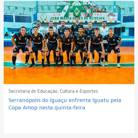
Secretaria de Educação, Cultura e Esportes
Serranópolis do Iguaçu enfrenta Iguatu pela
Copa Amop nesta quinta-feira