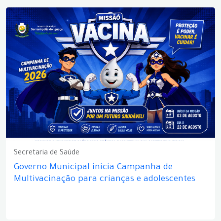
Secretaria de Saúde
Governo Municipal inicia Campanha de
Multivacinação para crianças e adolescentes