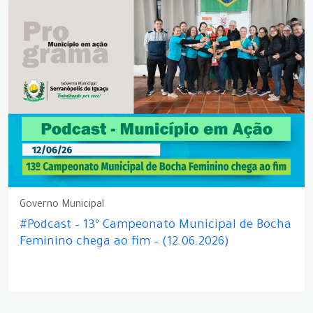
Governo Municipal
#Podcast – 13º Campeonato Municipal de Bocha
Feminino chega ao fim – (12.06.2026)