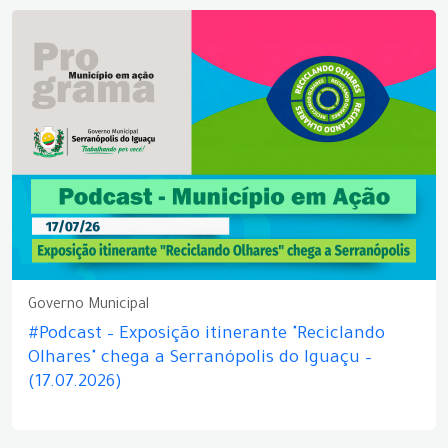
Governo Municipal
#Podcast – Exposição itinerante "Reciclando
Olhares" chega a Serranópolis do Iguaçu –
(17.07.2026)