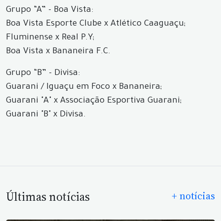
Grupo “A” - Boa Vista:
Boa Vista Esporte Clube x Atlético Caaguaçu;
Fluminense x Real P.Y;
Boa Vista x Bananeira F.C.
Grupo “B” - Divisa:
Guarani / Iguaçu em Foco x Bananeira;
Guarani "A" x Associação Esportiva Guarani;
Guarani "B" x Divisa.
Últimas notícias
+ notícias