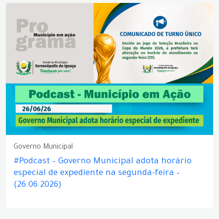
Governo Municipal
#Podcast – Governo Municipal adota horário
especial de expediente na segunda-feira –
(26.06.2026)