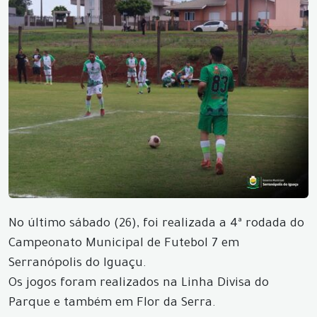
No último sábado (26), foi realizada a 4ª rodada do
Campeonato Municipal de Futebol 7 em
Serranópolis do Iguaçu.
Os jogos foram realizados na Linha Divisa do
Parque e também em Flor da Serra.